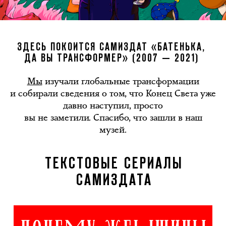
ЗДЕСЬ ПОКОИТСЯ САМИЗДАТ «БАТЕНЬКА,
ДА ВЫ ТРАНСФОРМЕР» (2007 — 2021)
Мы
изучали глобальные трансформации
и собирали сведения о том, что Конец Света уже
давно наступил, просто
вы не заметили. Спасибо, что зашли в наш
музей.
ТЕКСТОВЫЕ СЕРИАЛЫ
САМИЗДАТА