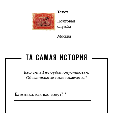
Текст
Почтовая
служба
Москва
ТА САМАЯ ИСТОРИЯ
Ваш e-mail не будет опубликован.
Обязательные поля помечены *