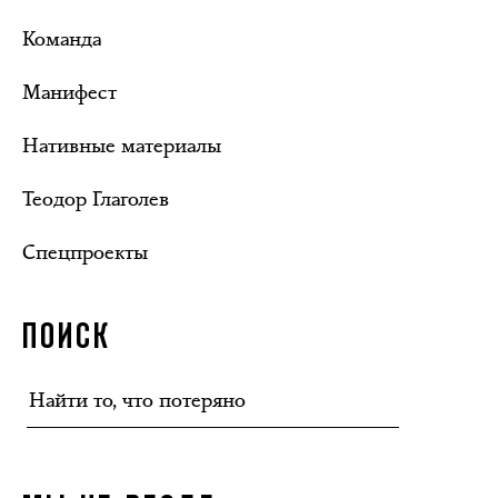
Команда
Манифест
Нативные материалы
Теодор Глаголев
Спецпроекты
ПОИСК