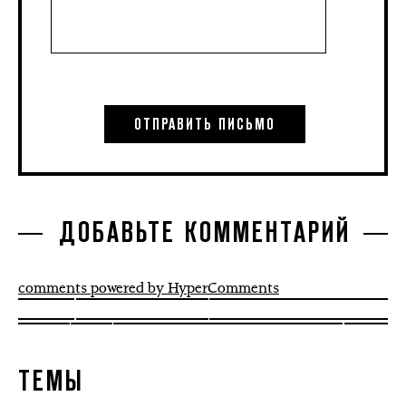
ДОБАВЬТЕ КОММЕНТАРИЙ
comments powered by HyperComments
ТЕМЫ