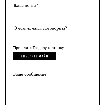
Пришлите Теодору картинку
ВЫБЕРИТЕ ФАЙЛ
Ваше сообщение