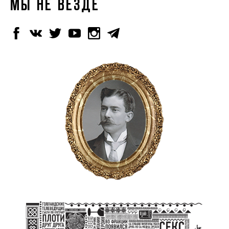
МЫ НЕ ВЕЗДЕ