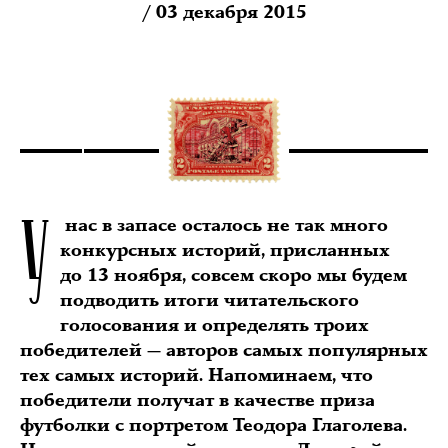
/ 03 декабря 2015
У
нас в запасе осталось не так много
конкурсных историй, присланных
до 13 ноября, совсем скоро мы будем
подводить итоги читательского
голосования и определять троих
победителей — авторов самых популярных
тех самых историй. Напоминаем, что
победители получат в качестве приза
футболки с портретом Теодора Глаголева.