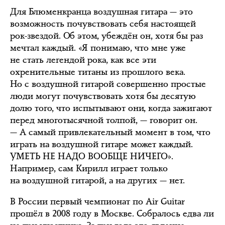
Для Блюменкранца воздушная гитара — это
возможность почувствовать себя настоящей
рок-звездой. Об этом, убеждён он, хотя бы раз
мечтал каждый. «Я понимаю, что мне уже
не стать легендой рока, как все эти
охренительные титаны из прошлого века.
Но с воздушной гитарой совершенно простые
люди могут почувствовать хотя бы десятую
долю того, что испытывают они, когда зажигают
перед многотысячной толпой, — говорит он.
— А самый привлекательный момент в том, что
играть на воздушной гитаре может каждый.
УМЕТЬ НЕ НАДО ВООБЩЕ НИЧЕГО».
Например, сам Кирилл играет только
на воздушной гитарой, а на других — нет.
В России первый чемпионат по Air Guitar
прошёл в 2008 году в Москве. Собралось едва ли