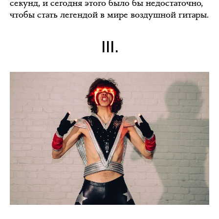
секунд, и сегодня этого было бы недостаточно,
чтобы стать легендой в мире воздушной гитары.
III.