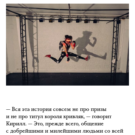
— Вся эта история совсем не про призы
и не про титул короля кривляк, — говорит
Кирилл. — Это, прежде всего, общение
с добрейшими и милейшими людьми со всей