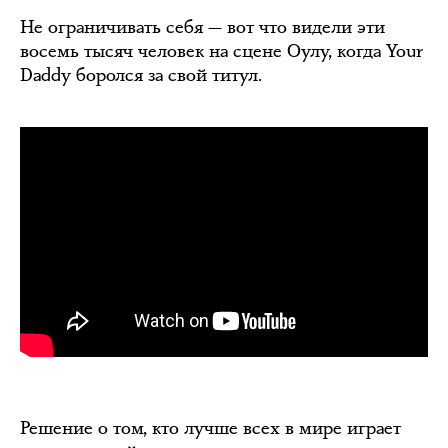
Не ограничивать себя — вот что видели эти
восемь тысяч человек на сцене Оулу, когда Your
Daddy боролся за свой титул.
Решение о том, кто лучше всех в мире играет