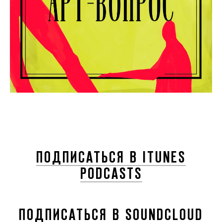
ПОДПИСАТЬСЯ В ITUNES
PODCASTS
ПОДПИСАТЬСЯ В SOUNDCLOUD