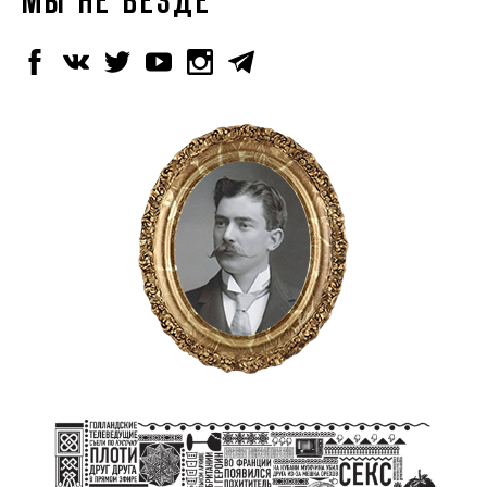
МЫ НЕ ВЕЗДЕ