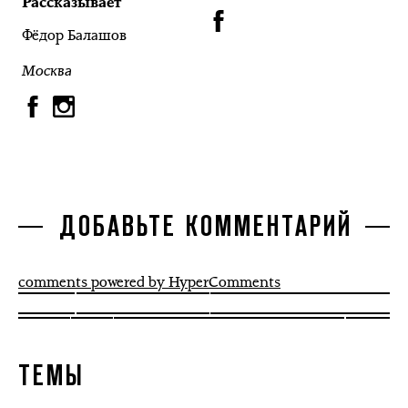
Рассказывает
Фёдор Балашов
Москва
ДОБАВЬТЕ КОММЕНТАРИЙ
comments powered by HyperComments
ТЕМЫ