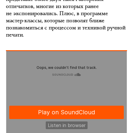
отпечатков, многие из которых ранее
не экспонировались. Плюс, в программе
мастер-классы, которые позволят ближе
познакомиться с процессом и техникой ручной
печати.