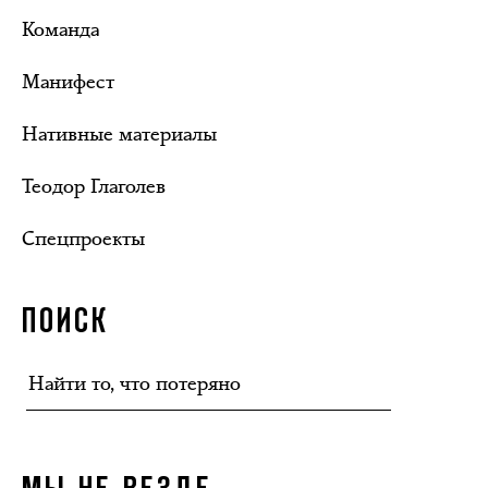
Команда
Манифест
Нативные материалы
Теодор Глаголев
Спецпроекты
ПОИСК