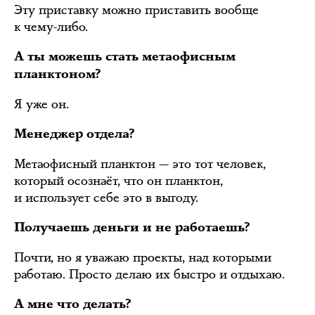
Эту приставку можно приставить вообще
к чему-либо.
А ты можешь стать метаофисным
планктоном?
Я уже он.
Менеджер отдела?
Метаофисный планктон — это тот человек,
который осознаёт, что он планктон,
и использует себе это в выгоду.
Получаешь деньги и не работаешь?
Почти, но я уважаю проекты, над которыми
работаю. Просто делаю их быстро и отдыхаю.
А мне что делать?