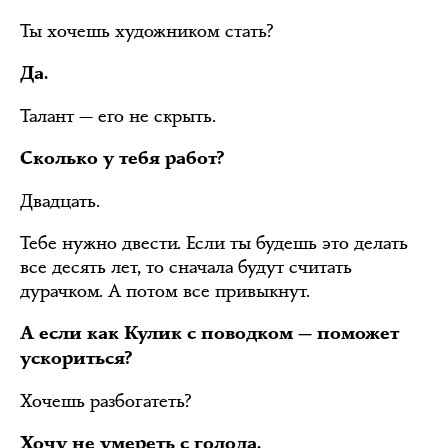
Ты хочешь художником стать?
Да.
Талант — его не скрыть.
Сколько у тебя работ?
Двадцать.
Тебе нужно двести. Если ты будешь это делать
все десять лет, то сначала будут считать
дурачком. А потом все привыкнут.
А если как Кулик с поводком — поможет
ускориться?
Хочешь разбогатеть?
Хочу не умереть с голода.