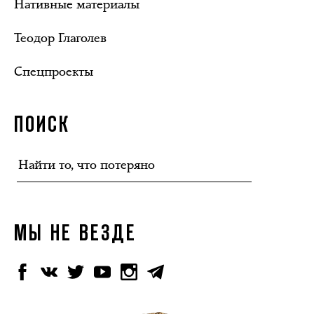
Нативные материалы
Теодор Глаголев
Спецпроекты
ПОИСК
МЫ НЕ ВЕЗДЕ