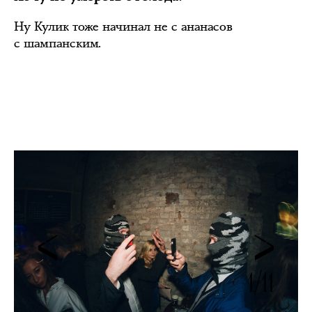
Ну Кулик тоже начинал не с ананасов
с шампанским.
1/11