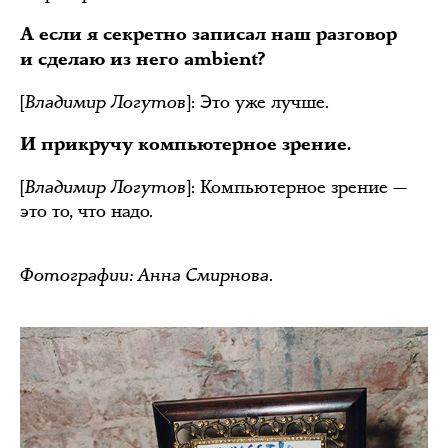
А если я секретно записал наш разговор
и сделаю из него ambient?
[
Владимир Логутов
]: Это уже лучше.
И прикручу компьютерное зрение.
[
Владимир Логутов
]: Компьютерное зрение —
это то, что надо.
Фотографии: Анна Смирнова.