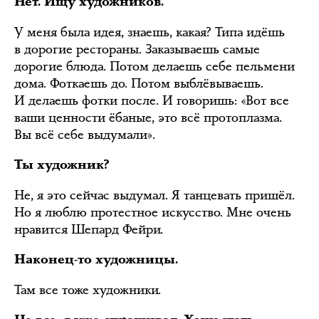
Нет. Ищу художников.
У меня была идея, знаешь, какая? Типа идёшь
в дорогие рестораны. Заказываешь самые
дорогие блюда. Потом делаешь себе пельмени
дома. Фоткаешь до. Потом выблёвываешь.
И делаешь фотки после. И говоришь: «Вот все
ваши ценности ёбаные, это всё протоплазма.
Вы всё себе выдумали».
Ты художник?
Не, я это сейчас выдумал. Я танцевать пришёл.
Но я люблю протестное искусство. Мне очень
нравится Шепард Фейри.
Наконец-то художницы.
Там все тоже художники.