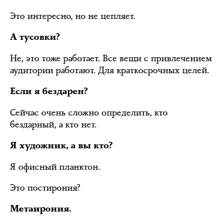
Это интересно, но не цепляет.
А тусовки?
Не, это тоже работает. Все вещи с привлечением
аудитории работают. Для краткосрочных целей.
Если я бездарен?
Сейчас очень сложно определить, кто
бездарный, а кто нет.
Я художник, а вы кто?
Я офисный планктон.
Это постирония?
Метаирония.