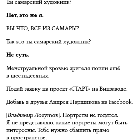
Ты самарский художник?
Нет, это не я.
ВЫ ЧТО, ВСЕ ИЗ САМАРЫ?
Так это ты самарский художник?
Не суть.
Менструальной кровью зрителя поили ещё
в шестидесятых.
Подай заявку на проект «СТАРТ» на Винзаводе.
Добавь в друзья Андрея Паршикова на Facebook.
[
Владимир Логутов
]: Портреты не годятся.
Я не представляю, какие портреты могут быть
интересны. Тебе нужно ебашить прямо
в пространстве.