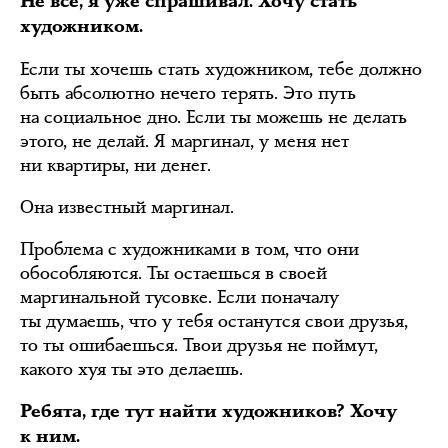
Не все, я уже спрашивал. Хочу стать
художником.
Если ты хочешь стать художником, тебе должно
быть абсолютно нечего терять. Это путь
на социальное дно. Если ты можешь не делать
этого, не делай. Я маргинал, у меня нет
ни квартиры, ни денег.
Она известный маргинал.
Проблема с художниками в том, что они
обособляются. Ты остаешься в своей
маргинальной тусовке. Если поначалу
ты думаешь, что у тебя останутся свои друзья,
то ты ошибаешься. Твои друзья не поймут,
какого хуя ты это делаешь.
Ребята, где тут найти художников? Хочу
к ним.