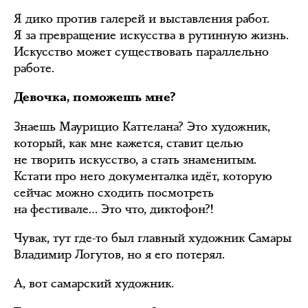
Я дико против галерей и выставления работ.
Я за превращение искусства в рутинную жизнь.
Искусство может существовать параллельно
работе.
Девочка, поможешь мне?
Знаешь Маурицио Каттелана? Это художник,
который, как мне кажется, ставит целью
не творить искусство, а стать знаменитым.
Кстати про него документалка идёт, которую
сейчас можно сходить посмотреть
на фестивале… Это что, диктофон?!
Чувак, тут где-то был главный художник Самары
Владимир Логутов, но я его потерял.
А, вот самарский художник.