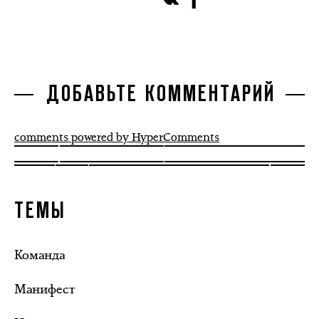
ДОБАВЬТЕ КОММЕНТАРИЙ
comments powered by HyperComments
ТЕМЫ
Команда
Манифест