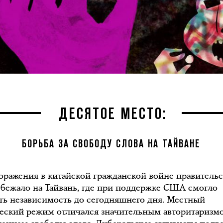
ДЕСЯТОЕ МЕСТО:
БОРЬБА ЗА СВОБОДУ СЛОВА НА ТАЙВАНЕ
оражения в китайской гражданской войне правительс
бежало на Тайвань, где при поддержке США смогло
ть независимость до сегодняшнего дня. Местный
еский режим отличался значительным авторитаризм