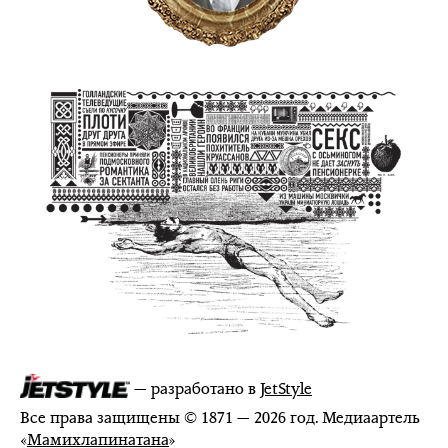
— разработано в
JetStyle
Все права защищены © 1871 — 2026 год. Медиаартель
«
Мамихлапинатана
»