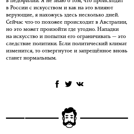
в педофилии. Я не знаю о том, что происходит
в России с искусством и как на это влияют
верующие, я нахожусь здесь несколько дней.
Сейчас что-то похожее происходит в Австралии,
но это может произойти где угодно. Нападки
на искусство и попытки его ограничивать — это
следствие политики. Если политический климат
изменится, то отвергнутое и запрещённое вновь
станет нормальным.