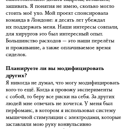
зашивать. Я понятия не имею, сколько могло
стоить моё ухо. Мой проект спонсировала
команда в Лондоне: я десять лет убеждал
их поддержать меня. Наши интересы совпали,
для хирургов это был интересный опыт.
Большинство расходов — это наши перелёты
и проживание, а также оплачиваемое время
сиделок.
Планируете ли вы модифицировать
других?
Я никогда не думал, что могу модифицировать
кого-то ещё. Когда я провожу эксперименты
с собой, то беру все риски на себя. За других
людей мне отвечать не хочется. У меня был
перфоманс, в котором я использовал систему
мышечной стимуляции с электродами, которые
заставляли мою руку конвульсивно