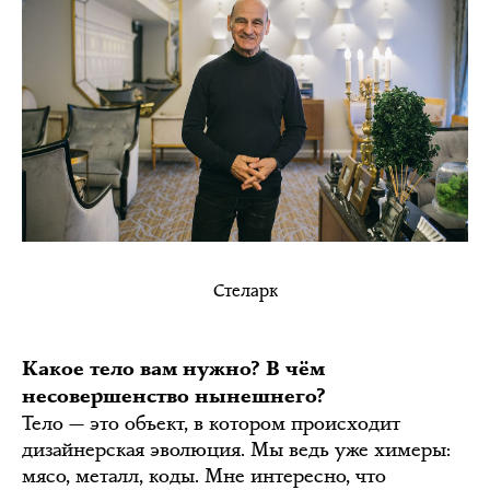
Стеларк
Какое тело вам нужно? В чём
несовершенство нынешнего?
Тело — это объект, в котором происходит
дизайнерская эволюция. Мы ведь уже химеры:
мясо, металл, коды. Мне интересно, что