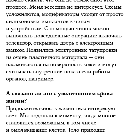
процесс. Меня эстетика не интересует. Схемы
усложняются, модификаторы уходят от просто
силиконовых имплантов к чипам
и устройствам. С помощью чипов можно
выполнять повседневные операции: включать
телевизор, открывать дверь с электронным
замком. Появились электронные татуировки
из очень пластичного материала — они
насаживаются на поверхность кожи и могут
считывать внутренние показатели работы
органов, например.
А связано ли это с увеличением срока
жизни?
Продолжительность жизни тела интересует
всех. Мы подошли к моменту, когда многое
становится возможным, в том числе
и омолаживание клеток. Тело приходит