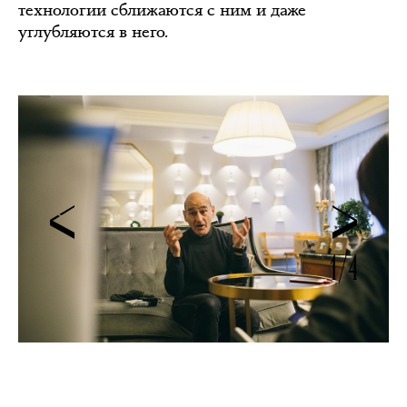
технологии сближаются с ним и даже
углубляются в него.
1/4