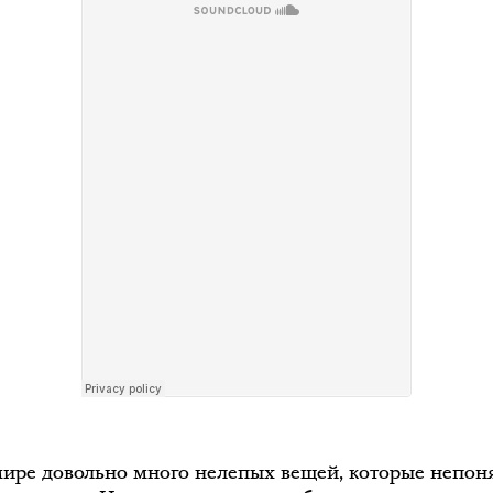
мире довольно много нелепых вещей, которые непоня