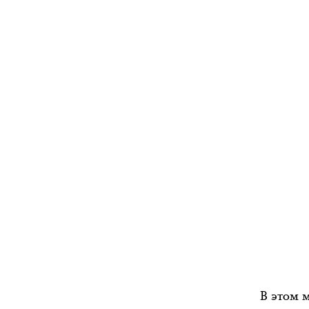
В этом 