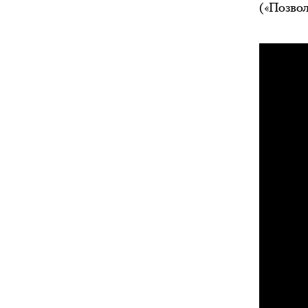
(«Позвол