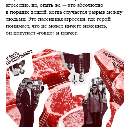
агрессию, но, опять же — это абсолютно
в порядке вещей, когда случается разрыв между
людьми. Это пассивная агрессия, где герой
понимает, что не может ничего изменить,
он покупает «говно» и плачет.