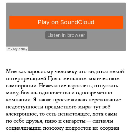
Мне как взрослому человеку это видится некой
интерпретацией Цоя с меньшим количеством
самоиронии. Нежелание взрослеть, отпускать
маму, боязнь одиночества и одновременно
компании. Я также прослеживаю переживание
недоступности предметного мира: тут всё
электронное, то есть ненастоящее, хотя сами
по себе друзья, пиво и сигареты — сигналы
социализации, поэтому подросток не оторван