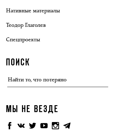
Нативные материалы
Теодор Глаголев
Спецпроекты
ПОИСК
МЫ НЕ ВЕЗДЕ