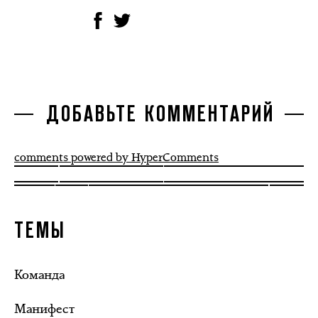
ДОБАВЬТЕ КОММЕНТАРИЙ
comments powered by HyperComments
ТЕМЫ
Команда
Манифест