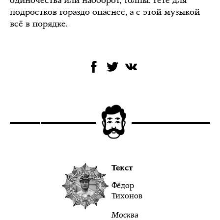
подростков гораздо опаснее, а с этой музыкой
всё в порядке.
Текст
Фёдор
Тихонов
Москва