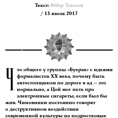
Фёдор Тихонов
Текст
:
/ 13 июля 2017
Ч
то общего у группы «Буерак» с идеями
формалистов XX века, почему быть
автостопщиком по дороге в ад — это
нормально, а Цой мог петь про
электронные сигареты, если был бы
жив. Чиновники постоянно говорят
о деструктивном воздействии
современной культуры на подростковые