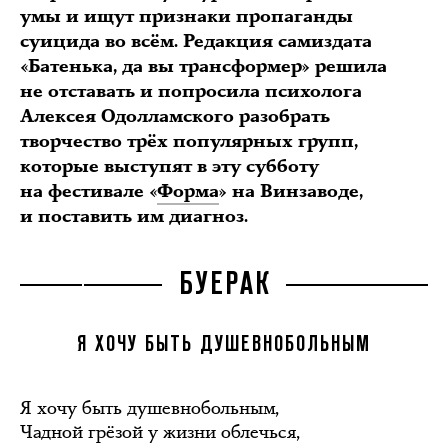
умы и ищут признаки пропаганды
суицида во всём. Редакция самиздата
«Батенька, да вы трансформер» решила
не отставать и попросила психолога
Алексея Одолламского разобрать
творчество трёх популярных групп,
которые выступят в эту субботу
на фестивале «
Форма
» на Винзаводе,
и поставить им диагноз.
БУЕРАК
Я ХОЧУ БЫТЬ ДУШЕВНОБОЛЬНЫМ
Я хочу быть душевнобольным,
Чадной грёзой у жизни облечься,