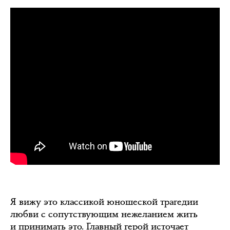
Я вижу это классикой юношеской трагедии
любви с сопутствующим нежеланием жить
и принимать это. Главный герой источает