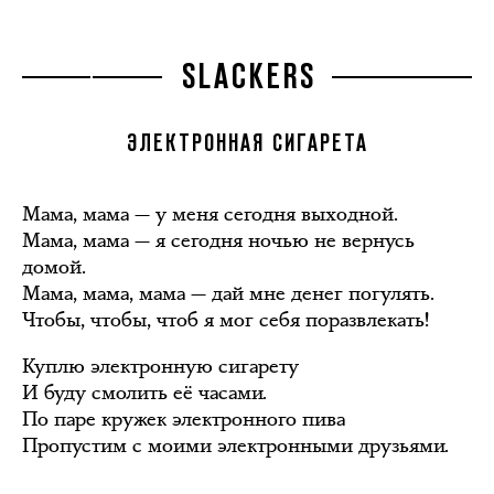
SLACKERS
ЭЛЕКТРОННАЯ СИГАРЕТА
Мама, мама — у меня сегодня выходной.
Мама, мама — я сегодня ночью не вернусь
домой.
Мама, мама, мама — дай мне денег погулять.
Чтобы, чтобы, чтоб я мог себя поразвлекать!
Куплю электронную сигарету
И буду смолить её часами.
По паре кружек электронного пива
Пропустим с моими электронными друзьями.