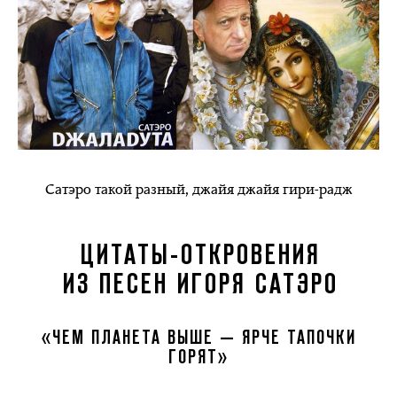
Сатэро такой разный, джайя джайя гири-радж
ЦИТАТЫ-ОТКРОВЕНИЯ
ИЗ ПЕСЕН ИГОРЯ САТЭРО
«ЧЕМ ПЛАНЕТА ВЫШЕ — ЯРЧЕ ТАПОЧКИ
ГОРЯТ»