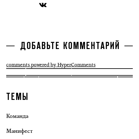
ДОБАВЬТЕ КОММЕНТАРИЙ
comments powered by HyperComments
ТЕМЫ
Команда
Манифест