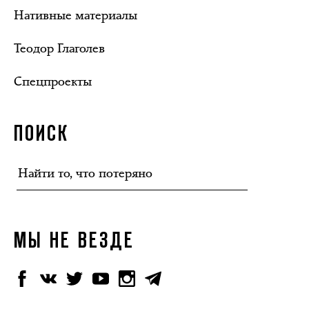
Нативные материалы
Теодор Глаголев
Спецпроекты
ПОИСК
МЫ НЕ ВЕЗДЕ