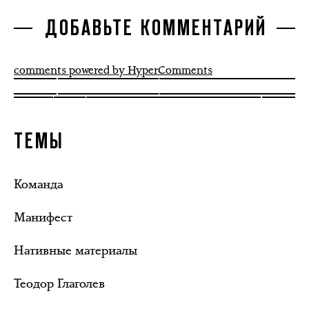
ДОБАВЬТЕ КОММЕНТАРИЙ
comments powered by HyperComments
ТЕМЫ
Команда
Манифест
Нативные материалы
Теодор Глаголев