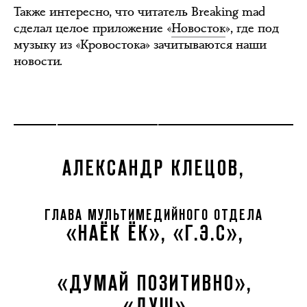
Также интересно, что читатель Breaking mad
сделал целое приложение «
Новосток
», где под
музыку из «Кровостока» зачитываются наши
новости.
АЛЕКСАНДР КЛЕЦОВ,
ГЛАВА МУЛЬТИМЕДИЙНОГО ОТДЕЛА
«НАЁК ЁК», «Г.Э.С»,
«ДУМАЙ ПОЗИТИВНО»,