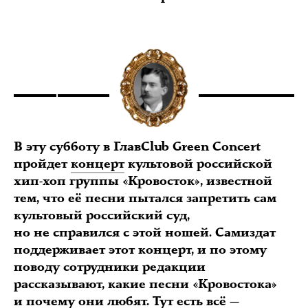
В эту субботу в ГлавClub Green Concert
пройдет
концерт
культовой российской
хип-хоп группы «Кровосток», известной
тем, что её песни пытался запретить сам
культовый российский суд,
но не справился с этой ношей. Самиздат
поддерживает этот концерт, и по этому
поводу сотрудники редакции
рассказывают, какие песни «Кровостока»
и почему они любят. Тут есть всё —