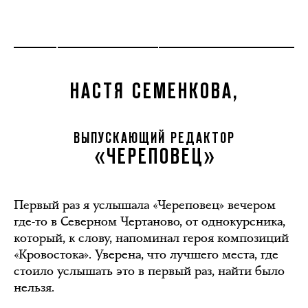
НАСТЯ СЕМЕНКОВА,
ВЫПУСКАЮЩИЙ РЕДАКТОР
«ЧЕРЕПОВЕЦ»
Первый раз я услышала «Череповец» вечером
где-то в Северном Чертаново, от однокурсника,
который, к слову, напоминал героя композиций
«Кровостока». Уверена, что лучшего места, где
стоило услышать это в первый раз, найти было
нельзя.