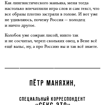
Как лингвистического маньяка, меня тогда
настолько впечатлили игра слов и сам текст, что
все образы плотно застряли в голове. И вот уже
не удивляюсь, почему Россия — холодец
и ничто другое.
Колобок уже сожран лисой, никто так
и не сосчитал, череп скольких овец, в Вене всё
ещё вальс, ну, а про Россию вы и так всё знаете.
ПЁТР МАНЯХИН,
СПЕЦИАЛЬНЫЙ КОРРЕСПОНДЕНТ