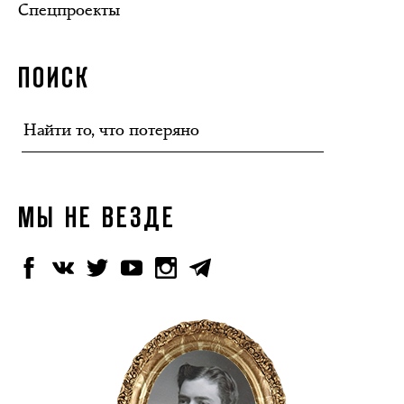
Спецпроекты
ПОИСК
МЫ НЕ ВЕЗДЕ