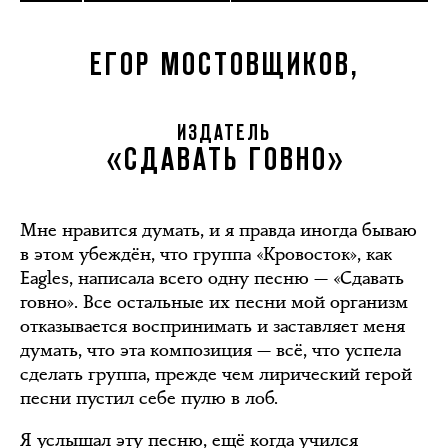
ЕГОР МОСТОВЩИКОВ,
ИЗДАТЕЛЬ
«СДАВАТЬ ГОВНО»
Мне нравится думать, и я правда иногда бываю
в этом убеждён, что группа «Кровосток», как
Eagles, написала всего одну песню — «Сдавать
говно». Все остальные их песни мой организм
отказывается воспринимать и заставляет меня
думать, что эта композиция — всё, что успела
сделать группа, прежде чем лирический герой
песни пустил себе пулю в лоб.
Я услышал эту песню, ещё когда учился