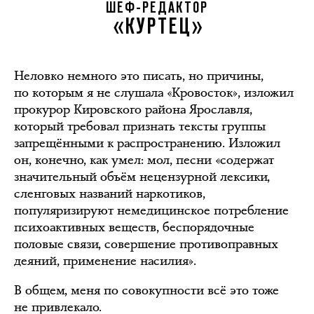
ШЕФ-РЕДАКТОР
«КУРТЕЦ»
Неловко немного это писать, но причины,
по которым я не слушала «Кровосток», изложил
прокурор Кировского района Ярославля,
который требовал признать тексты группы
запрещёнными к распространению. Изложил
он, конечно, как умел: мол, песни «содержат
значительный объём нецензурной лексики,
сленговых названий наркотиков,
популяризируют немедицинское потребление
психоактивных веществ, беспорядочные
половые связи, совершение противоправных
деяний, применение насилия».
В общем, меня по совокупности всё это тоже
не привлекало.