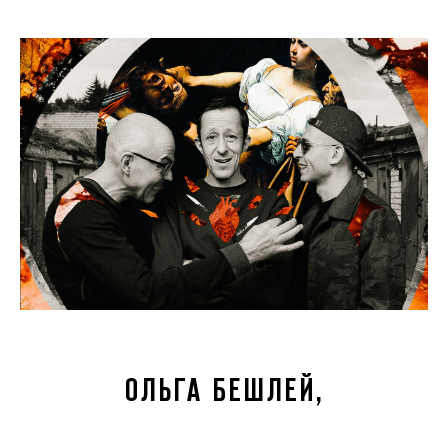
ОЛЬГА БЕШЛЕЙ,