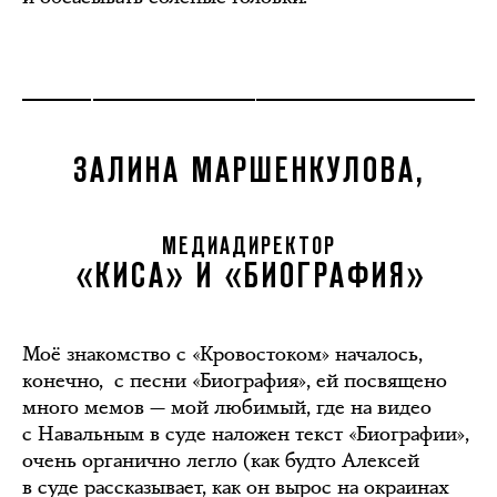
ЗАЛИНА МАРШЕНКУЛОВА,
МЕДИАДИРЕКТОР
«КИСА» И «БИОГРАФИЯ»
Моё знакомство с «Кровостоком» началось,
конечно, с песни «Биография», ей посвящено
много мемов — мой любимый, где на видео
с Навальным в суде наложен текст «Биографии»,
очень органично легло (как будто Алексей
в суде рассказывает, как он вырос на окраинах