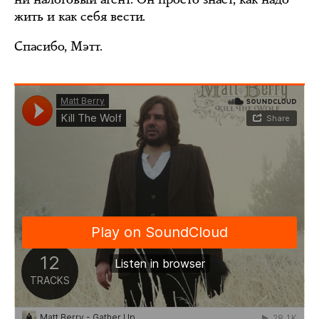
жить и как себя вести.
Спасибо, Мэтт.