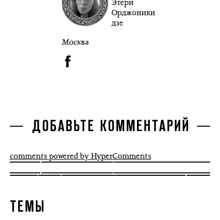
Этери
Орджоники
дзе
Москва
ДОБАВЬТЕ КОММЕНТАРИЙ
comments powered by HyperComments
ТЕМЫ