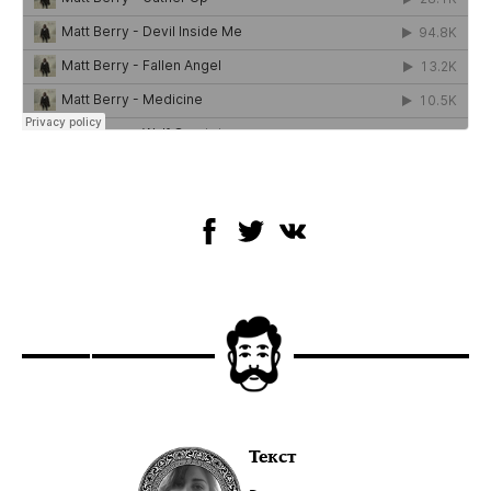
Текст