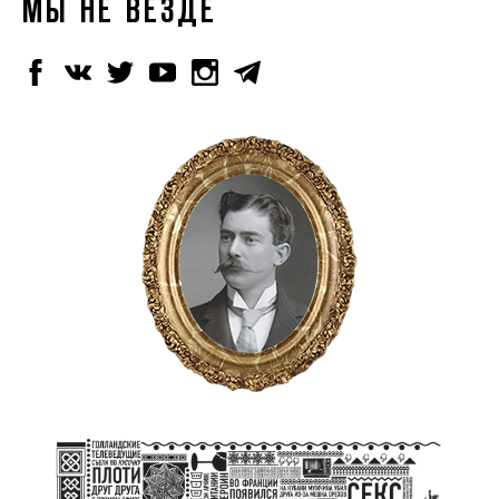
МЫ НЕ ВЕЗДЕ