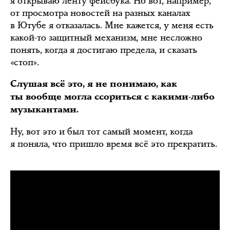
я открываю ленту фейсбука. Но вот, например,
от просмотра новостей на разных каналах
в Ютубе я отказалась. Мне кажется, у меня есть
какой-то защитный механизм, мне несложно
понять, когда я достигаю предела, и сказать
«стоп».
Слушая всё это, я не понимаю, как
ты вообще могла ссориться с какими-либо
музыкантами.
Ну, вот это и был тот самый момент, когда
я поняла, что пришло время всё это прекратить.