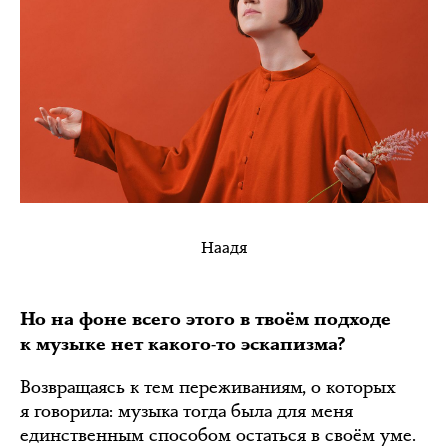
Наадя
Но на фоне всего этого в твоём подходе
к музыке нет какого-то эскапизма?
Возвращаясь к тем переживаниям, о которых
я говорила: музыка тогда была для меня
единственным способом остаться в своём уме.