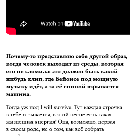
Почему-то представляю себе другой образ,
когда человек выходит из среды, которая
его не сломила: это должен быть какой-
нибудь клип, где Бейонсе под мощную
музыку идёт, а за её спиной взрывается
машина.
Тогда уж под I will survive. Тут каждая строчка
в тебе отзывается, в этой песне есть такая
жизненная энергия! Она, возможно, первая
в своем роде, не о том, как всё собрать