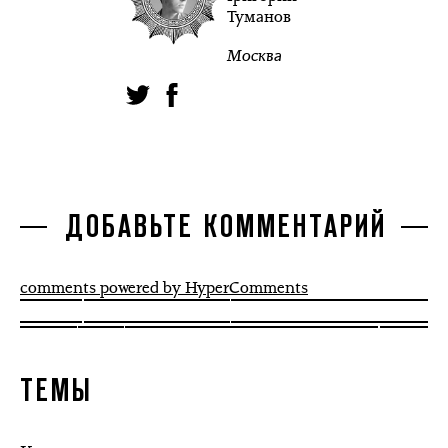
Туманов
Москва
ДОБАВЬТЕ КОММЕНТАРИЙ
comments powered by HyperComments
ТЕМЫ