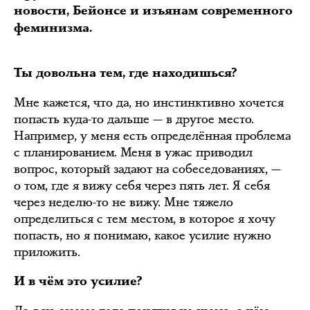
новости, Бейонсе и изъянам современного
феминизма.
Ты довольна тем, где находишься?
Мне кажется, что да, но инстинктивно хочется
попасть куда-то дальше — в другое место.
Например, у меня есть определённая проблема
с планированием. Меня в ужас приводил
вопрос, который задают на собеседованиях, —
о том, где я вижу себя через пять лет. Я себя
через неделю-то не вижу. Мне тяжело
определиться с тем местом, в которое я хочу
попасть, но я понимаю, какое усилие нужно
приложить.
И в чём это усилие?