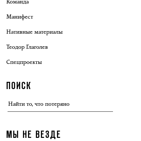
Команда
Манифест
Нативные материалы
Теодор Глаголев
Спецпроекты
ПОИСК
МЫ НЕ ВЕЗДЕ