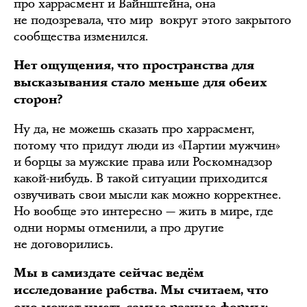
про харрасмент и Вайнштейна, она
не подозревала, что мир вокруг этого закрытого
сообщества изменился.
Нет ощущения, что пространства для
высказывания стало меньше для обеих
сторон?
Ну да, не можешь сказать про харрасмент,
потому что придут люди из «Партии мужчин»
и борцы за мужские права или Роскомнадзор
какой-нибудь. В такой ситуации приходится
озвучивать свои мысли как можно корректнее.
Но вообще это интересно — жить в мире, где
одни нормы отменили, а про другие
не договорились.
Мы в самиздате сейчас ведём
исследование рабства. Мы считаем, что