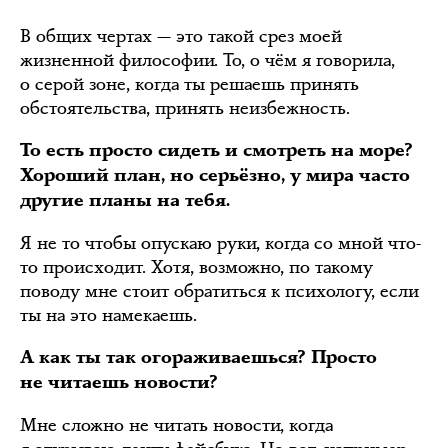
В общих чертах — это такой срез моей
жизненной философии. То, о чём я говорила,
о серой зоне, когда ты решаешь принять
обстоятельства, принять неизбежность.
То есть просто сидеть и смотреть на море?
Хороший план, но серьёзно, у мира часто
другие планы на тебя.
Я не то чтобы опускаю руки, когда со мной что-
то происходит. Хотя, возможно, по такому
поводу мне стоит обратиться к психологу, если
ты на это намекаешь.
А как ты так огораживаешься? Просто
не читаешь новости?
Мне сложно не читать новости, когда