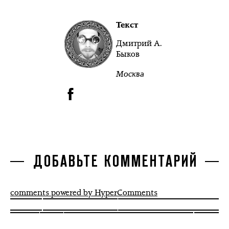
Текст
Дмитрий А.
Быков
Москва
ДОБАВЬТЕ КОММЕНТАРИЙ
comments powered by HyperComments