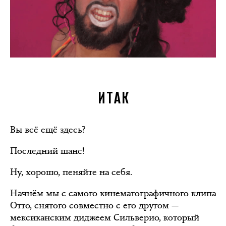
ИТАК
Вы всё ещё здесь?
Последний шанс!
Ну, хорошо, пеняйте на себя.
Начнём мы с самого кинематографичного клипа
Отто, снятого совместно с его другом —
мексиканским диджеем Сильверио, который