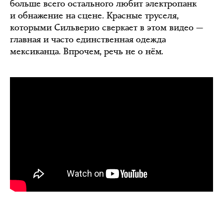
больше всего остального любит электропанк
и обнажение на сцене. Красные труселя,
которыми Сильверио сверкает в этом видео —
главная и часто единственная одежда
мексиканца. Впрочем, речь не о нём.