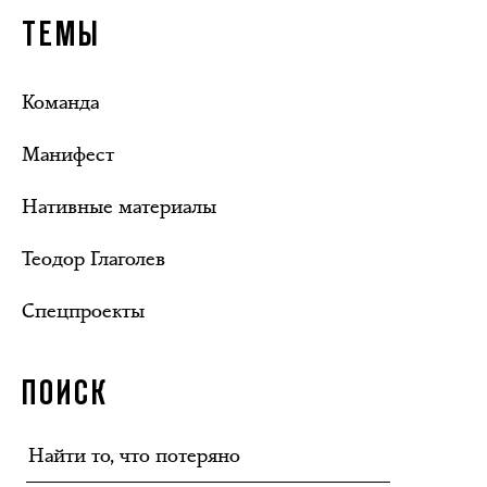
ТЕМЫ
Команда
Манифест
Нативные материалы
Теодор Глаголев
Спецпроекты
ПОИСК