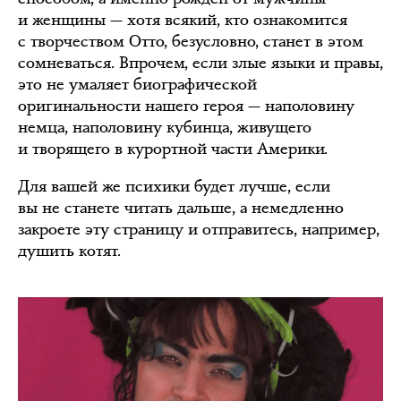
и женщины — хотя всякий, кто ознакомится
с творчеством Отто, безусловно, станет в этом
сомневаться. Впрочем, если злые языки и правы,
это не умаляет биографической
оригинальности нашего героя — наполовину
немца, наполовину кубинца, живущего
и творящего в курортной части Америки.
Для вашей же психики будет лучше, если
вы не станете читать дальше, а немедленно
закроете эту страницу и отправитесь, например,
душить котят.