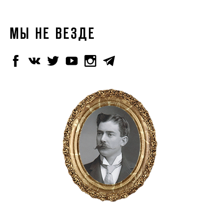
МЫ НЕ ВЕЗДЕ