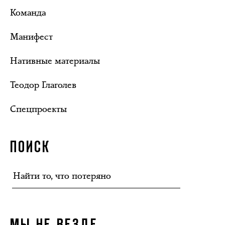
Команда
Манифест
Нативные материалы
Теодор Глаголев
Спецпроекты
ПОИСК