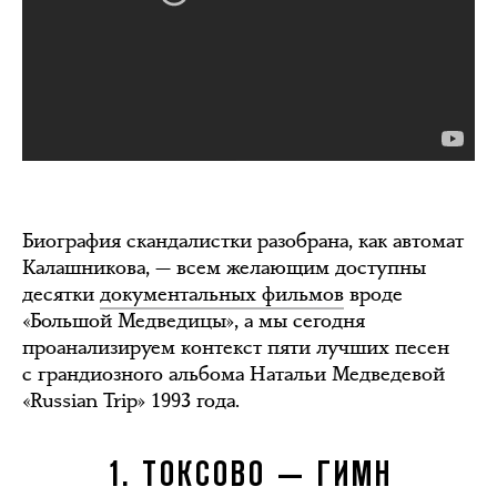
Биография скандалистки разобрана, как автомат
Калашникова, — всем желающим доступны
десятки
документальных фильмов
вроде
«Большой Медведицы», а мы сегодня
проанализируем контекст пяти лучших песен
с грандиозного альбома Натальи Медведевой
«Russian Trip» 1993 года.
1. ТОКСОВО — ГИМН