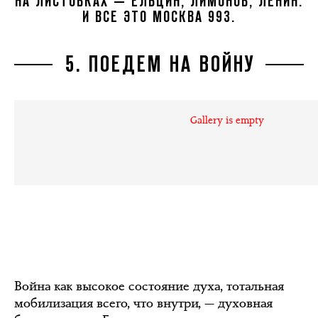
НА ЛИСТОВКАХ — ЕЛЬЦИН, ЛИМОНОВ, ЛЕНИН.
И ВСЕ ЭТО МОСКВА 993.
5. ПОЕДЕМ НА ВОЙНУ
Gallery is empty
Война как высокое состояние духа, тотальная
мобилизация всего, что внутри, — духовная