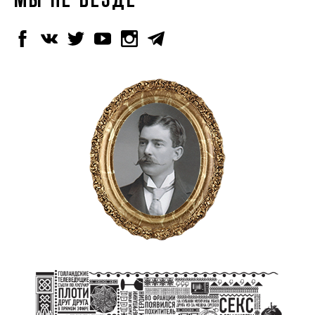
МЫ НЕ ВЕЗДЕ