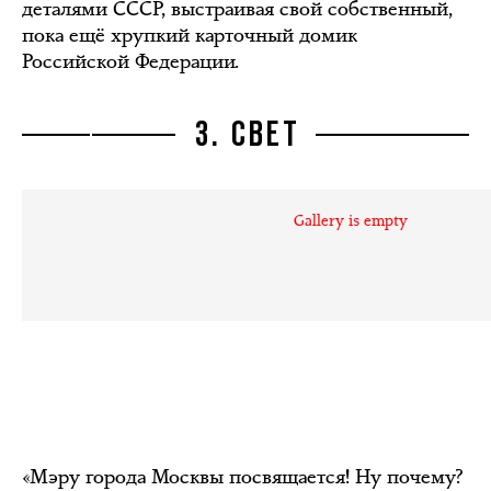
деталями СССР, выстраивая свой собственный,
пока ещё хрупкий карточный домик
Российской Федерации.
3. СВЕТ
Gallery is empty
«Мэру города Москвы посвящается! Ну почему?