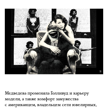
Медведева променяла Голливуд и карьеру
модели, а также комфорт замужества
с американцем, владельцем сети ювелирных,