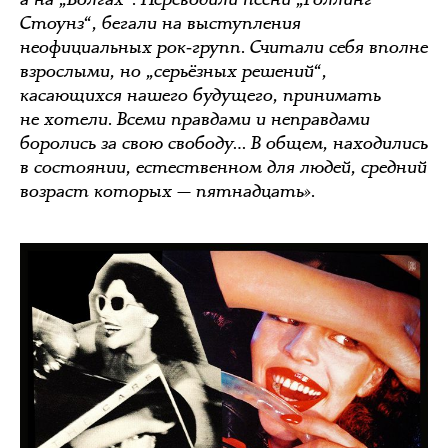
Стоунз“, бегали на выступления
неофициальных рок‑групп. Считали себя вполне
взрослыми, но „серьёзных решений“,
касающихся нашего будущего, принимать
не хотели. Всеми правдами и неправдами
боролись за свою свободу… В общем, находились
в состоянии, естественном для людей, средний
возраст которых — пятнадцать».