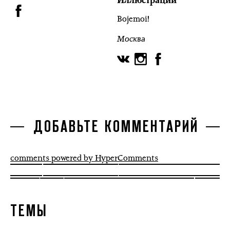
Иллюстрации
Bojemoi!
Москва
ДОБАВЬТЕ КОММЕНТАРИЙ
comments powered by HyperComments
ТЕМЫ