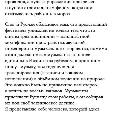
проводов, а пульты управления прогревал
и сушил строительным феном, когда они
отказывались работать в мороз.
Олег и Руслан объясняют нам, что предстоящий
фестиваль уникален не только тем, что это
синтез трёх дисциплин — ландшафтной
модификации пространства, звуковой
инженерии и музыкального творчества, помимо
этого далеко не все музыканты, а точнее —
единицы в России и за рубежом, в принципе
пишут музыку, подходящую для
транслирования (в записи и в живом
исполнении) в объёмном звучании на природе.
Это должно быть не привычное нам стерео,
а запись на восемь каналов. Музыканты
присылали Руслану свои работы, а он собирал
их под своё техническое детище.
Я представляю себе человека, который здесь