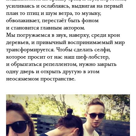
усиливаясь и ослабляясь, выдвигая на первый
план то птиц и шум ветра, то музыку,
обволакивает, перестаёт быть фоном
и становится главным актором.
Мы погружаемся в звук, наверху, среди крон
деревьев, и привычный воспринимаемый мир
трансформируется. Чтобы сделать селфи,
которое просит от нас наш шеф-лобстер,
и обрызгаться репеллентом, нужно закрыть
одну дверь и открыть другую в этом
неосязаемом пространстве.