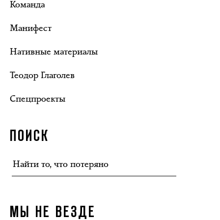
Команда
Манифест
Нативные материалы
Теодор Глаголев
Спецпроекты
ПОИСК
МЫ НЕ ВЕЗДЕ