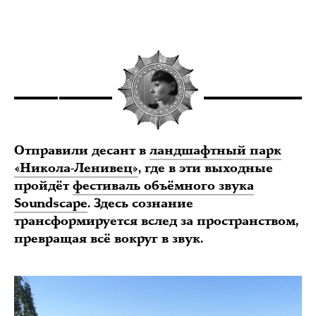
Отправили десант в
ландшафтный парк
«Никола-Ленивец»
, где в эти выходные
пройдёт
фестиваль объёмного звука
Soundscape
. Здесь сознание
трансформируется вслед за пространством,
превращая всё вокруг в звук.