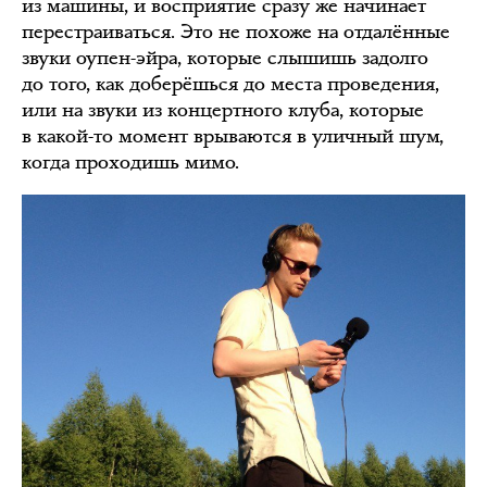
из машины, и восприятие сразу же начинает
перестраиваться. Это не похоже на отдалённые
звуки оупен-эйра, которые слышишь задолго
до того, как доберёшься до места проведения,
или на звуки из концертного клуба, которые
в какой-то момент врываются в уличный шум,
когда проходишь мимо.