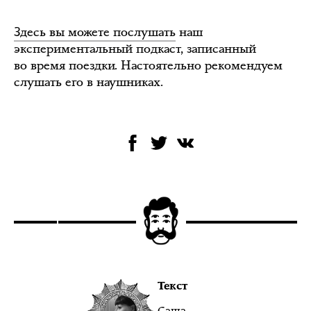
Здесь вы можете послушать
наш
экспериментальный подкаст, записанный
во время поездки. Настоятельно рекомендуем
слушать его в наушниках.
Текст
Саша