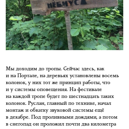
Мы доходим до тропы. Сейчас здесь, как
и на Портале, на деревьях установлены восемь
колонок, у них тот же принцип работы, что
и у системы оповещения. На фестивале
на каждой тропе будет по шестнадцать таких
колонок. Руслан, главный по технике, начал
монтаж и обкатку звуковой системы ещё
в декабре. Под проливными дождями, а потом
в снегопад он проложил почти два километра