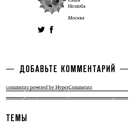
Нелюба
Москва
ДОБАВЬТЕ КОММЕНТАРИЙ
comments powered by HyperComments
ТЕМЫ