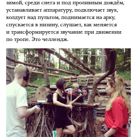
зимой, среди снега и под проливным дождём,
устанавливает аппаратуру, подключает звук,
колдует над пультом, поднимается на арку,
спускается в низину, слушает, как меняется
и трансформируется звучание при движении
по тропе. Это челлендж.