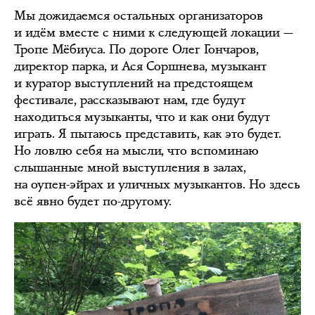
Мы дожидаемся остальных организаторов
и идём вместе с ними к следующей локации —
Тропе Мёбиуса. По дороге Олег Гончаров,
директор парка, и Ася Соршнева, музыкант
и куратор выступлений на предстоящем
фестивале, рассказывают нам, где будут
находиться музыканты, что и как они будут
играть. Я пытаюсь представить, как это будет.
Но ловлю себя на мысли, что вспоминаю
слышанные мной выступления в залах,
на оупен-эйрах и уличных музыкантов. Но здесь
всё явно будет по-другому.