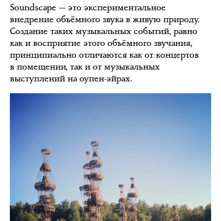
Soundscape — это экспериментальное
внедрение объёмного звука в живую природу.
Создание таких музыкальных событий, равно
как и восприятие этого объёмного звучания,
принципиально отличаются как от концертов
в помещении, так и от музыкальных
выступлений на оупен-эйрах.