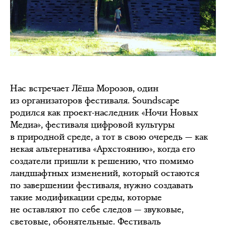
Нас встречает Лёша Морозов, один
из организаторов фестиваля. Soundscape
родился как проект-наследник «Ночи Новых
Медиа», фестиваля цифровой культуры
в природной среде, а тот в свою очередь — как
некая альтернатива «Архстоянию», когда его
создатели пришли к решению, что помимо
ландшафтных изменений, который остаются
по завершении фестиваля, нужно создавать
такие модификации среды, которые
не оставляют по себе следов — звуковые,
световые, обонятельные. Фестиваль