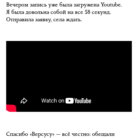
Вечером запись уже была загружена Youtube.
Я была довольна собой на все 58 секунд.
Отправила заявку, села ждать.
Спасибо «Версусу» — всё честно: обещали