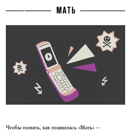
МАТЬ
Чтобы понять, как появилась «Мать» —