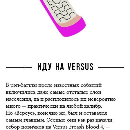
ИДУ НА VERSUS
В рэп-баттлы после известных событий
включились даже самые отсталые слои
населения, да и расплодилось их невероятно
много — практически на любой калибр.
Но «Версус», конечно же, был и оставался
самым главным. Осенью они как раз начали
отбор новичков на Versus Freash Blood 4, —