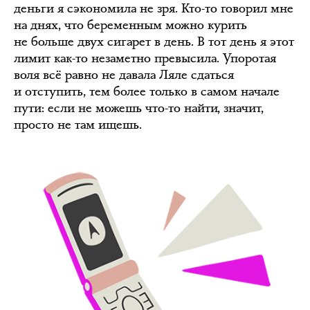
деньги я сэкономила не зря. Кто-то говорил мне
на днях, что беременным можно курить
не больше двух сигарет в день. В тот день я этот
лимит как-то незаметно превысила. Упоротая
воля всё равно не давала Ляле сдаться
и отступить, тем более только в самом начале
пути: если не можешь что-то найти, значит,
просто не там ищешь.