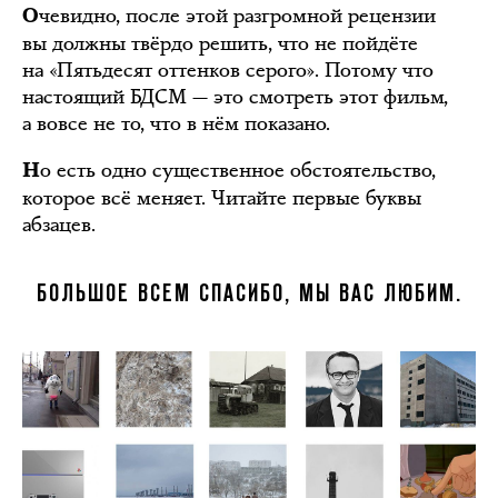
чевидно, после этой разгромной рецензии
О
вы должны твёрдо решить, что не пойдёте
на «Пятьдесят оттенков серого». Потому что
настоящий БДСМ — это смотреть этот фильм,
а вовсе не то, что в нём показано.
о есть одно существенное обстоятельство,
Н
которое всё меняет. Читайте первые буквы
абзацев.
БОЛЬШОЕ ВСЕМ СПАСИБО, МЫ ВАС ЛЮБИМ.