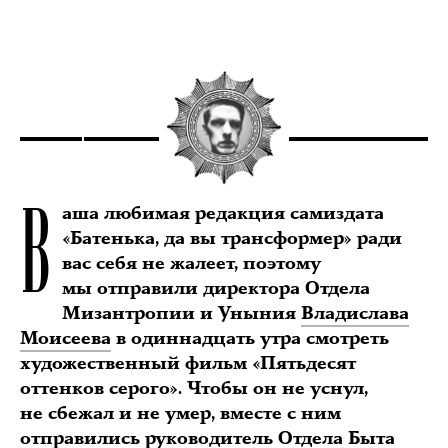
В
аша любимая редакция самиздата
«Батенька, да вы трансформер» ради
вас себя не жалеет, поэтому
мы отправили директора Отдела
Мизантропии и Уныния
Владислава
Моисеева
в одиннадцать утра смотреть
художественный фильм «Пятьдесят
оттенков серого». Чтобы он не уснул,
не сбежал и не умер, вместе с ним
отправились руководитель Отдела Быта