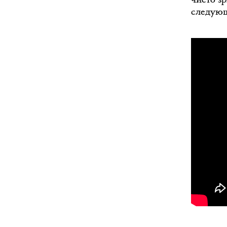
следующ