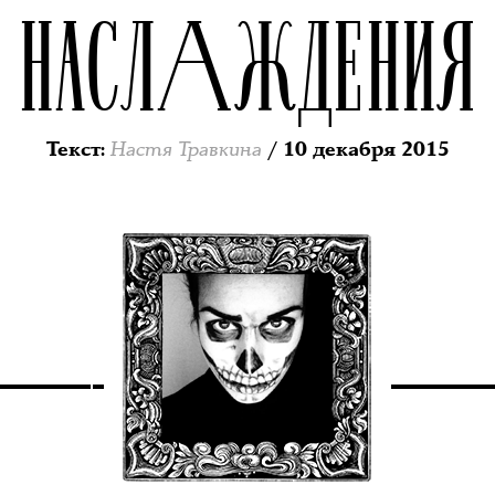
НАСЛАЖДЕНИЯ
Настя Травкина
Текст
:
/ 10 декабря 2015