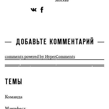
Москва
ДОБАВЬТЕ КОММЕНТАРИЙ
comments powered by HyperComments
ТЕМЫ
Команда
Манифест