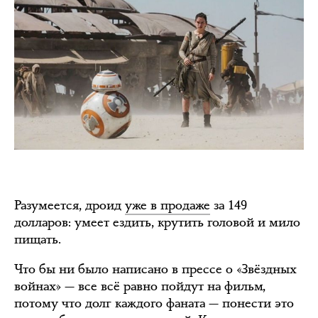
Разумеется, дроид
уже в продаже
за 149
долларов: умеет ездить, крутить головой и мило
пищать.
Что бы ни было написано в прессе о «Звёздных
войнах» — все всё равно пойдут на фильм,
потому что долг каждого фаната — понести это