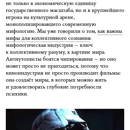
не только в экономическую единицу
государственного масштаба, но и в крупнейшего
игрока на культурной арене,
монополизировавшего современную
мифологию. Мы уже говорили о том,
как важны
мифы для коллективного сознания
:
мифологическая индустрия — ключ
к коллективному разуму, к картине мира.
Антиутописты боятся чипирования — но оно
может просто не пригодиться, потому что
киноиндустрия не просто производит фильмы:
она создаёт миры, в которых можно жить
и удовлетворять глубокие потребности
психики.