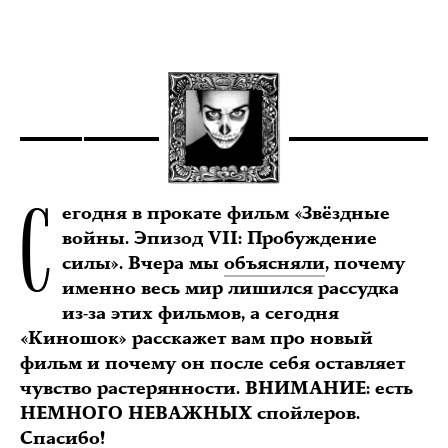
С
егодня в прокате фильм «Звёздные
войны. Эпизод VII: Пробуждение
силы». Вчера мы
объясняли
, почему
именно весь мир лишился рассудка
из-за этих фильмов, а сегодня
«Киношок» расскажет вам про новый
фильм и почему он после себя оставляет
чувство растерянности. ВНИМАНИЕ: есть
НЕМНОГО НЕВАЖНЫХ спойлеров.
Спасибо!