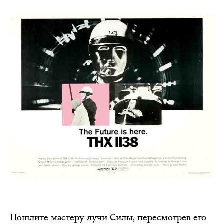
Пошлите мастеру лучи Силы, пересмотрев его