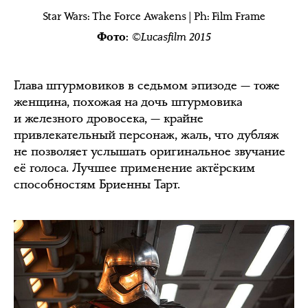
Star Wars: The Force Awakens | Ph: Film Frame
©Lucasfilm 2015
Фото:
Глава штурмовиков в седьмом эпизоде — тоже
женщина, похожая на дочь штурмовика
и железного дровосека, — крайне
привлекательный персонаж, жаль, что дубляж
не позволяет услышать оригинальное звучание
её голоса. Лучшее применение актёрским
способностям Бриенны Тарт.