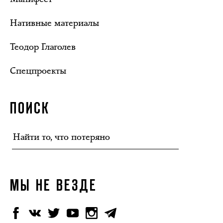
Нативные материалы
Теодор Глаголев
Спецпроекты
ПОИСК
МЫ НЕ ВЕЗДЕ