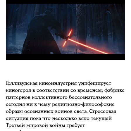
Голливудская киноиндустрия унифицирует
киногероя в соответствии со временем: фабрике
паттернов коллективного бессознательного
сегодня ни к чему религиозно-философские
образы осознанных воинов света. Стрессовая
ситуация пока что несколько вяло текущей
Третьей мировой войны требует