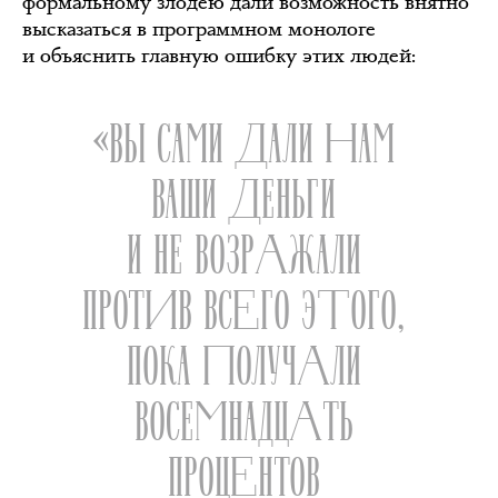
формальному злодею дали возможность внятно
высказаться в программном монологе
и объяснить главную ошибку этих людей:
«ВЫ САМИ ДАЛИ НАМ
ВАШИ ДЕНЬГИ
И НЕ ВОЗРАЖАЛИ
ПРОТИВ ВСЕГО ЭТОГО,
ПОКА ПОЛУЧАЛИ
ВОСЕМНАДЦАТЬ
ПРОЦЕНТОВ