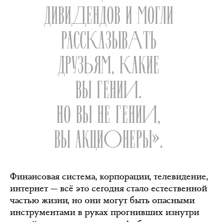
ДИВИДЕНДОВ И МОГЛИ
РАССКАЗЫВАТЬ
ДРУЗЬЯМ, КАКИЕ
ВЫ ГЕНИИ.
НО ВЫ НЕ ГЕНИИ,
ВЫ АКЦИОНЕРЫ».
Финансовая система, корпорации, телевидение,
интернет — всё это сегодня стало естественной
частью жизни, но они могут быть опасными
инструментами в руках прогнивших изнутри