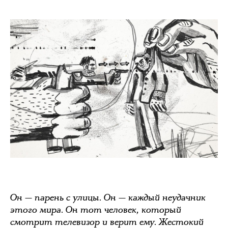
Он — парень с улицы. Он — каждый неудачник
этого мира. Он тот человек, который
смотрит телевизор и верит ему. Жестокий