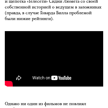
и щепотка «Телесети» Сидни Люмета со своей
собственной историей о ведущем в заложниках
(правда, в случае Говарда Билла проблемой
были низкие рейтинги).
Однако ни один из фильмов не повлиял