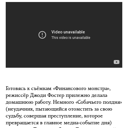
Готовясь к съёмкам «Финансового монстра»,
режиссёр Джоди Фостер прилежно делала
домашнюю работу. Немного «Собачьего полдня»
(неудачник, пытающийся отомстить за свою
судьбу, совершая преступление, которое
превращается в главное медиа-событие дня)