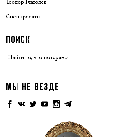
Теодор Глаголев
Спецпроекты
ПОИСК
МЫ НЕ ВЕЗДЕ