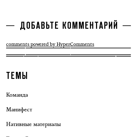
ДОБАВЬТЕ КОММЕНТАРИЙ
comments powered by HyperComments
ТЕМЫ
Команда
Манифест
Нативные материалы