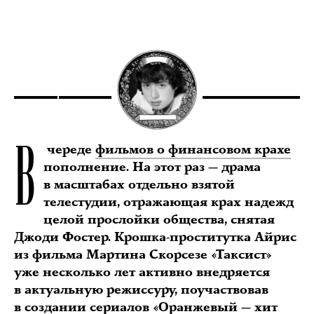
В
череде
фильмов о финансовом крахе
пополнение. На этот раз — драма
в масштабах отдельно взятой
телестудии, отражающая крах надежд
целой прослойки общества, снятая
Джоди Фостер. Крошка-проститутка Айрис
из фильма Мартина Скорсезе «Таксист»
уже несколько лет активно внедряется
в актуальную режиссуру, поучаствовав
в создании сериалов «Оранжевый — хит