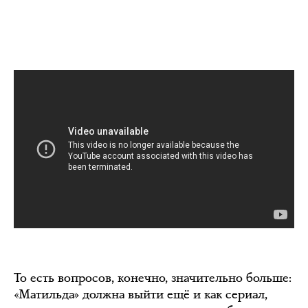
То есть вопросов, конечно, значительно больше:
«Матильда» должна выйти ещё и как сериал,