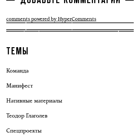
ДОБАВЬТЕ КОММЕНТАРИЙ
comments powered by HyperComments
ТЕМЫ
Команда
Манифест
Нативные материалы
Теодор Глаголев
Спецпроекты