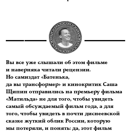
Вы все уже слышали об этом фильме
и наверняка читали рецензии.
Но самиздат «Батенька,
да вы трансформер» и кинокритик Саша
Щипин отправились на премьеру фильма
«Матильда» не для того, чтобы увидеть
самый обсуждаемый фильм года, а для
того, чтобы увидеть в почти диснеевской
сказке жуткий облик России, которую
мы потеряли, и понять: да, этот фильм