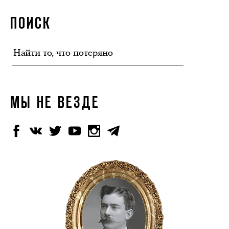
ПОИСК
МЫ НЕ ВЕЗДЕ