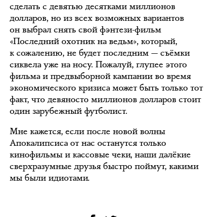
сделать с девятью десятками миллионов
долларов, но из всех возможных вариантов
он выбрал снять свой фэнтези-фильм
«Последний охотник на ведьм», который,
к сожалению, не будет последним — съёмки
сиквела уже на носу. Пожалуй, глупее этого
фильма и предвыборной кампании во время
экономического кризиса может быть только тот
факт, что девяносто миллионов долларов стоит
один зарубежный футболист.
Мне кажется, если после новой волны
Апокалипсиса от нас останутся только
кинофильмы и кассовые чеки, наши далёкие
сверхразумные друзья быстро поймут, какими
мы были идиотами.