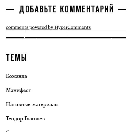
ДОБАВЬТЕ КОММЕНТАРИЙ
comments powered by HyperComments
ТЕМЫ
Команда
Манифест
Нативные материалы
Теодор Глаголев