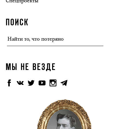
Спецпроекты
ПОИСК
МЫ НЕ ВЕЗДЕ