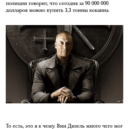
полиции говорит, что сегодня за 90 000 000
долларов можно купить 3,3 тонны кокаина.
То есть, это я к чему. Вин Дизель много чего мог