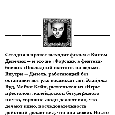
Сегодня в прокат выходит фильм с Вином
Дизелем — и это не «Форсаж», а фэнтези-
боевик «Последний охотник на ведьм».
Внутри — Дизель, работающий без
остановки вот уже восемьсот лет, Элайджа
Вуд, Майкл Кейн, рыженькая из «Игры
престолов», калейдоскоп безудержного
ничто, хорошие люди делают вид, что
делают кино, последовательность
действий делает вид, что она сюжет. Но это