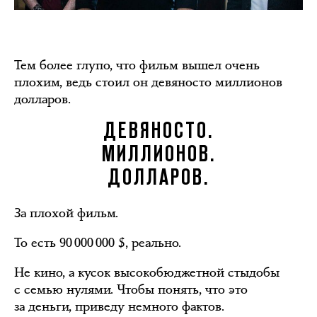
Тем более глупо, что фильм вышел очень
плохим, ведь стоил он девяносто миллионов
долларов.
ДЕВЯНОСТО.
МИЛЛИОНОВ.
ДОЛЛАРОВ.
За плохой фильм.
То есть 90 000 000 $, реально.
Не кино, а кусок высокобюджетной стыдобы
с семью нулями. Чтобы понять, что это
за деньги, приведу немного фактов.