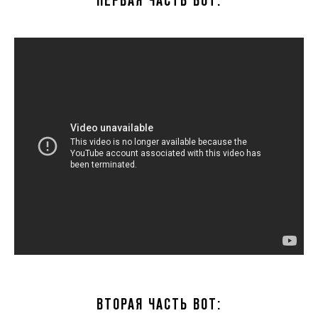
ПЕРВАЯ ЧАСТЬ ВОТ:
ВТОРАЯ ЧАСТЬ ВОТ: