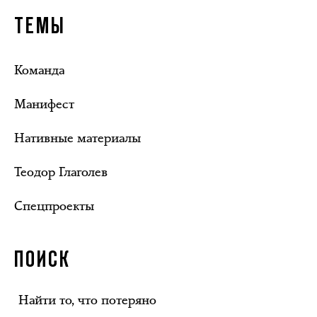
ТЕМЫ
Команда
Манифест
Нативные материалы
Теодор Глаголев
Спецпроекты
ПОИСК