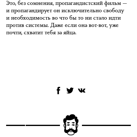
Это, без сомнения, пропагандистский фильм —
и пропагандирует он исключительно свободу
и необходимость во что бы то ни стало идти
против системы. Даже если она вот-вот, уже
почти, схватит тебя за яйца.