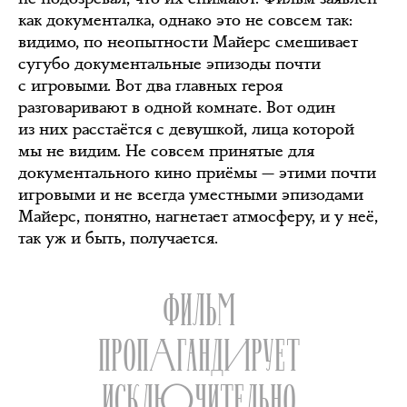
как документалка, однако это не совсем так:
видимо, по неопытности Майерс смешивает
сугубо документальные эпизоды почти
с игровыми. Вот два главных героя
разговаривают в одной комнате. Вот один
из них расстаётся с девушкой, лица которой
мы не видим. Не совсем принятые для
документального кино приёмы — этими почти
игровыми и не всегда уместными эпизодами
Майерс, понятно, нагнетает атмосферу, и у неё,
так уж и быть, получается.
ФИЛЬМ
ПРОПАГАНДИРУЕТ
ИСКЛЮЧИТЕЛЬНО