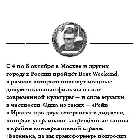
С 4 по 8 октября в Москве и других
городах России пройдёт
Beat Weekend
,
в рамках которого покажут мощные
документальные фильмы о силе
современной культуры — и силе музыки
в частности. Одна из таких — «Рейв
в Иране» про двух тегеранских диджеев,
которые устраивают запрещённые танцы
в крайне консервативной стране.
«Батенька, да вы трансформер» попросил