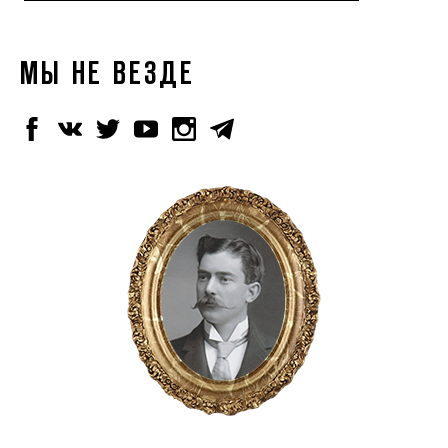
МЫ НЕ ВЕЗДЕ