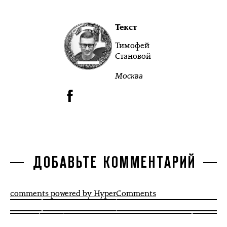
Текст
Тимофей
Становой
Москва
ДОБАВЬТЕ КОММЕНТАРИЙ
comments powered by HyperComments