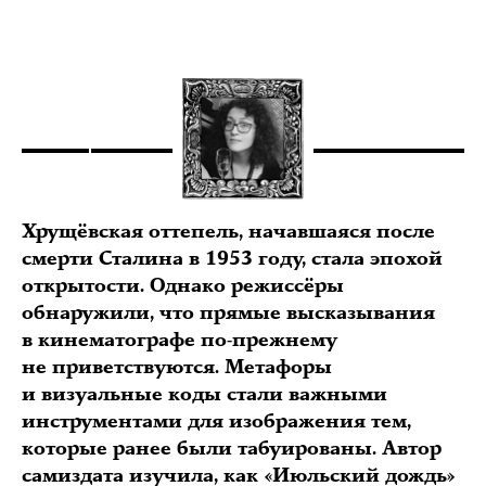
Хрущёвская оттепель, начавшаяся после
смерти Сталина в 1953 году, стала эпохой
открытости. Однако режиссёры
обнаружили, что прямые высказывания
в кинематографе по-прежнему
не приветствуются. Метафоры
и визуальные коды стали важными
инструментами для изображения тем,
которые ранее были табуированы. Автор
самиздата изучила, как «Июльский дождь»