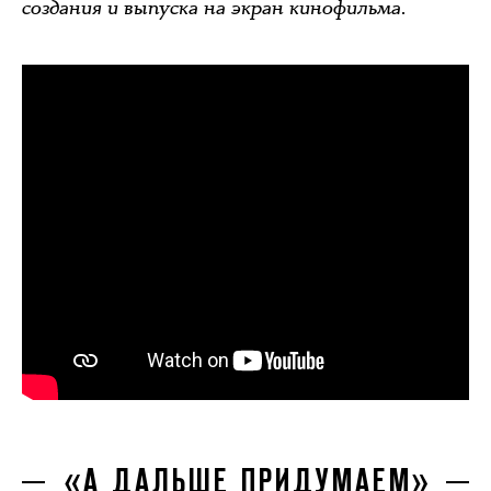
создания и выпуска на экран кинофильма.
«А ДАЛЬШЕ ПРИДУМАЕМ»