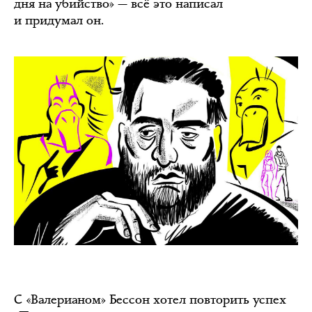
дня на убийство» — всё это написал
и придумал он.
С «Валерианом» Бессон хотел повторить успех