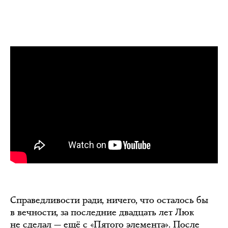
Справедливости ради, ничего, что осталось бы
в вечности, за последние двадцать лет Люк
не сделал — ещё с «Пятого элемента». После