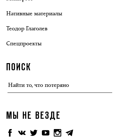
Нативные материалы
Теодор Глаголев
Спецпроекты
ПОИСК
МЫ НЕ ВЕЗДЕ