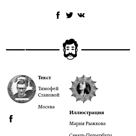
Текст
Тимофей
Становой
Москва
Иллюстрация
Мария Рыжкова
Санкт-Петербург