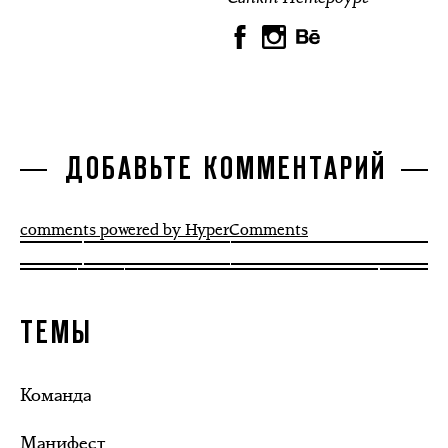
ДОБАВЬТЕ КОММЕНТАРИЙ
comments powered by HyperComments
ТЕМЫ
Команда
Манифест