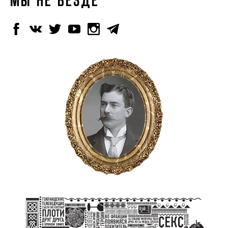
МЫ НЕ ВЕЗДЕ