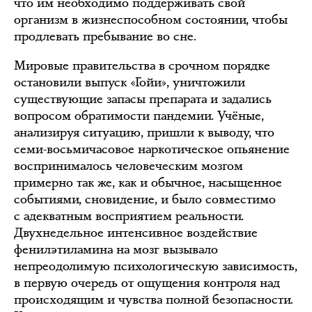
что им необходимо поддерживать свой
организм в жизнеспособном состоянии, чтобы
продлевать пребывание во сне.
Мировые правительства в срочном порядке
остановили выпуск «Гойи», уничтожили
существующие запасы препарата и задались
вопросом обратимости пандемии. Учёные,
анализируя ситуацию, пришли к выводу, что
семи-восьмичасовое наркотическое опьянение
воспринималось человеческим мозгом
примерно так же, как и обычное, насыщенное
событиями, сновидение, и было совместимо
с адекватным восприятием реальности.
Двухнедельное интенсивное воздействие
фенилэтиламина на мозг вызывало
непреодолимую психологическую зависимость,
в первую очередь от ощущения контроля над
происходящим и чувства полной безопасности.