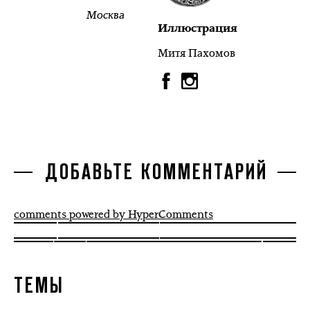
Москва
Иллюстрация
Митя Пахомов
ДОБАВЬТЕ КОММЕНТАРИЙ
comments powered by HyperComments
ТЕМЫ