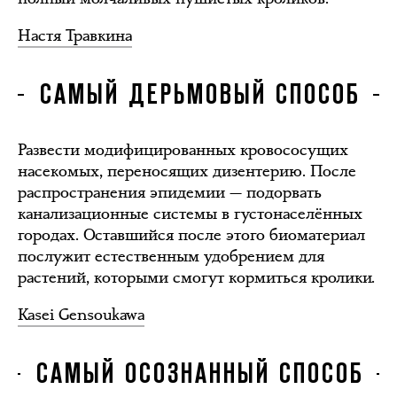
Настя Травкина
САМЫЙ ДЕРЬМОВЫЙ СПОСОБ
Развести модифицированных кровососущих
насекомых, переносящих дизентерию. После
распространения эпидемии — подорвать
канализационные системы в густонаселённых
городах. Оставшийся после этого биоматериал
послужит естественным удобрением для
растений, которыми смогут кормиться кролики.
Kasei Gensoukawa
САМЫЙ ОСОЗНАННЫЙ СПОСОБ