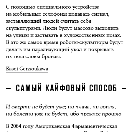
С помощью специального устройства
на мобильные телефоны подавать сигнал,
заставляющий людей считать себя
скульптурами. Люди будут массово выходить
на улицы и застывать в художественных позах.
В это же самое время роботы-скульпторы будут
делать им парализующий укол и покрывать
их тела слоем бронзы.
Kasei Gensoukawa
САМЫЙ КАЙФОВЫЙ СПОСОБ
И смерти не будет уже; ни плача, ни вопля,
ни болезни уже не будет, ибо прежнее прошло
В 2064 году Американская Фармацевтическая