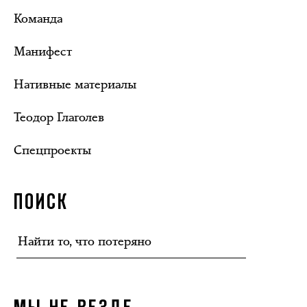
Команда
Манифест
Нативные материалы
Теодор Глаголев
Спецпроекты
ПОИСК