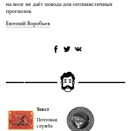
на мозг не даёт повода для оптимистичных
прогнозов.
Евгений Воробьев
Текст
Почтовая
служба