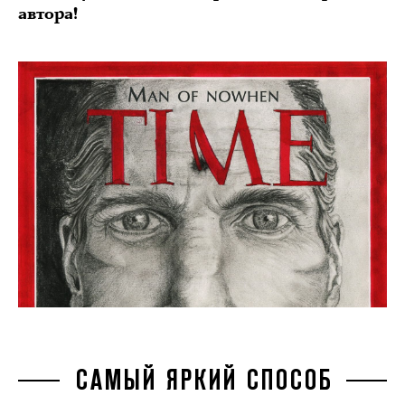
автора!
САМЫЙ ЯРКИЙ СПОСОБ