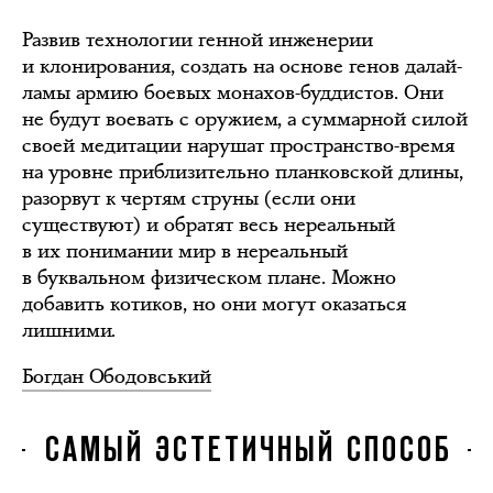
Развив технологии генной инженерии
и клонирования, создать на основе генов далай-
ламы армию боевых монахов-буддистов. Они
не будут воевать с оружием, а суммарной силой
своей медитации нарушат пространство-время
на уровне приблизительно планковской длины,
разорвут к чертям струны (если они
существуют) и обратят весь нереальный
в их понимании мир в нереальный
в буквальном физическом плане. Можно
добавить котиков, но они могут оказаться
лишними.
Богдан Ободовський
САМЫЙ ЭСТЕТИЧНЫЙ СПОСОБ