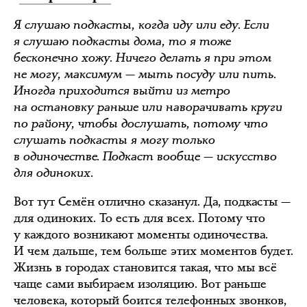
Я слушаю подкасты, когда иду или еду. Если
я слушаю подкасты дома, то я тоже
бесконечно хожу. Ничего делать я при этом
не могу, максимум — мыть посуду или пить.
Иногда приходится выйти из метро
на остановку раньше или наворачивать круги
по району, чтобы дослушать, потому что
слушать подкасты я могу только
в одиночестве. Подкаст вообще — искусство
для одиноких.
Вот тут Семён отлично сказанул. Да, подкасты —
для одиноких. То есть для всех. Потому что
у каждого возникают моменты одиночества.
И чем дальше, тем больше этих моментов будет.
Жизнь в городах становится такая, что мы всё
чаще сами выбираем изоляцию. Вот раньше
человека, который боится телефонных звонков,