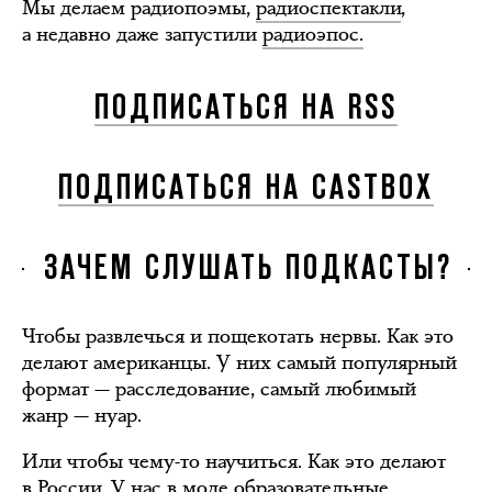
Мы делаем радиопоэмы,
радиоспектакли
,
а недавно даже запустили
радиоэпос.
ПОДПИСАТЬСЯ НА RSS
ПОДПИСАТЬСЯ НА CASTBOX
ЗАЧЕМ СЛУШАТЬ ПОДКАСТЫ?
Чтобы развлечься и пощекотать нервы. Как это
делают американцы. У них самый популярный
формат — расследование, самый любимый
жанр — нуар.
Или чтобы чему-то научиться. Как это делают
в России. У нас в моде образовательные