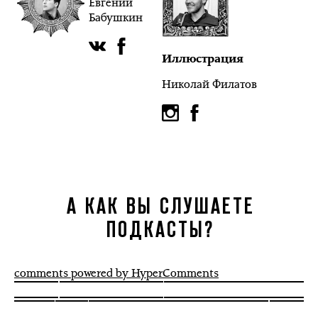
Евгений
Бабушкин
Иллюстрация
Николай Филатов
А КАК ВЫ СЛУШАЕТЕ
ПОДКАСТЫ?
comments powered by HyperComments