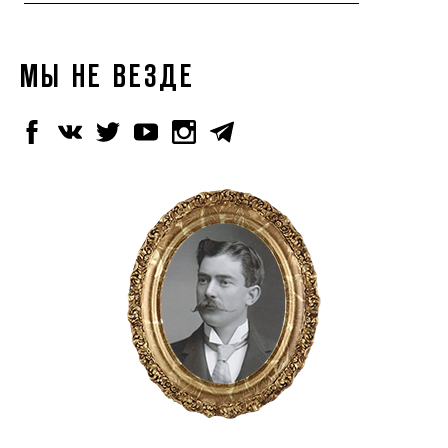
МЫ НЕ ВЕЗДЕ