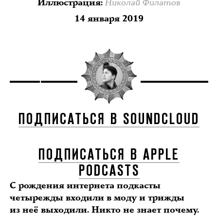
Николай Филатов
Иллюстрация
:
14 января 2019
ПОДПИСАТЬСЯ В SOUNDCLOUD
ПОДПИСАТЬСЯ В APPLE
PODCASTS
С рождения интернета подкасты
четырежды входили в моду и трижды
из неё выходили. Никто не знает почему.