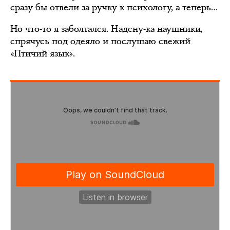
сразу бы отвели за ручку к психологу, а теперь…
Но что-то я заболтался. Надену-ка наушники,
спрячусь под одеяло и послушаю свежий
«Птичий язык».