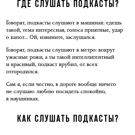
ГДЕ СЛУШАТЬ ПОДКАСТЫ?
Говорят, подкасты слушают в машинах: едешь
такой, тема интересная, голоса приятные, удар
о капот… Ой, извините, заслушался.
Говорят, подкасты слушают в метро: вокруг
ужасные рожи, а ты такой интеллигентный
и красивый, подкаст врубил, от всех
отгородился.
Сам я, если честно, в дороге вообще ничего
не слушаю: люблю посидеть спокойно,
в наушниках.
КАК СЛУШАТЬ ПОДКАСТЫ?