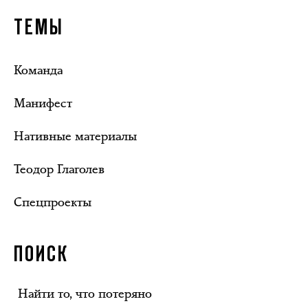
ТЕМЫ
Команда
Манифест
Нативные материалы
Теодор Глаголев
Спецпроекты
ПОИСК