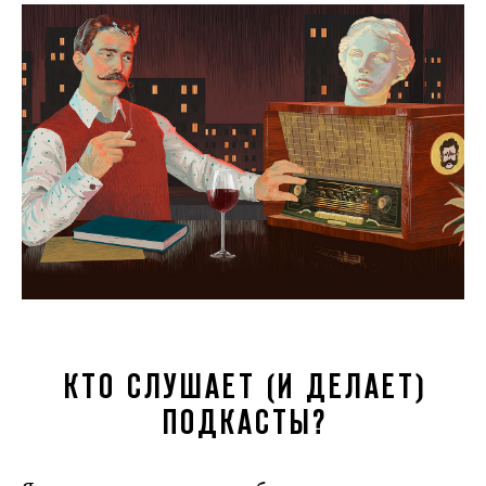
КТО СЛУШАЕТ (И ДЕЛАЕТ)
ПОДКАСТЫ?