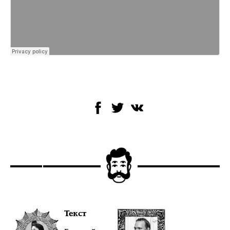
Текст