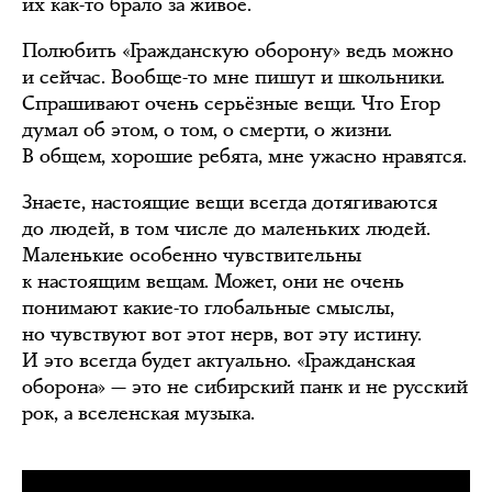
их как-то брало за живое.
Полюбить «Гражданскую оборону» ведь можно
и сейчас. Вообще-то мне пишут и школьники.
Спрашивают очень серьёзные вещи. Что Егор
думал об этом, о том, о смерти, о жизни.
В общем, хорошие ребята, мне ужасно нравятся.
Знаете, настоящие вещи всегда дотягиваются
до людей, в том числе до маленьких людей.
Маленькие особенно чувствительны
к настоящим вещам. Может, они не очень
понимают какие-то глобальные смыслы,
но чувствуют вот этот нерв, вот эту истину.
И это всегда будет актуально. «Гражданская
оборона» — это не сибирский панк и не русский
рок, а вселенская музыка.