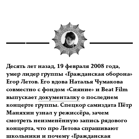
Десять лет назад, 19 февраля 2008 года,
умер лидер группы «Гражданская оборона»
Егор Летов. Его вдова Наталья Чумакова
совместно с фондом «Сияние» и Beat Film
выпускает
документалку
о последнем
концерте группы. Спецкор самиздата Пётр
Маняхин узнал у режиссёра, зачем
смотреть неизменённую запись рядового
концерта, что про Летова спрашивают
школьники и почему «Гражданская