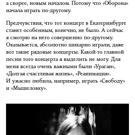
а скорее, новым началом. Потому что «Оборона»
начала играть по-другому.
Предчувствия, что тот концерт в Екатеринбурге
станет особенным, конечно, не было. А сейчас
я смотрю на него совершенно по-другому.
Оказывается, абсолютно шикарно играли, даже
вот такие рядовые концерты. Какой-то главной
песни того концерта я выделить не могу. Для
меня всегда очень важными были «Ураган»,
«Долгая счастливая жизнь», «Реанимация».
И ужасно любила, например, играть «Свободу»
и «Мышеловку».