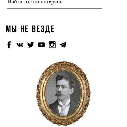
МЫ НЕ ВЕЗДЕ