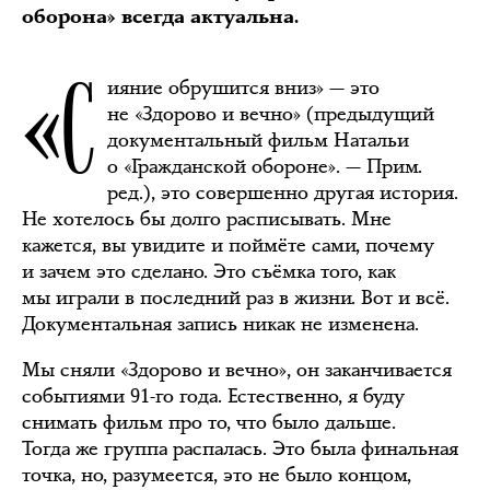
оборона» всегда актуальна.
«С
ияние обрушится вниз» — это
не «Здорово и вечно» (предыдущий
документальный фильм Натальи
о «Гражданской обороне». — Прим.
ред.), это совершенно другая история.
Не хотелось бы долго расписывать. Мне
кажется, вы увидите и поймёте сами, почему
и зачем это сделано. Это съёмка того, как
мы играли в последний раз в жизни. Вот и всё.
Документальная запись никак не изменена.
Мы сняли «Здорово и вечно», он заканчивается
событиями 91-го года. Естественно, я буду
снимать фильм про то, что было дальше.
Тогда же группа распалась. Это была финальная
точка, но, разумеется, это не было концом,