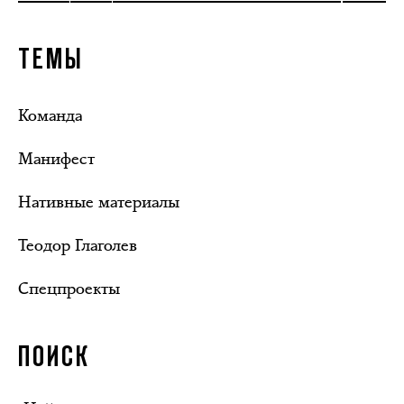
ТЕМЫ
Команда
Манифест
Нативные материалы
Теодор Глаголев
Спецпроекты
ПОИСК