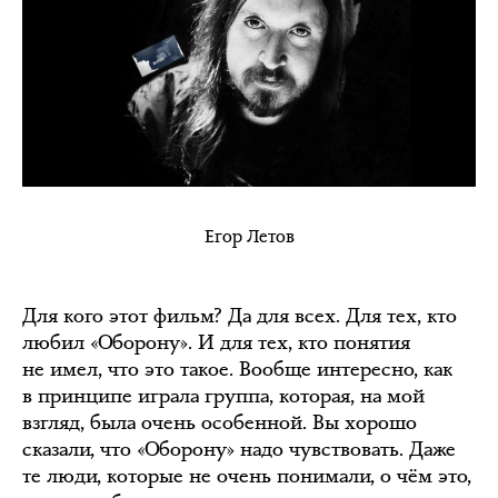
Егор Летов
Для кого этот фильм? Да для всех. Для тех, кто
любил «Оборону». И для тех, кто понятия
не имел, что это такое. Вообще интересно, как
в принципе играла группа, которая, на мой
взгляд, была очень особенной. Вы хорошо
сказали, что «Оборону» надо чувствовать. Даже
те люди, которые не очень понимали, о чём это,