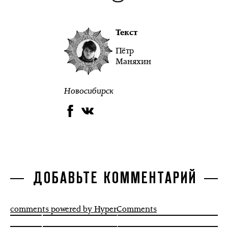
Текст
Пётр
Маняхин
Новосибирск
ДОБАВЬТЕ КОММЕНТАРИЙ
comments powered by HyperComments