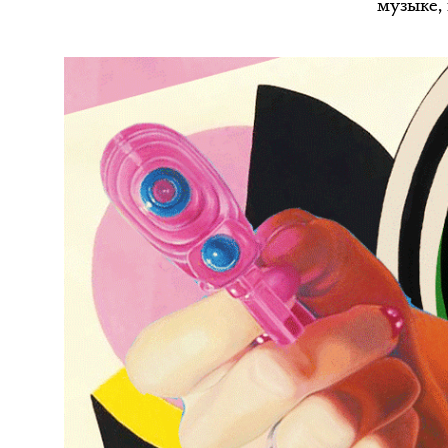
музыке,