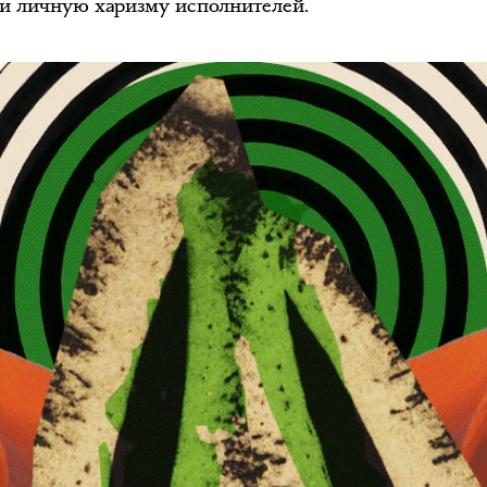
 и личную харизму исполнителей.