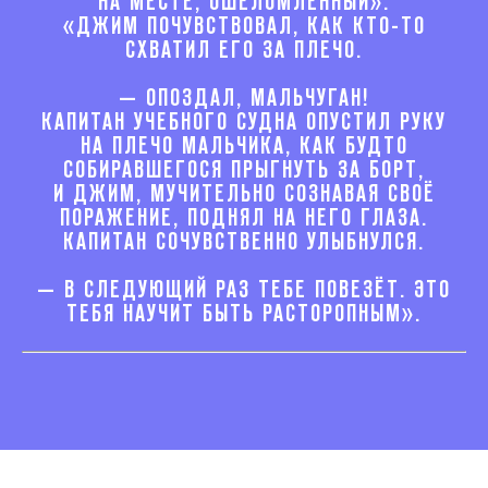
НА МЕСТЕ, ОШЕЛОМЛЁННЫЙ».
«ДЖИМ ПОЧУВСТВОВАЛ, КАК КТО-ТО
СХВАТИЛ ЕГО ЗА ПЛЕЧО.
— ОПОЗДАЛ, МАЛЬЧУГАН!
КАПИТАН УЧЕБНОГО СУДНА ОПУСТИЛ РУКУ
НА ПЛЕЧО МАЛЬЧИКА, КАК БУДТО
СОБИРАВШЕГОСЯ ПРЫГНУТЬ ЗА БОРТ,
И ДЖИМ, МУЧИТЕЛЬНО СОЗНАВАЯ СВОЁ
ПОРАЖЕНИЕ, ПОДНЯЛ НА НЕГО ГЛАЗА.
КАПИТАН СОЧУВСТВЕННО УЛЫБНУЛСЯ.
— В СЛЕДУЮЩИЙ РАЗ ТЕБЕ ПОВЕЗЁТ. ЭТО
ТЕБЯ НАУЧИТ БЫТЬ РАСТОРОПНЫМ».