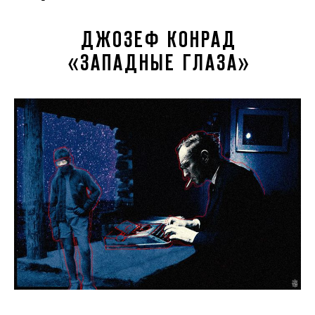
ДЖОЗЕФ КОНРАД
«ЗАПАДНЫЕ ГЛАЗА»