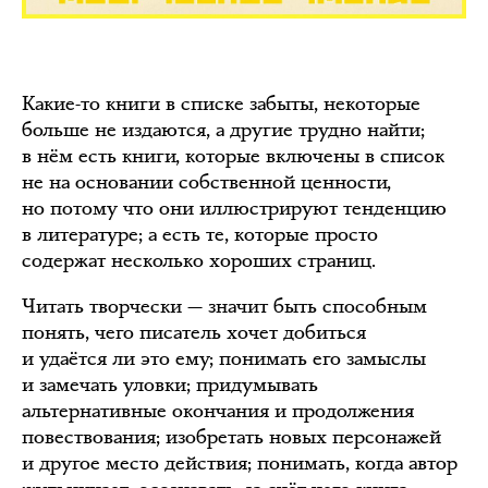
Какие-то книги в списке забыты, некоторые
больше не издаются, а другие трудно найти;
в нём есть книги, которые включены в список
не на основании собственной ценности,
но потому что они иллюстрируют тенденцию
в литературе; а есть те, которые просто
содержат несколько хороших страниц.
Читать творчески — значит быть способным
понять, чего писатель хочет добиться
и удаётся ли это ему; понимать его замыслы
и замечать уловки; придумывать
альтернативные окончания и продолжения
повествования; изобретать новых персонажей
и другое место действия; понимать, когда автор