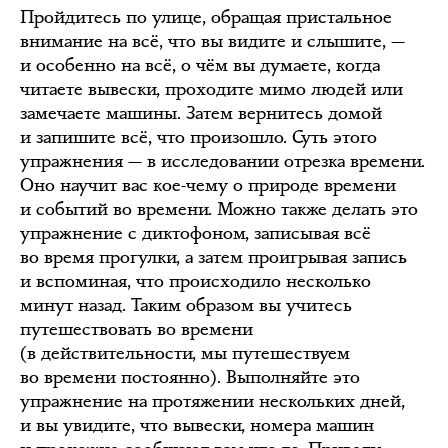
Пройдитесь по улице, обращая пристальное
внимание на всё, что вы видите и слышите, —
и особенно на всё, о чём вы думаете, когда
читаете вывески, проходите мимо людей или
замечаете машины. Затем вернитесь домой
и запишите всё, что произошло. Суть этого
упражнения — в исследовании отрезка времени.
Оно научит вас кое-чему о природе времени
и событий во времени. Можно также делать это
упражнение с диктофоном, записывая всё
во время прогулки, а затем проигрывая запись
и вспоминая, что происходило несколько
минут назад. Таким образом вы учитесь
путешествовать во времени
(в действительности, мы путешествуем
во времени постоянно). Выполняйте это
упражнение на протяжении нескольких дней,
и вы увидите, что вывески, номера машин