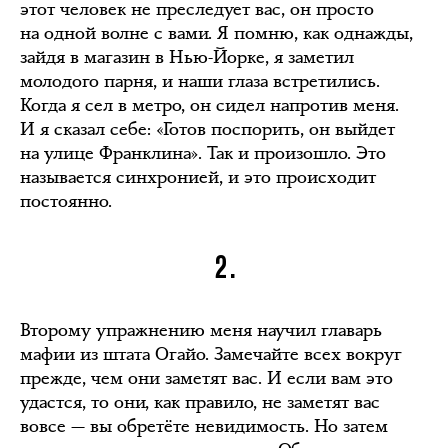
этот человек не преследует вас, он просто
на одной волне с вами. Я помню, как однажды,
зайдя в магазин в Нью-Йорке, я заметил
молодого парня, и наши глаза встретились.
Когда я сел в метро, он сидел напротив меня.
И я сказал себе: «Готов поспорить, он выйдет
на улице Франклина». Так и произошло. Это
называется синхронией, и это происходит
постоянно.
2.
Второму упражнению меня научил главарь
мафии из штата Огайо. Замечайте всех вокруг
прежде, чем они заметят вас. И если вам это
удастся, то они, как правило, не заметят вас
вовсе — вы обретёте невидимость. Но затем