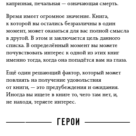
капризная, печальная — означающая смерть.
Время имеет огромное значение. Книга,
к которой вы остались безразличны в один
момент, может оказаться для вас полной смысла
в другой. В этом и заключается цель данного
списка. В определённый момент вы можете
почувствовать интерес к одной из этих книг
именно тогда, когда она попадётся вам на глаза.
Ещё один решающий фактор, который может
повлиять на получение удовольствия
от книги, — это предубеждения и ожидания.
Иногда вы ищете в книге то, чего там нет, и,
не находя, теряете интерес.
ГЕРОИ