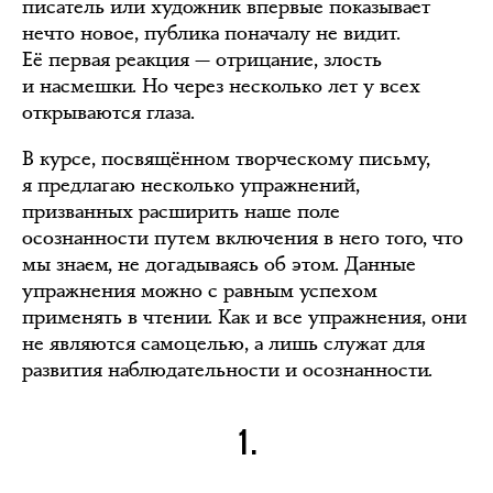
писатель или художник впервые показывает
нечто новое, публика поначалу не видит.
Её первая реакция — отрицание, злость
и насмешки. Но через несколько лет у всех
открываются глаза.
В курсе, посвящённом творческому письму,
я предлагаю несколько упражнений,
призванных расширить наше поле
осознанности путем включения в него того, что
мы знаем, не догадываясь об этом. Данные
упражнения можно с равным успехом
применять в чтении. Как и все упражнения, они
не являются самоцелью, а лишь служат для
развития наблюдательности и осознанности.
1.