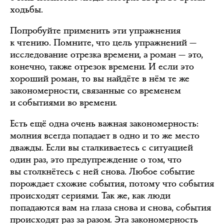
ходьбы.
Попробуйте применить эти упражнения
к чтению. Помните, что цель упражнений —
исследование отрезка времени, а роман — это,
конечно, также отрезок времени. И если это
хороший роман, то вы найдёте в нём те же
закономерности, связанные со временем
и событиями во времени.
Есть ещё одна очень важная закономерность:
молния всегда попадает в одно и то же место
дважды. Если вы сталкиваетесь с ситуацией
один раз, это предупреждение о том, что
вы столкнётесь с ней снова. Любое событие
порождает схожие события, потому что события
происходят сериями. Так же, как люди
попадаются вам на глаза снова и снова, события
происходят раз за разом. Эта закономерность