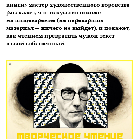
книги» мастер художественного воровства
расскажет, что искусство похоже
на пищеварение (не переваришь
материал — ничего не выйдет), и покажет,
как чтением превратить чужой текст
в свой собственный.