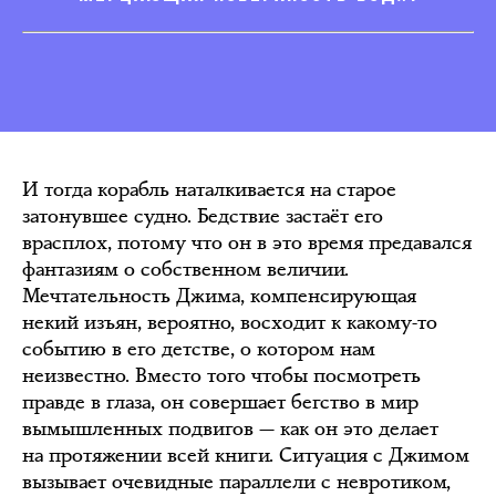
И тогда корабль наталкивается на старое
затонувшее судно. Бедствие застаёт его
врасплох, потому что он в это время предавался
фантазиям о собственном величии.
Мечтательность Джима, компенсирующая
некий изъян, вероятно, восходит к какому-то
событию в его детстве, о котором нам
неизвестно. Вместо того чтобы посмотреть
правде в глаза, он совершает бегство в мир
вымышленных подвигов — как он это делает
на протяжении всей книги. Ситуация с Джимом
вызывает очевидные параллели с невротиком,