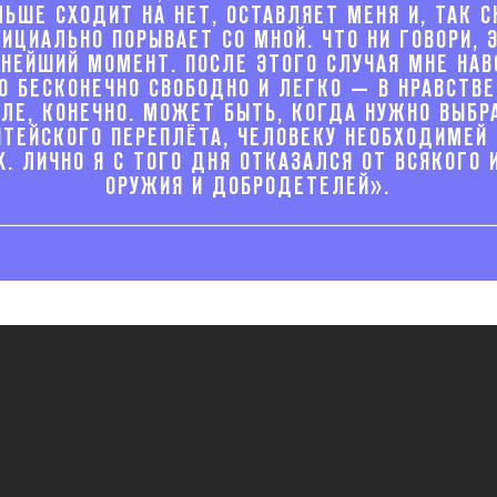
ЛЬШЕ СХОДИТ НА НЕТ, ОСТАВЛЯЕТ МЕНЯ И, ТАК С
ИЦИАЛЬНО ПОРЫВАЕТ СО МНОЙ. ЧТО НИ ГОВОРИ, 
НЕЙШИЙ МОМЕНТ. ПОСЛЕ ЭТОГО СЛУЧАЯ МНЕ НА
О БЕСКОНЕЧНО СВОБОДНО И ЛЕГКО — В НРАВСТВ
ЛЕ, КОНЕЧНО. МОЖЕТ БЫТЬ, КОГДА НУЖНО ВЫБР
ИТЕЙСКОГО ПЕРЕПЛЁТА, ЧЕЛОВЕКУ НЕОБХОДИМЕЙ 
Х. ЛИЧНО Я С ТОГО ДНЯ ОТКАЗАЛСЯ ОТ ВСЯКОГО 
ОРУЖИЯ И ДОБРОДЕТЕЛЕЙ».