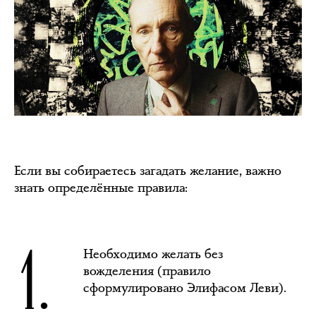
Если вы собираетесь загадать желание, важно
знать определённые правила:
1.
Необходимо желать без
вожделения (правило
сформулировано Элифасом Леви).