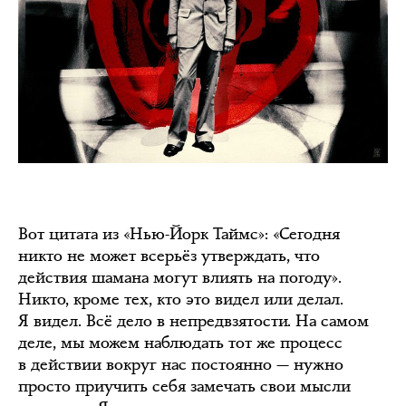
Вот цитата из «Нью-Йорк Таймс»: «Сегодня
никто не может всерьёз утверждать, что
действия шамана могут влиять на погоду».
Никто, кроме тех, кто это видел или делал.
Я видел. Всё дело в непредвзятости. На самом
деле, мы можем наблюдать тот же процесс
в действии вокруг нас постоянно — нужно
просто приучить себя замечать свои мысли