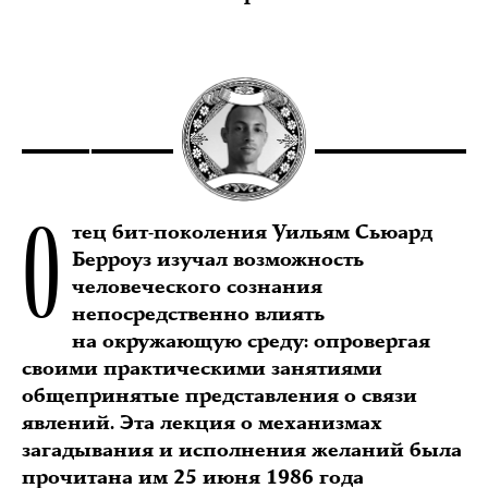
О
тец бит-поколения Уильям Сьюард
Берроуз изучал возможность
человеческого сознания
непосредственно влиять
на окружающую среду: опровергая
своими практическими занятиями
общепринятые представления о связи
явлений. Эта лекция о механизмах
загадывания и исполнения желаний была
прочитана им 25 июня 1986 года