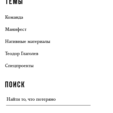
ТЕМЫ
Команда
Манифест
Нативные материалы
Теодор Глаголев
Спецпроекты
ПОИСК