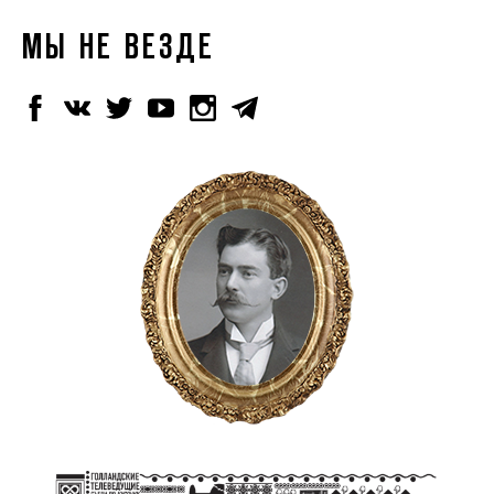
МЫ НЕ ВЕЗДЕ