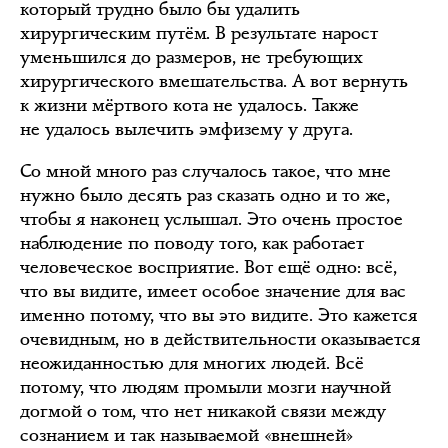
который трудно было бы удалить
хирургическим путём. В результате нарост
уменьшился до размеров, не требующих
хирургического вмешательства. А вот вернуть
к жизни мёртвого кота не удалось. Также
не удалось вылечить эмфизему у друга.
Со мной много раз случалось такое, что мне
нужно было десять раз сказать одно и то же,
чтобы я наконец услышал. Это очень простое
наблюдение по поводу того, как работает
человеческое восприятие. Вот ещё одно: всё,
что вы видите, имеет особое значение для вас
именно потому, что вы это
видите
. Это кажется
очевидным, но в действительности оказывается
неожиданностью для многих людей. Всё
потому, что людям промыли мозги научной
догмой о том, что нет никакой связи между
сознанием и так называемой «внешней»