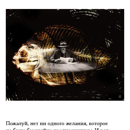
Пожалуй, нет ни одного желания, которое