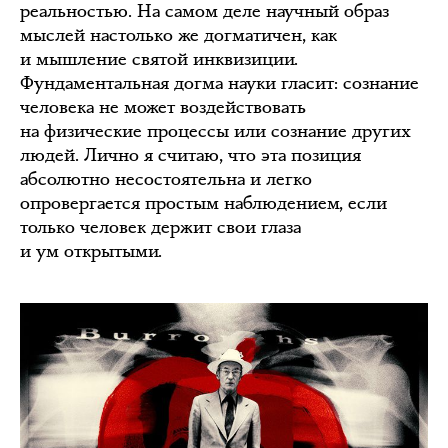
реальностью. На самом деле научный образ
мыслей настолько же догматичен, как
и мышление святой инквизиции.
Фундаментальная догма науки гласит: сознание
человека не может воздействовать
на физические процессы или сознание других
людей. Лично я считаю, что эта позиция
абсолютно несостоятельна и легко
опровергается простым наблюдением, если
только человек держит свои глаза
и ум открытыми.