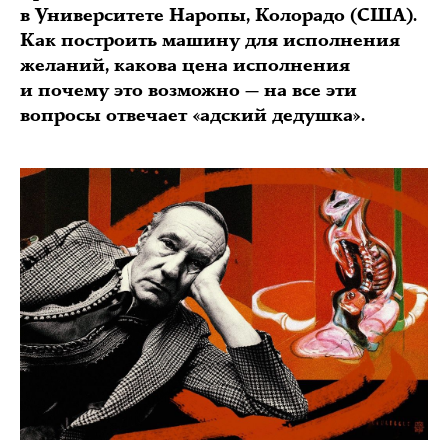
в Университете Наропы, Колорадо (США).
Как построить машину для исполнения
желаний, какова цена исполнения
и почему это возможно — на все эти
вопросы отвечает «адский дедушка».