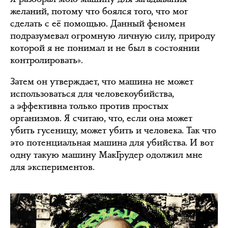
желаний, потому что боялся того, что мог
сделать с её помощью. Данный феномен
подразумевал огромную личную силу, природу
которой я не понимал и не был в состоянии
контролировать».
Затем он утверждает, что машина не может
использоваться для человекоубийства,
а эффективна только против простых
организмов. Я считаю, что, если она может
убить гусеницу, может убить и человека. Так что
это потенциальная машина для убийства. И вот
одну такую машину МакГрудер одолжил мне
для экспериментов.