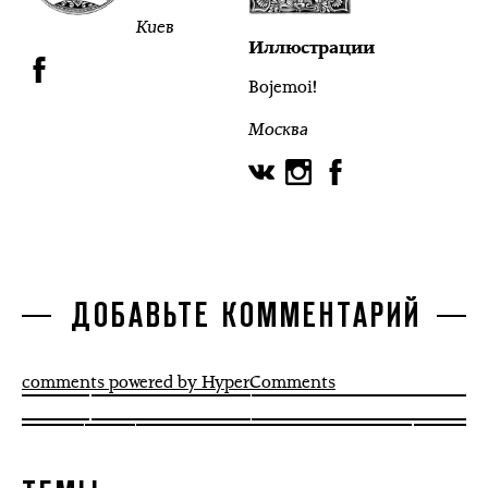
Киев
Иллюстрации
Bojemoi!
Москва
ДОБАВЬТЕ КОММЕНТАРИЙ
comments powered by HyperComments