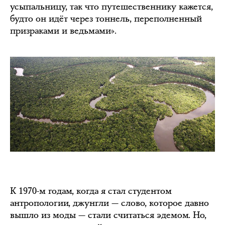
усыпальницу, так что путешественнику кажется,
будто он идёт через тоннель, переполненный
призраками и ведьмами».
К 1970-м годам, когда я стал студентом
антропологии, джунгли — слово, которое давно
вышло из моды — стали считаться эдемом. Но,