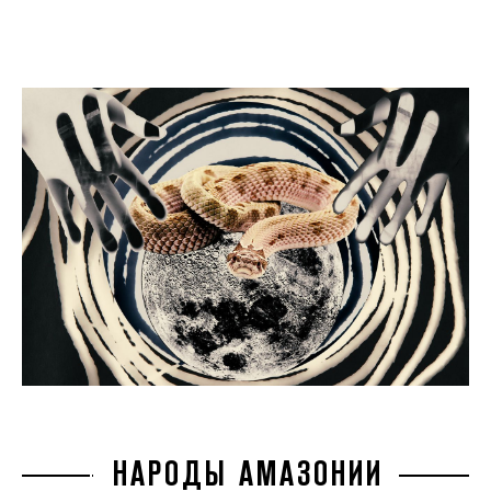
НАРОДЫ АМАЗОНИИ