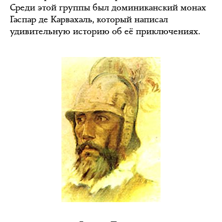
Среди этой группы был доминиканский монах
Гаспар де Карвахаль, который написал
удивительную историю об её приключениях.