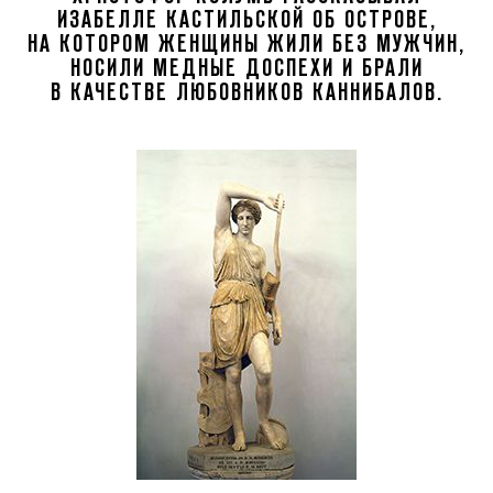
ИЗАБЕЛЛЕ КАСТИЛЬСКОЙ ОБ ОСТРОВЕ,
НА КОТОРОМ ЖЕНЩИНЫ ЖИЛИ БЕЗ МУЖЧИН,
НОСИЛИ МЕДНЫЕ ДОСПЕХИ И БРАЛИ
В КАЧЕСТВЕ ЛЮБОВНИКОВ КАННИБАЛОВ.