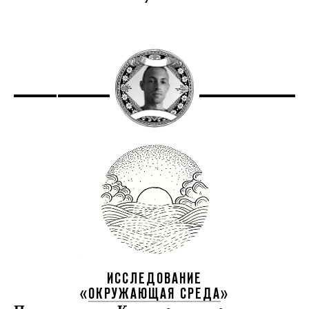
ИССЛЕДОВАНИЕ
«
ОКРУЖАЮЩАЯ СРЕДА
»