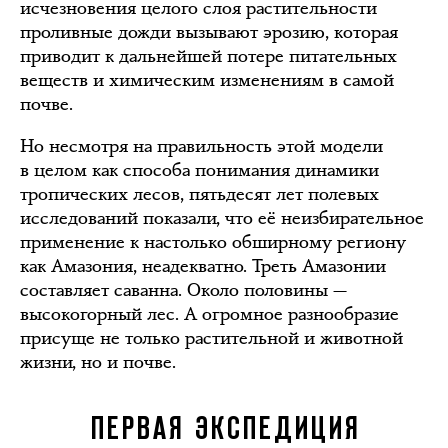
исчезновения целого слоя растительности
проливные дожди вызывают эрозию, которая
приводит к дальнейшей потере питательных
веществ и химическим изменениям в самой
почве.
Но несмотря на правильность этой модели
в целом как способа понимания динамики
тропических лесов, пятьдесят лет полевых
исследований показали, что её неизбирательное
применение к настолько обширному региону
как Амазония, неадекватно. Треть Амазонии
составляет саванна. Около половины —
высокогорный лес. А огромное разнообразие
присуще не только растительной и животной
жизни, но и почве.
ПЕРВАЯ ЭКСПЕДИЦИЯ