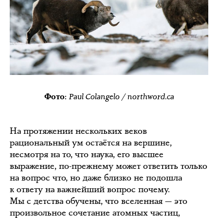
Paul Colangelo / northword.ca
Фото:
На протяжении нескольких веков
рациональный ум остаётся на вершине,
несмотря на то, что наука, его высшее
выражение, по-прежнему может ответить только
на вопрос что, но даже близко не подошла
к ответу на важнейший вопрос почему.
Мы с детства обучены, что вселенная — это
произвольное сочетание атомных частиц,