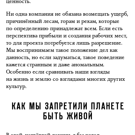
ценность.
Ни одна компания не обязана возмещать ущерб,
причинённый лесам, горам и рекам, которые
по определению принадлежат всем. Если есть
перспектива прибыли и создания рабочих мест,
то для проекта потребуется лишь разрешение.
Мы воспринимаем такое положение дел как
данность, но если задуматься, такое поведение
кажется странным и даже аномальным.
Особенно если сравнивать наши взгляды
на жизнь и землю со взглядами многих других
культур.
КАК МЫ ЗАПРЕТИЛИ ПЛАНЕТЕ
БЫТЬ ЖИВОЙ