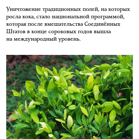
Уничтожение традиционных полей, на которых
росла кока, стало национальной программой,
которая после вмешательства Соединённых
Штатов в конце сороковых годов вышла
на международный уровень.