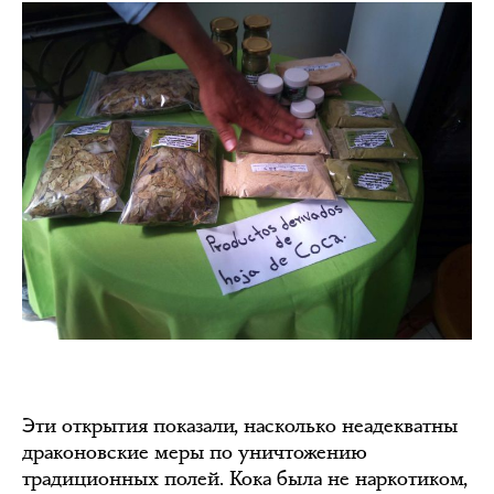
Эти открытия показали, насколько неадекватны
драконовские меры по уничтожению
традиционных полей. Кока была не наркотиком,