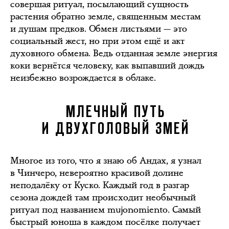
совершая ритуал, посылающий сущность
растения обратно земле, священным местам
и душам предков. Обмен листьями — это
социальный жест, но при этом ещё и акт
духовного обмена. Ведь отданная земле энергия
коки вернётся человеку, как выпавший дождь
неизбежно возрождается в облаке.
МЛЕЧНЫЙ ПУТЬ
И ДВУХГОЛОВЫЙ ЗМЕЙ
Многое из того, что я знаю об Андах, я узнал
в Чинчеро, невероятно красивой долине
неподалёку от Куско. Каждый год в разгар
сезона дождей там происходит необычный
ритуал под названием mujonomiento. Самый
быстрый юноша в каждом посёлке получает