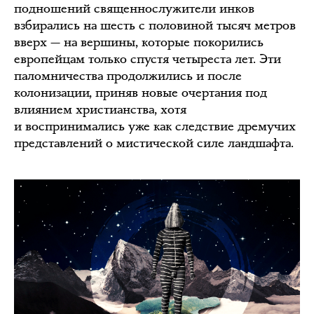
подношений священнослужители инков
взбирались на шесть с половиной тысяч метров
вверх — на вершины, которые покорились
европейцам только спустя четыреста лет. Эти
паломничества продолжились и после
колонизации, приняв новые очертания под
влиянием христианства, хотя
и воспринимались уже как следствие дремучих
представлений о мистической силе ландшафта.