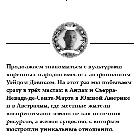
Продолжаем знакомиться с культурами
коренных народов вместе с антропологом
Уэйдом Дэвисом. На этот раз мы побываем
сразу в трёх местах: в Андах и Сьерра-
Невада-де-Санта-Марта в Южной Америке
и в Австралии, где местные жители
воспринимают землю не как источник
ресурсов, а живое существо, с которым
выстроили уникальные отношения.