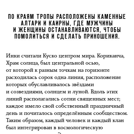
ПО КРАЯМ ТРОПЫ РАСПОЛОЖЕНЫ КАМЕННЫЕ
АЛТАРИ И КАИРНЫ, ГДЕ МУЖЧИНЫ
И ЖЕНЩИНЫ ОСТАНАВЛИВАЮТСЯ, ЧТОБЫ
ПОМОЛИТЬСЯ И СДЕЛАТЬ ПРИНОШЕНИЯ.
Инки считали Куско центром мира. Кориканча,
Храм солнца, был центральной осью,
от которой к разным точкам на горизонте
расходилась сорок одна линия, расположение
которых обуславливалось звёздами
и созвездиями, солнцем и луной. Вдоль этих
линий располагались сотни священных мест;
каждое имело свой собственный праздничный
день и почиталось определённым сообществом.
Таким образом, каждый человек и каждый клан
был интегрирован в космологическую