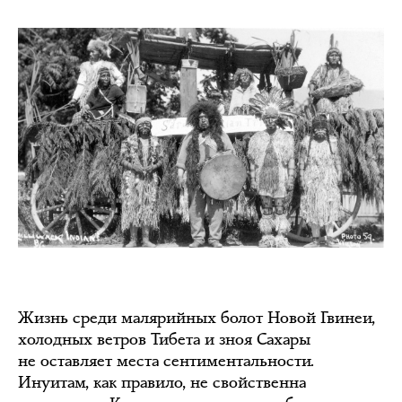
Жизнь среди малярийных болот Новой Гвинеи,
холодных ветров Тибета и зноя Сахары
не оставляет места сентиментальности.
Инуитам, как правило, не свойственна