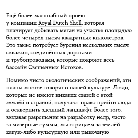
Ещё более масштабный проект
у компании
Royal Dutch Shell
, которая
планирует добывать метан на участке площадью
более четырёх тысяч квадратных километров.
Это также потребует бурения нескольких тысяч
скважин, соединённых дорогами
и трубопроводами, которые покроют весь
бассейн Священных Истоков.
Помимо чисто экологических соображений, эти
планы многое говорят о нашей культуре. Люди,
которые не имеют никаких связей с этой
землёй и страной, получают право прийти сюда
и осквернить здешний ландшафт. Более того,
выдавая разрешения на разработку недр, часто
за мизерные суммы, мы отрицаем за землёй
какую-либо культурную или рыночную