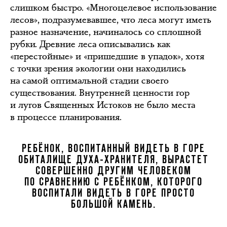
слишком быстро. «Многоцелевое использование
лесов», подразумевавшее, что леса могут иметь
разное назначение, начиналось со сплошной
рубки. Древние леса описывались как
«перестойные» и «пришедшие в упадок», хотя
с точки зрения экологии они находились
на самой оптимальной стадии своего
существования. Внутренней ценности гор
и лугов Священных Истоков не было места
в процессе планирования.
РЕБЁНОК, ВОСПИТАННЫЙ ВИДЕТЬ В ГОРЕ
ОБИТАЛИЩЕ ДУХА-ХРАНИТЕЛЯ, ВЫРАСТЕТ
СОВЕРШЕННО ДРУГИМ ЧЕЛОВЕКОМ
ПО СРАВНЕНИЮ С РЕБЁНКОМ, КОТОРОГО
ВОСПИТАЛИ ВИДЕТЬ В ГОРЕ ПРОСТО
БОЛЬШОЙ КАМЕНЬ.