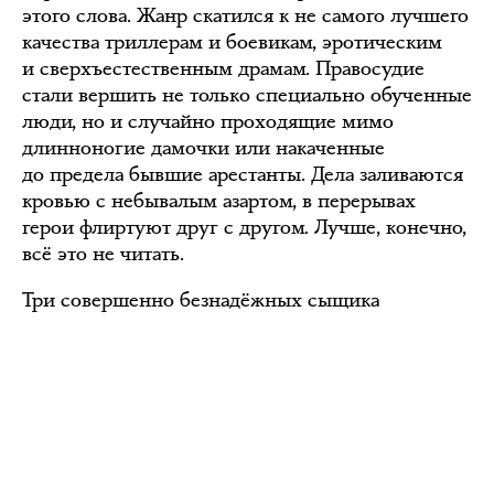
этого слова. Жанр скатился к не самого лучшего
качества триллерам и боевикам, эротическим
и сверхъестественным драмам. Правосудие
стали вершить не только специально обученные
люди, но и случайно проходящие мимо
длинноногие дамочки или накаченные
до предела бывшие арестанты. Дела заливаются
кровью с небывалым азартом, в перерывах
герои флиртуют друг с другом. Лучше, конечно,
всё это не читать.
Три совершенно безнадёжных сыщика