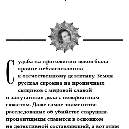
С
удьба на протяжении веков была
крайне неблагосклонна
к отечественному детективу. Земля
русская скромна на ироничных
сыщиков с мировой славой
и запутанные дела с невероятным
сюжетом. Даже самое знаменитое
расследование об убийстве старушки-
процентщицы славится в основном
не детективной составляющей, а вот этим