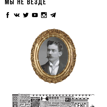
МЫ НЕ ВЕЗДЕ