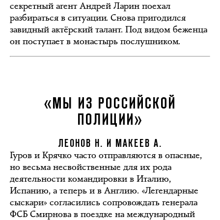
секретный агент Андрей Ларин поехал
разбираться в ситуации. Снова пригодился
завидный актёрский талант. Под видом беженца
он поступает в монастырь послушником.
«МЫ ИЗ РОССИЙСКОЙ
ПОЛИЦИИ»
ЛЕОНОВ Н. И МАКЕЕВ А.
Гуров и Крячко часто отправляются в опасные,
но весьма несвойственные для их рода
деятельности командировки в Италию,
Испанию, а теперь и в Англию. «Легендарные
сыскари» согласились сопровождать генерала
ФСБ Смирнова в поездке на международный