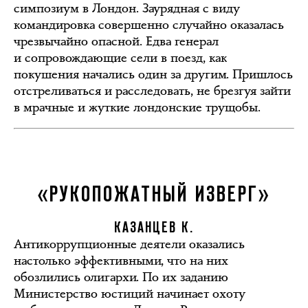
симпозиум в Лондон. Заурядная с виду
командировка совершенно случайно оказалась
чрезвычайно опасной. Едва генерал
и сопровождающие сели в поезд, как
покушения начались один за другим. Пришлось
отстреливаться и расследовать, не брезгуя зайти
в мрачные и жуткие лондонские трущобы.
«РУКОПОЖАТНЫЙ ИЗВЕРГ»
КАЗАНЦЕВ К.
Антикоррупционные деятели оказались
настолько эффективными, что на них
обозлились олигархи. По их заданию
Министерство юстиций начинает охоту