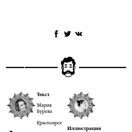
Текст
Мария
Бурова
Красноярск
Иллюстрация