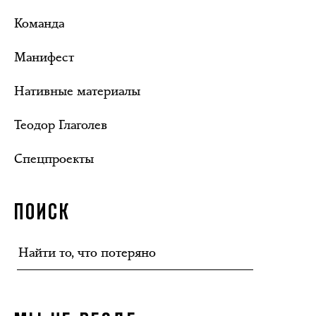
Команда
Манифест
Нативные материалы
Теодор Глаголев
Спецпроекты
ПОИСК