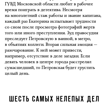
ГУВД Московской области любит в рабочее
время поиграть в детектива. Несмотря
на многолетний стаж работы и звание капитана,
каждый раз Екатерина испытывает трудности
со сном после просмотра фотографий жертв
того или иного преступления. Зуд правосудия
преследует Петровскую в ванной, в метро,
в объятиях коллеги. Вторая сильная эмоция —
разочарование. К ней может привести,
например, отсутствие в деле загадки. Если
девять человек в центре города расстрелял
сумасшедший, то Петровская будет грустить
целый день.
ШЕСТЬ САМЫХ НЕЛЕПЫХ ДЕЛ