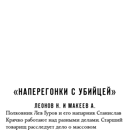
«НАПЕРЕГОНКИ С УБИЙЦЕЙ»
ЛЕОНОВ Н. И МАКЕЕВ А.
Полковник Лев Гуров и его напарник Станислав
Крячко работают над разными делами. Старший
товарищ расследует дело о массовом