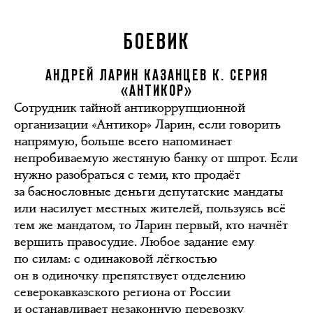
БОЕВИК
АНДРЕЙ ЛАРИН КАЗАНЦЕВ К. СЕРИЯ
«АНТИКОР»
Сотрудник тайной антикоррупционной
организации «Антикор» Ларин, если говорить
напрямую, больше всего напоминает
непробиваемую жестяную банку от шпрот. Если
нужно разобраться с теми, кто продаёт
за баснословные деньги депутатские мандаты
или насилует местных жителей, пользуясь всё
тем же мандатом, то Ларин первый, кто начнёт
вершить правосудие. Любое задание ему
по силам: с одинаковой лёгкостью
он в одиночку препятствует отделению
северокавказского региона от России
и останавливает незаконную перевозку