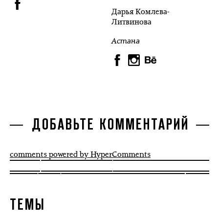
Дарья Комлева-
Литвинова
Астана
ДОБАВЬТЕ КОММЕНТАРИЙ
comments powered by HyperComments
ТЕМЫ