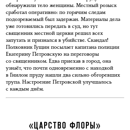
обнаружили тело женщины. Местный розыск
сработал оперативно: по горячим следам
подозреваемый был задержан. Материалы дела
уже готовились передать в суд, но тут
священник местной церкви решил всех
запутать и признался в убийстве. Скандал!
Полковник Гущин посылает капитана полиции
Екатерину Петровскую на переговоры
со священником. Едва приехав в город, она
узнаёт, что почти одновременно с находкой
в Гнилом пруду нашли два сильно обгоревших
трупа. Настроение Петровской улучшалось
с каждым днём.
«ЦАРСТВО ФЛОРЫ»