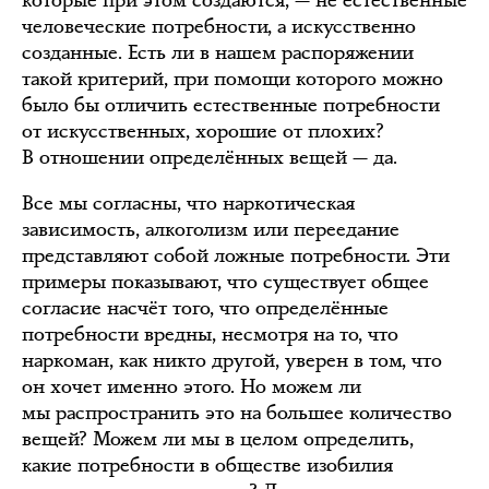
которые при этом создаются, — не естественные
человеческие потребности, а искусственно
созданные. Есть ли в нашем распоряжении
такой критерий, при помощи которого можно
было бы отличить естественные потребности
от искусственных, хорошие от плохих?
В отношении определённых вещей — да.
Все мы согласны, что наркотическая
зависимость, алкоголизм или переедание
представляют собой ложные потребности. Эти
примеры показывают, что существует общее
согласие насчёт того, что определённые
потребности вредны, несмотря на то, что
наркоман, как никто другой, уверен в том, что
он хочет именно этого. Но можем ли
мы распространить это на большее количество
вещей? Можем ли мы в целом определить,
какие потребности в обществе изобилия