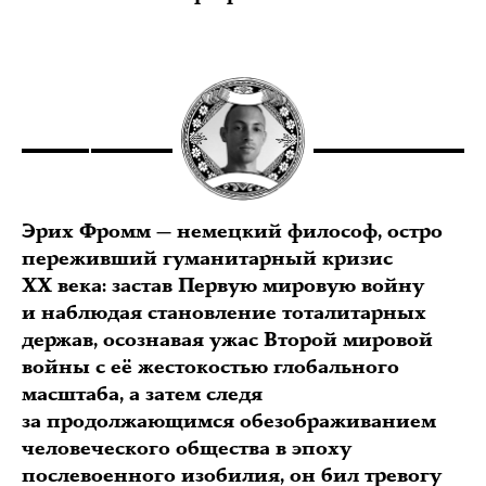
Эрих Фромм — немецкий философ, остро
переживший гуманитарный кризис
ХХ века: застав Первую мировую войну
и наблюдая становление тоталитарных
держав, осознавая ужас Второй мировой
войны с её жестокостью глобального
масштаба, а затем следя
за продолжающимся обезображиванием
человеческого общества в эпоху
послевоенного изобилия, он бил тревогу