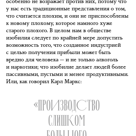
особенно не возражает против них, потому что
у нас есть традиционные представления о том,
что считается плохим, и они не приспособлены
к новому плохому, которое намного хуже
старого плохого. В целом нам в обществе
изобилия следует по крайней мере допустить
возможность того, что созданное индустрией
с целью получения прибыли может быть
вредно для человека — и не только алкоголь
и наркотики; что изобилие делает людей более
пассивными, пустыми и менее продуктивными.
Или, как говорил Карл Маркс:
«ПРОИЗВОДСТВО
СЛИШКОМ
БОЛЬШОГО