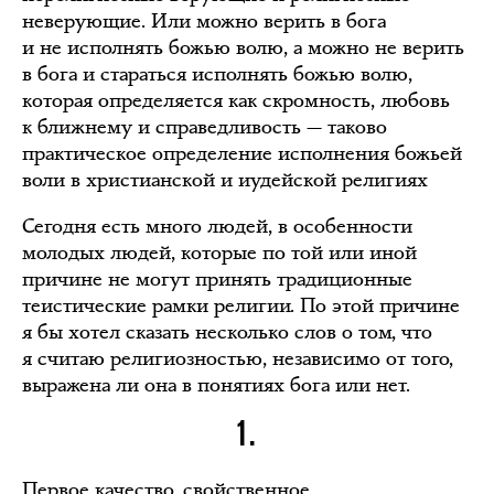
неверующие. Или можно верить в бога
и не исполнять божью волю, а можно не верить
в бога и стараться исполнять божью волю,
которая определяется как скромность, любовь
к ближнему и справедливость — таково
практическое определение исполнения божьей
воли в христианской и иудейской религиях
Сегодня есть много людей, в особенности
молодых людей, которые по той или иной
причине не могут принять традиционные
теистические рамки религии. По этой причине
я бы хотел сказать несколько слов о том, что
я считаю религиозностью, независимо от того,
выражена ли она в понятиях бога или нет.
1.
Первое качество, свойственное