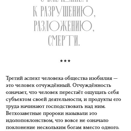
К РАЗРУШЕНИЮ,
РАЗЛОЖЕНИЮ,
СМЕРТИ.
***
Третий аспект человека общества изобилия —
это человек отчуждённый. Отчуждённость
означает, что человек перестаёт ощущать себя
субъектом своей деятельности, и продукты его
труда начинают господствовать над ним.
Ветхозаветные пророки называли это
идолопоклонством, что вовсе не означало
поклонение нескольким богам вместо одного.