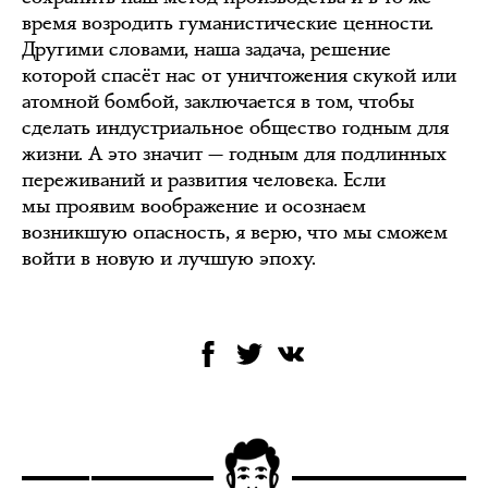
время возродить гуманистические ценности.
Другими словами, наша задача, решение
которой спасёт нас от уничтожения скукой или
атомной бомбой, заключается в том, чтобы
сделать индустриальное общество годным для
жизни. А это значит — годным для подлинных
переживаний и развития человека. Если
мы проявим воображение и осознаем
возникшую опасность, я верю, что мы сможем
войти в новую и лучшую эпоху.