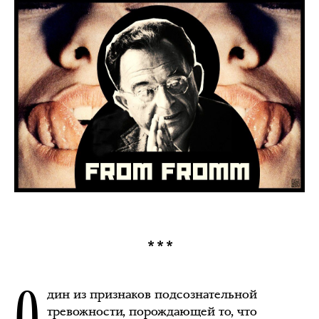
***
О
дин из признаков подсознательной
тревожности, порождающей то, что