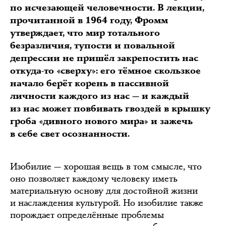
по исчезающей человечности. В лекции,
прочитанной в 1964 году, Фромм
утверждает, что мир тотального
безразличия, тупости и повальной
депрессии не пришёл закрепостить нас
откуда-то «сверху»: его тёмное скользкое
начало берёт корень в пассивной
личности каждого из нас — и каждый
из нас может повбивать гвоздей в крышку
гроба «дивного нового мира» и зажечь
в себе свет осознанности.
Изобилие — хорошая вещь в том смысле, что
оно позволяет каждому человеку иметь
материальную основу для достойной жизни
и наслаждения культурой. Но изобилие также
порождает определённые проблемы