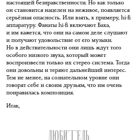
настоящей безнравственности. Но как только
он становится нацелен на неживое, появляется
серьёзная опасность. Или взять, к примеру, hi-fi
аппаратуру. Фанаты hi-fi включают Баха,
и им кажется, что они на самом деле слушают
и получают удовольствие от его музыки.
Но в действительности они лишь ждут того
особого низкого звука, который может
воспроизвести только их стерео система. Тогда
они довольны и теряют дальнейший интерес.
Тем не менее, на сознательном уровне они
говорят себе и своим друзьям, что им очень
понравилась композиция.
Итак,
ЛЮБИТЕЛЬ