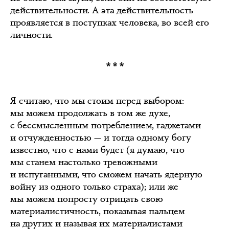
действительности. А эта действительность
проявляется в поступках человека, во всей его
личности.
***
Я считаю, что мы стоим перед выбором:
мы можем продолжать в том же духе,
с бессмысленным потреблением, гаджетами
и отчужденностью — и тогда одному богу
известно, что с нами будет (я думаю, что
мы станем настолько тревожными
и испуганными, что сможем начать ядерную
войну из одного только страха); или же
мы можем попросту отрицать свою
материалистичность, показывая пальцем
на других и называя их материалистами