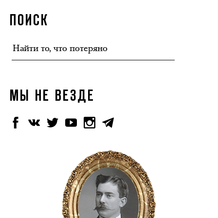
ПОИСК
МЫ НЕ ВЕЗДЕ