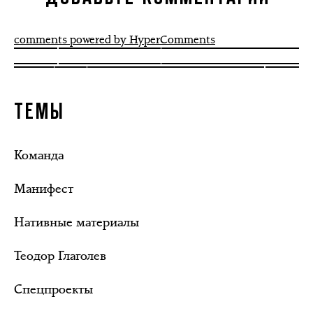
comments powered by HyperComments
ТЕМЫ
Команда
Манифест
Нативные материалы
Теодор Глаголев
Спецпроекты