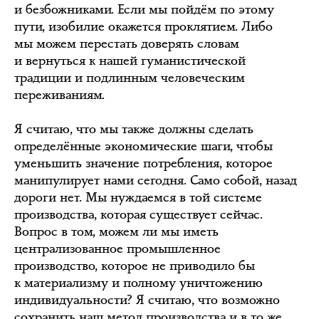
и безбожниками. Если мы пойдём по этому
пути, изобилие окажется проклятием. Либо
мы можем перестать доверять словам
и вернуться к нашей гуманистической
традиции и подлинным человеческим
переживаниям.
Я считаю, что мы также должны сделать
определённые экономические шаги, чтобы
уменьшить значение потребления, которое
манипулирует нами сегодня. Само собой, назад
дороги нет. Мы нуждаемся в той системе
производства, которая существует сейчас.
Вопрос в том, можем ли мы иметь
централизованное промышленное
производство, которое не приводило бы
к материализму и полному уничтожению
индивидуальности? Я считаю, что возможно
сохранить наш метод производства и в то же