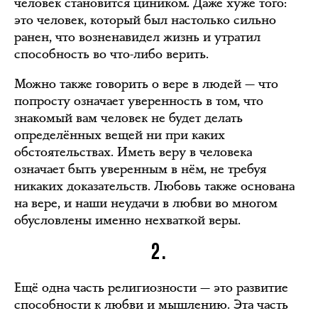
человек становится циником. Даже хуже того:
это человек, который был настолько сильно
ранен, что возненавидел жизнь и утратил
способность во что-либо верить.
Можно также говорить о вере в людей — что
попросту означает уверенность в том, что
знакомый вам человек не будет делать
определённых вещей ни при каких
обстоятельствах. Иметь веру в человека
означает быть уверенным в нём, не требуя
никаких доказательств. Любовь также основана
на вере, и наши неудачи в любви во многом
обусловлены именно нехваткой веры.
2.
Ещё одна часть религиозности — это развитие
способности к любви и мышлению. Эта часть