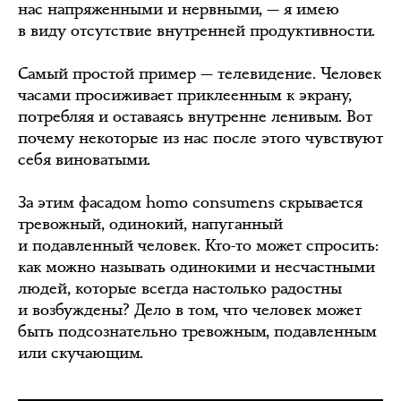
нас напряженными и нервными, — я имею
в виду отсутствие внутренней продуктивности.
Самый простой пример — телевидение. Человек
часами просиживает приклеенным к экрану,
потребляя и оставаясь внутренне ленивым. Вот
почему некоторые из нас после этого чувствуют
себя виноватыми.
За этим фасадом homo consumens скрывается
тревожный, одинокий, напуганный
и подавленный человек. Кто-то может спросить:
как можно называть одинокими и несчастными
людей, которые всегда настолько радостны
и возбуждены? Дело в том, что человек может
быть подсознательно тревожным, подавленным
или скучающим.