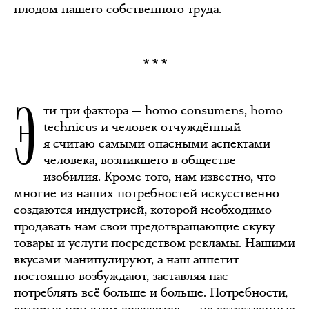
плодом нашего собственного труда.
***
Э
ти три фактора — homo consumens, homo
technicus и человек отчуждённый —
я считаю самыми опасными аспектами
человека, возникшего в обществе
изобилия. Кроме того, нам известно, что
многие из наших потребностей искусственно
создаются индустрией, которой необходимо
продавать нам свои предотвращающие скуку
товары и услуги посредством рекламы. Нашими
вкусами манипулируют, а наш аппетит
постоянно возбуждают, заставляя нас
потреблять всё больше и больше. Потребности,