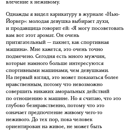
влечение к неживому.
Однажды я видел карикатуру в журнале «Нью-
Йоркер»: молодая девушка выбирает духи,
и продавщица говорит ей: «Я могу посоветовать
вам вот этот аромат. Он очень
притягательный — пахнет, как спортивная
машина». Мне кажется, это очень точно
подмечено. Сегодня есть много мужчин,
которые намного больше интересуются
спортивными машинами, чем девушками.
На первый взгляд, это может показаться более
нравственным, потому что невозможно
совершить никаких аморальных действий
по отношению к машине. Но я считаю, что это
глубоко безнравственно, потому что это
означает предпочтение живому чего-то
неживого. До тех пор, пока человек
ориентирован на живое, не может быть