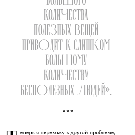
КОЛИЧЕСТВА
ПОЛЕЗНЫХ ВЕЩЕЙ
ПРИВОДИТ К СЛИШКОМ
БОЛЬШОМУ
КОЛИЧЕСТВУ
БЕСПОЛЕЗНЫХ ЛЮДЕЙ».
***
еперь я перехожу к другой проблеме,