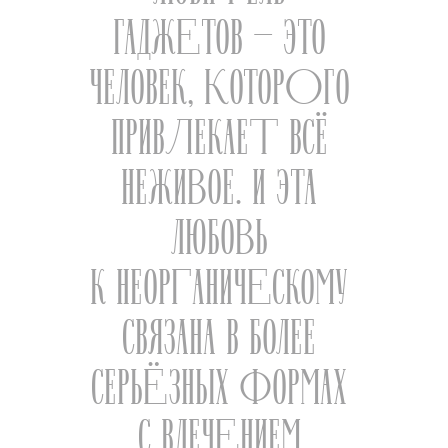
ГАДЖЕТОВ — ЭТО
ЧЕЛОВЕК, КОТОРОГО
ПРИВЛЕКАЕТ ВСЁ
НЕЖИВОЕ. И ЭТА
ЛЮБОВЬ
К НЕОРГАНИЧЕСКОМУ
СВЯЗАНА В БОЛЕЕ
СЕРЬЁЗНЫХ ФОРМАХ
С ВЛЕЧЕНИЕМ