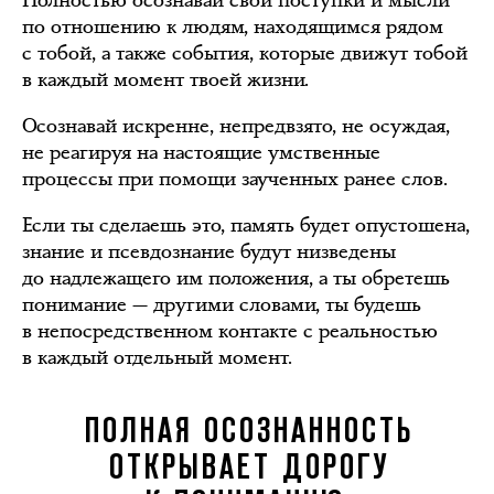
Полностью осознавай свои поступки и мысли
по отношению к людям, находящимся рядом
с тобой, а также события, которые движут тобой
в каждый момент твоей жизни.
Осознавай искренне, непредвзято, не осуждая,
не реагируя на настоящие умственные
процессы при помощи заученных ранее слов.
Если ты сделаешь это, память будет опустошена,
знание и псевдознание будут низведены
до надлежащего им положения, а ты обретешь
понимание — другими словами, ты будешь
в непосредственном контакте с реальностью
в каждый отдельный момент.
ПОЛНАЯ ОСОЗНАННОСТЬ
ОТКРЫВАЕТ ДОРОГУ