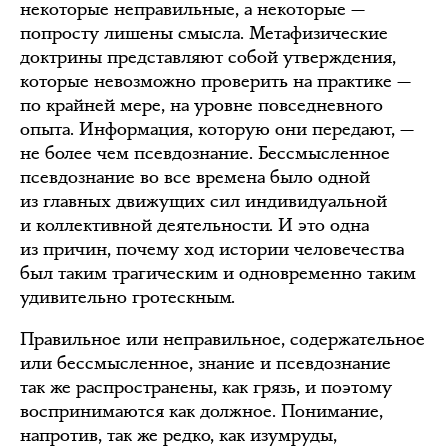
некоторые неправильные, а некоторые —
попросту лишены смысла. Метафизические
доктрины представляют собой утверждения,
которые невозможно проверить на практике —
по крайней мере, на уровне повседневного
опыта. Информация, которую они передают, —
не более чем псевдознание. Бессмысленное
псевдознание во все времена было одной
из главных движущих сил индивидуальной
и коллективной деятельности. И это одна
из причин, почему ход истории человечества
был таким трагическим и одновременно таким
удивительно гротескным.
Правильное или неправильное, содержательное
или бессмысленное, знание и псевдознание
так же распространены, как грязь, и поэтому
воспринимаются как должное. Понимание,
напротив, так же редко, как изумруды,