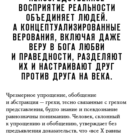
ВОСПРИЯТИЕ РЕАЛЬНОСТИ
ОБЪЕДИНЯЕТ ЛЮДЕЙ.
А КОНЦЕПТУАЛИЗИРОВАННЫЕ
ВЕРОВАНИЯ, ВКЛЮЧАЯ ДАЖЕ
ВЕРУ В БОГА ЛЮБВИ
И ПРАВЕДНОСТИ, РАЗДЕЛЯЮТ
ИХ И НАСТРАИВАЮТ ДРУГ
ПРОТИВ ДРУГА НА ВЕКА.
Чрезмерное упрощение, обобщение
и абстракция — грехи, тесно связанные с грехом
представления, будто знание и псевдознание
равнозначны пониманию. Человек, склонный
к упрощению и обобщению, утверждает без
предъявления доказательств, что «все X равны