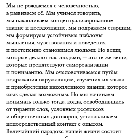
Мы не рождаемся с человечностью,
а развиваем её. Мы учимся говорить,
мы накапливаем концептуализированное
знание и псевдознание, мы подражаем старшим,
мы формируем устойчивые шаблоны
мышления, чувствования и поведения
и постепенно становимся людьми. Но вещи,
которые делают нас людьми, — это те же вещи,
которые препятствуют самореализации
и пониманию. Мы очеловечиваемся путём
подражания окружающим, изучения их языка
и приобретения накопленного знания, которое
язык сделал возможным. Но мы начинаем
понимать только тогда, когда, освободившись
от тирании слов, условных рефлексов
и общественных договоров, устанавливаем
непосредственный контакт с опытом.
Величайший парадокс нашей жизни состоит