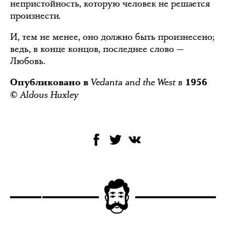
непристойность, которую человек не решается
произнести.
И, тем не менее, оно должно быть произнесено;
ведь, в конце концов, последнее слово —
Любовь.
Vedanta and the West в
Опубликовано в
1956
Aldous Huxley
©