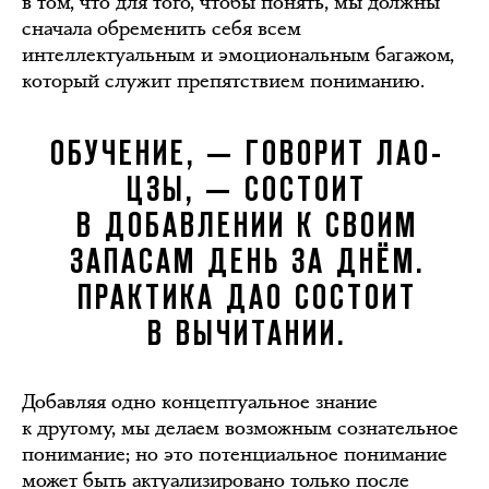
в том, что для того, чтобы понять, мы должны
сначала обременить себя всем
интеллектуальным и эмоциональным багажом,
который служит препятствием пониманию.
ОБУЧЕНИЕ, — ГОВОРИТ ЛАО-
ЦЗЫ, — СОСТОИТ
В ДОБАВЛЕНИИ К СВОИМ
ЗАПАСАМ ДЕНЬ ЗА ДНЁМ.
ПРАКТИКА ДАО СОСТОИТ
В ВЫЧИТАНИИ.
Добавляя одно концептуальное знание
к другому, мы делаем возможным сознательное
понимание; но это потенциальное понимание
может быть актуализировано только после