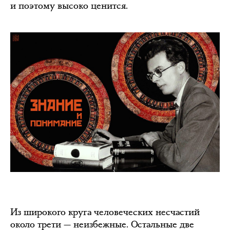
и поэтому высоко ценится.
Из широкого круга человеческих несчастий
около трети — неизбежные. Остальные две