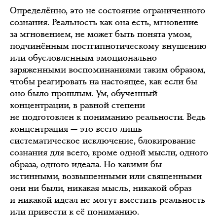
Определённо, это не состояние ограниченного
сознания. Реальность как она есть, мгновение
за мгновением, не может быть понята умом,
подчинённым постгипнотическому внушению
или обусловленным эмоционально
заряженными воспоминаниями таким образом,
чтобы реагировать на настоящее, как если бы
оно было прошлым. Ум, обученный
концентрации, в равной степени
не подготовлен к пониманию реальности. Ведь
концентрация — это всего лишь
систематическое исключение, блокирование
сознания для всего, кроме одной мысли, одного
образа, одного идеала. Но какими бы
истинными, возвышенными или священными
они ни были, никакая мысль, никакой образ
и никакой идеал не могут вместить реальность
или привести к её пониманию.