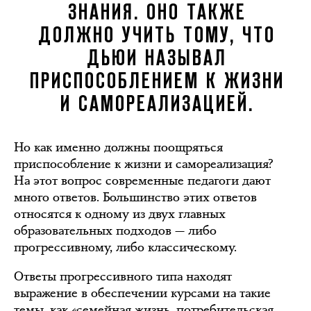
ЗНАНИЯ. ОНО ТАКЖЕ
ДОЛЖНО УЧИТЬ ТОМУ, ЧТО
ДЬЮИ НАЗЫВАЛ
ПРИСПОСОБЛЕНИЕМ К ЖИЗНИ
И САМОРЕАЛИЗАЦИЕЙ.
Но как именно должны поощряться
приспособление к жизни и самореализация?
На этот вопрос современные педагоги дают
много ответов. Большинство этих ответов
относятся к одному из двух главных
образовательных подходов — либо
прогрессивному, либо классическому.
Ответы прогрессивного типа находят
выражение в обеспечении курсами на такие
темы, как «семейная жизнь, потребительская