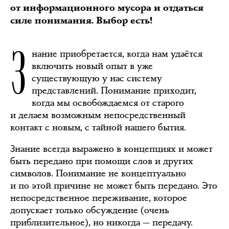
от информационного мусора и отдаться
силе понимания. Выбор есть!
З
нание приобретается, когда нам удаётся
включить новый опыт в уже
существующую у нас систему
представлений. Понимание приходит,
когда мы освобождаемся от старого
и делаем возможным непосредственный
контакт с новым, с тайной нашего бытия.
Знание всегда выражено в концепциях и может
быть передано при помощи слов и других
символов. Понимание не концептуально
и по этой причине не может быть передано. Это
непосредственное переживание, которое
допускает только обсуждение (очень
приблизительное), но никогда — передачу.