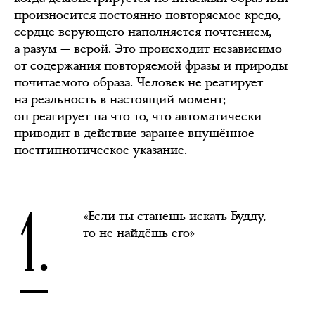
произносится постоянно повторяемое кредо,
сердце верующего наполняется почтением,
а разум — верой. Это происходит независимо
от содержания повторяемой фразы и природы
почитаемого образа. Человек не реагирует
на реальность в настоящий момент;
он реагирует на что-то, что автоматически
приводит в действие заранее внушённое
постгипнотическое указание.
1.
«Если ты станешь искать Будду,
то не найдёшь его»