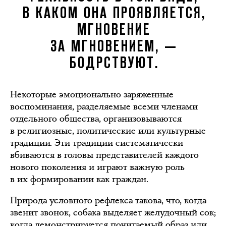
В КАКОМ ОНА ПРОЯВЛЯЕТСЯ,
МГНОВЕНИЕ
ЗА МГНОВЕНИЕМ, —
БОДРСТВУЮТ.
Некоторые эмоционально заряженные
воспоминания, разделяемые всеми членами
отдельного общества, организовываются
в религиозные, политические или культурные
традиции. Эти традиции систематически
вбиваются в головы представителей каждого
нового поколения и играют важную роль
в их формировании как граждан.
Природа условного рефлекса такова, что, когда
звенит звонок, собака выделяет желудочный сок;
когда демонстрируется почитаемый образ или