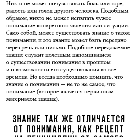
Никто не может почувствовать боль или горе,
радость или голод другого человека. Подобным
образом, никто не может испытать чужое
понимание конкретного явления или ситуации.
Само собой, может существовать знание о таком
понимании, и это знание может быть передано
через речь или письмо. Подобное передаваемое
знание служит полезным напоминанием
о существовании понимания в прошлом
и о возможности его существования во все
времена. Но всегда необходимо помнить, что
знание о понимании — не то же самое, что
понимание (которое является первичным
материалом знания).
ЗНАНИЕ ТАК ЖЕ ОТЛИЧАЕТСЯ
ОТ ПОНИМАНИЯ, КАК РЕЦЕПТ