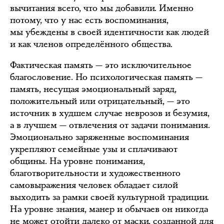
вычитания всего, что мы добавили. Именно
потому, что у нас есть воспоминания,
мы убеждены в своей идентичности как людей
и как членов определённого общества.
Фактическая память — это исключительное
благословение. Но психологическая память —
память, несущая эмоциональный заряд,
положительный или отрицательный, — это
источник в худшем случае неврозов и безумия,
а в лучшем — отвлечения от задачи понимания.
Эмоционально заряженные воспоминания
укрепляют семейные узы и сплачивают
общины. На уровне понимания,
благотворительности и художественного
самовыражения человек обладает силой
выходить за рамки своей культурной традиции.
На уровне знания, манер и обычаев он никогда
не может отойти далеко от маски, созданной для