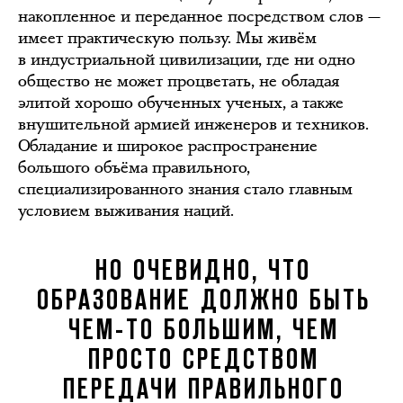
накопленное и переданное посредством слов —
имеет практическую пользу. Мы живём
в индустриальной цивилизации, где ни одно
общество не может процветать, не обладая
элитой хорошо обученных ученых, а также
внушительной армией инженеров и техников.
Обладание и широкое распространение
большого объёма правильного,
специализированного знания стало главным
условием выживания наций.
НО ОЧЕВИДНО, ЧТО
ОБРАЗОВАНИЕ ДОЛЖНО БЫТЬ
ЧЕМ-ТО БОЛЬШИМ, ЧЕМ
ПРОСТО СРЕДСТВОМ
ПЕРЕДАЧИ ПРАВИЛЬНОГО