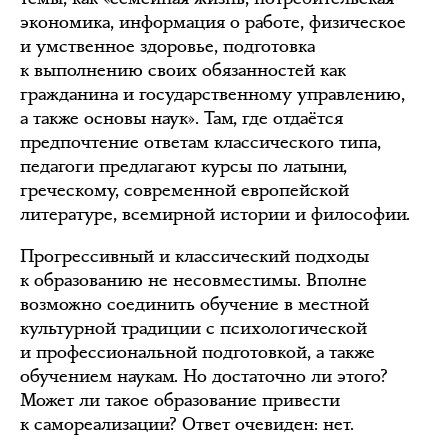
экономика, информация о работе, физическое
и умственное здоровье, подготовка
к выполнению своих обязанностей как
гражданина и государственному управлению,
а также основы наук». Там, где отдаётся
предпочтение ответам классического типа,
педагоги предлагают курсы по латыни,
греческому, современной европейской
литературе, всемирной истории и философии.
Прогрессивный и классический подходы
к образованию не несовместимы. Вполне
возможно соединить обучение в местной
культурной традиции с психологической
и профессиональной подготовкой, а также
обучением наукам. Но достаточно ли этого?
Может ли такое образование привести
к самореализации? Ответ очевиден: нет.