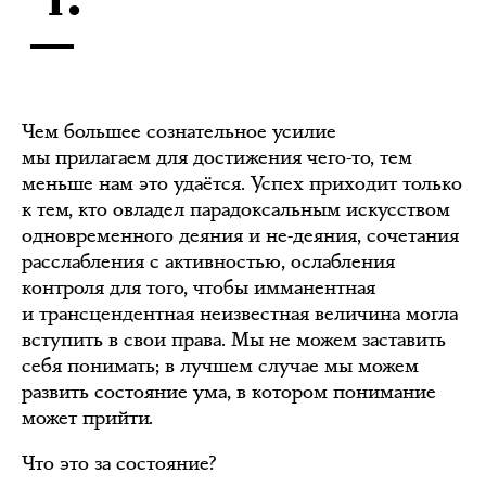
Чем большее сознательное усилие
мы прилагаем для достижения чего-то, тем
меньше нам это удаётся. Успех приходит только
к тем, кто овладел парадоксальным искусством
одновременного деяния и не-деяния, сочетания
расслабления с активностью, ослабления
контроля для того, чтобы имманентная
и трансцендентная неизвестная величина могла
вступить в свои права. Мы не можем заставить
себя понимать; в лучшем случае мы можем
развить состояние ума, в котором понимание
может прийти.
Что это за состояние?