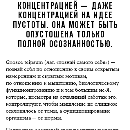
КОНЦЕНТРАЦИЕЙ — ДАЖЕ
КОНЦЕНТРАЦИЕЙ НА ИДЕЕ
ПУСТОТЫ. ОНА МОЖЕТ БЫТЬ
ОПУСТОШЕНА ТОЛЬКО
ПОЛНОЙ ОСОЗНАННОСТЬЮ.
Gnosce teipsum (
лат. «познай самого себя»
) —
познай себя по отношению к своим открытым
намерениям и скрытым мотивам,
по отношению к мышлению, биологическому
функционированию и к тем большим не-Я,
которые, несмотря на отчаянный саботаж эго,
контролируют, чтобы мышление не слишком
отклонялось от темы, а функционирование
организма — от нормы.