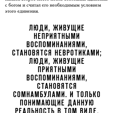
с богом и считал его необходимым условием
этого единения.
ЛЮДИ, ЖИВУЩИЕ
НЕПРИЯТНЫМИ
ВОСПОМИНАНИЯМИ,
СТАНОВЯТСЯ НЕВРОТИКАМИ;
ЛЮДИ, ЖИВУЩИЕ
ПРИЯТНЫМИ
ВОСПОМИНАНИЯМИ,
СТАНОВЯТСЯ
СОМНАМБУЛАМИ. И ТОЛЬКО
ПОНИМАЮЩИЕ ДАННУЮ
РЕАЛЬНОСТЬ В ТОМ ВИДЕ,