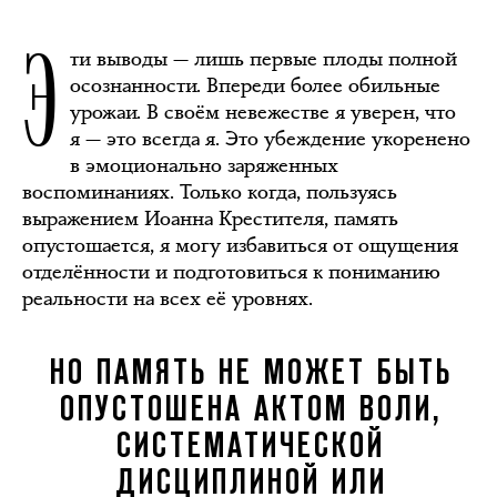
Э
ти выводы — лишь первые плоды полной
осознанности. Впереди более обильные
урожаи. В своём невежестве я уверен, что
я — это всегда я. Это убеждение укоренено
в эмоционально заряженных
воспоминаниях. Только когда, пользуясь
выражением Иоанна Крестителя, память
опустошается, я могу избавиться от ощущения
отделённости и подготовиться к пониманию
реальности на всех её уровнях.
НО ПАМЯТЬ НЕ МОЖЕТ БЫТЬ
ОПУСТОШЕНА АКТОМ ВОЛИ,
СИСТЕМАТИЧЕСКОЙ
ДИСЦИПЛИНОЙ ИЛИ