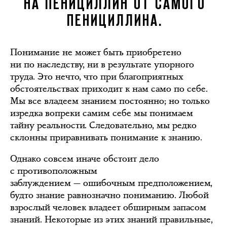
НА ПЕНИЦИЛЛИН ОТ САМОГО
ПЕНИЦИЛЛИНА.
Понимание не может быть приобретено
ни по наследству, ни в результате упорного
труда. Это нечто, что при благоприятных
обстоятельствах приходит к нам само по себе.
Мы все владеем знанием постоянно; но только
изредка вопреки самим себе мы понимаем
тайну реальности. Следовательно, мы редко
склонны приравнивать понимание к знанию.
Однако совсем иначе обстоит дело
с противоположным
заблуждением — ошибочным предположением,
будто знание равнозначно пониманию. Любой
взрослый человек владеет обширным запасом
знаний. Некоторые из этих знаний правильные,