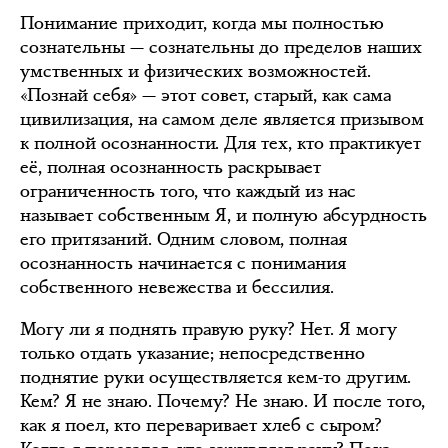
Понимание приходит, когда мы полностью
сознательны — сознательны до пределов наших
умственных и физических возможностей.
«Познай себя» — этот совет, старый, как сама
цивилизация, на самом деле является призывом
к полной осознанности. Для тех, кто практикует
её, полная осознанность раскрывает
ограниченность того, что каждый из нас
называет собственным Я, и полную абсурдность
его притязаний. Одним словом, полная
осознанность начинается с понимания
собственного невежества и бессилия.
Могу ли я поднять правую руку? Нет. Я могу
только отдать указание; непосредственно
поднятие руки осуществляется кем-то другим.
Кем? Я не знаю. Почему? Не знаю. И после того,
как я поел, кто переваривает хлеб с сыром?