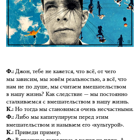
Джон, тебе не кажется, что всё, от чего
Ф.:
мы зависим, мы зовём реальностью, а всё, что
нам не по душе, мы считаем вмешательством
в нашу жизнь? Как следствие — мы постоянно
сталкиваемся с вмешательством в нашу жизнь.
Но тогда мы становимся очень несчастными.
К.:
Либо мы капитулируем перед этим
Ф.:
вмешательством и называем его «культурой».
Приведи пример.
К.: