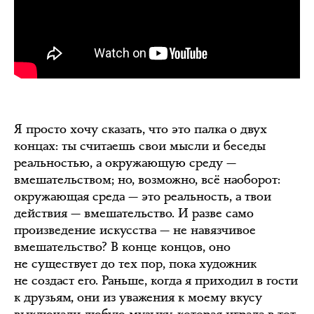
Я просто хочу сказать, что это палка о двух
концах: ты считаешь свои мысли и беседы
реальностью, а окружающую среду —
вмешательством; но, возможно, всё наоборот:
окружающая среда — это реальность, а твои
действия — вмешательство. И разве само
произведение искусства — не навязчивое
вмешательство? В конце концов, оно
не существует до тех пор, пока художник
не создаст его. Раньше, когда я приходил в гости
к друзьям, они из уважения к моему вкусу
выключали любую музыку, которая играла в тот