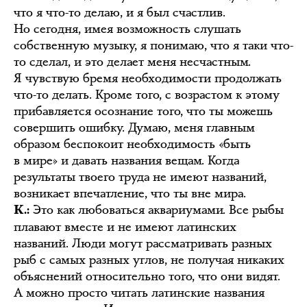
что я что-то делаю, и я был счастлив.
Но сегодня, имея возможность слушать
собственную музыку, я понимаю, что я таки что-
то сделал, и это делает меня несчастным.
Я чувствую бремя необходимости продолжать
что-то делать. Кроме того, с возрастом к этому
прибавляется осознание того, что ты можешь
совершить ошибку. Думаю, меня главным
образом беспокоит необходимость «быть
в мире» и давать названия вещам. Когда
результаты твоего труда не имеют названий,
возникает впечатление, что ты вне мира.
Это как любоваться аквариумами. Все рыбы
К.:
плавают вместе и не имеют латинских
названий. Люди могут рассматривать разных
рыб с самых разных углов, не получая никаких
объяснений относительно того, что они видят.
А можно просто читать латинские названия