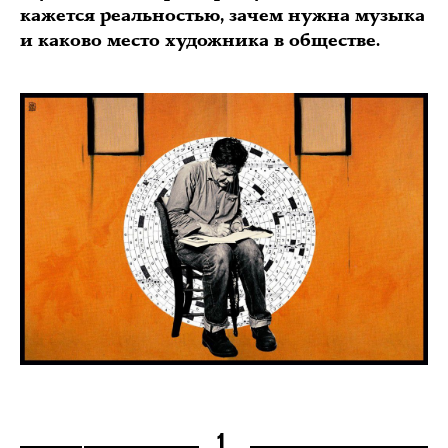
кажется реальностью, зачем нужна музыка
и каково место художника в обществе.
1.