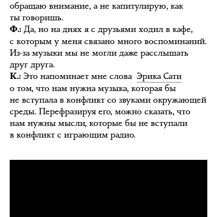
обращаю внимание, а не капитулирую, как
ты говоришь.
Да, но на днях я с друзьями ходил в кафе,
Ф.:
с которым у меня связано много воспоминаний.
Из-за музыки мы не могли даже расслышать
друг друга.
Это напоминает мне слова
Эрика Сати
К.:
о том, что нам нужна музыка, которая бы
не вступала в конфликт со звуками окружающей
среды. Перефразируя его, можно сказать, что
нам нужны мысли, которые бы не вступали
в конфликт с играющим радио.