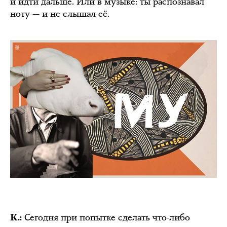
и идти дальше. Или в музыке: ты распознавал
ноту — и не слышал её.
Сегодня при попытке сделать что-либо
К.: