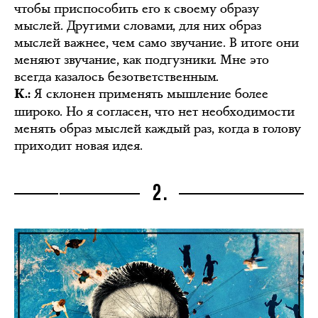
чтобы приспособить его к своему образу
мыслей. Другими словами, для них образ
мыслей важнее, чем само звучание. В итоге они
меняют звучание, как подгузники. Мне это
всегда казалось безответственным.
Я склонен применять мышление более
К.:
широко. Но я согласен, что нет необходимости
менять образ мыслей каждый раз, когда в голову
приходит новая идея.
2.