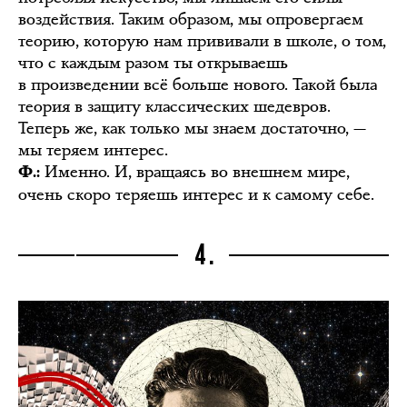
воздействия. Таким образом, мы опровергаем
теорию, которую нам прививали в школе, о том,
что с каждым разом ты открываешь
в произведении всё больше нового. Такой была
теория в защиту классических шедевров.
Теперь же, как только мы знаем достаточно, —
мы теряем интерес.
Именно. И, вращаясь во внешнем мире,
Ф.:
очень скоро теряешь интерес и к самому себе.
4.