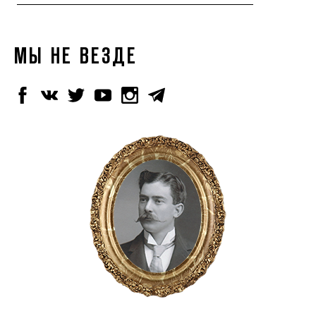
МЫ НЕ ВЕЗДЕ