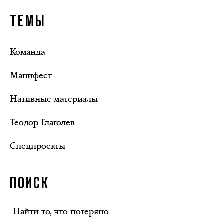
ТЕМЫ
Команда
Манифест
Нативные материалы
Теодор Глаголев
Спецпроекты
ПОИСК