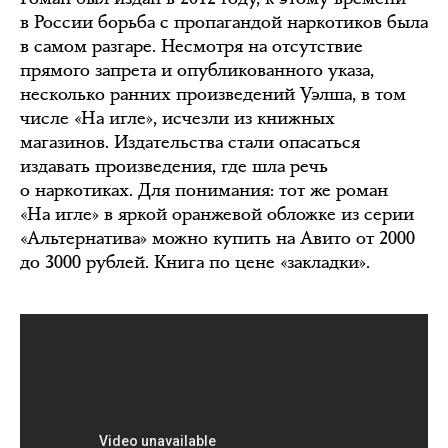
в России борьба с пропагандой наркотиков была
в самом разгаре. Несмотря на отсутствие
прямого запрета и опубликованного указа,
несколько ранних произведений Уэлша, в том
числе «На игле», исчезли из книжных
магазинов. Издательства стали опасаться
издавать произведения, где шла речь
о наркотиках. Для понимания: тот же роман
«На игле» в яркой оранжевой обложке из серии
«Альтернатива» можно купить на Авито от 2000
до 3000 рублей. Книга по цене «закладки».