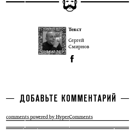
Текст
Сергей
Смирнов
ДОБАВЬТЕ КОММЕНТАРИЙ
comments powered by HyperComments