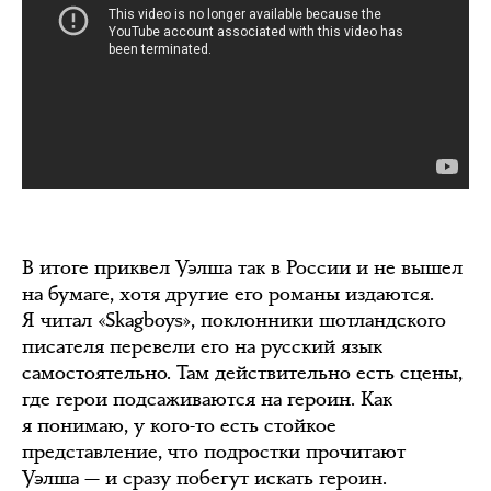
В итоге приквел Уэлша так в России и не вышел
на бумаге, хотя другие его романы издаются.
Я читал «Skagboys», поклонники шотландского
писателя перевели его на русский язык
самостоятельно. Там действительно есть сцены,
где герои подсаживаются на героин. Как
я понимаю, у кого-то есть стойкое
представление, что подростки прочитают
Уэлша — и сразу побегут искать героин.