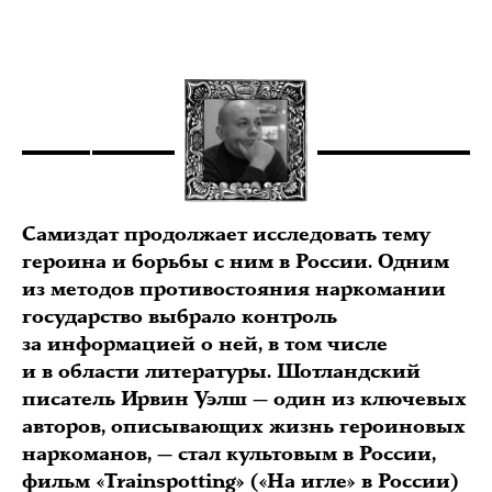
Самиздат продолжает исследовать тему
героина и борьбы с ним в России. Одним
из методов противостояния наркомании
государство выбрало контроль
за информацией о ней, в том числе
и в области литературы. Шотландский
писатель Ирвин Уэлш — один из ключевых
авторов, описывающих жизнь героиновых
наркоманов, — стал культовым в России,
фильм «Trainspotting» («На игле» в России)