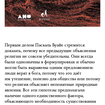
Первым делом Паскаль Буайе стремится
доказать, почему все предыдущие объяснения
религии не совсем убедительны. Они всегда
были однозначны в формулировках и обычно
могли быть выражены одним предложением:
люди верят в бога, потому что это даёт
им утешение, полезно для общества или потому
что религия объясняет непонятные природные
явления. Все эти гипотезы предполагали
наличие одного-единственного фактора,
объясняющего необходимость существования