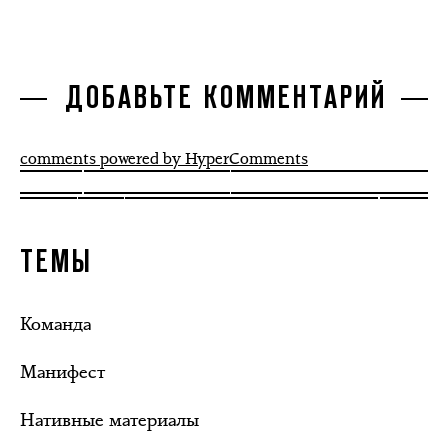
ДОБАВЬТЕ КОММЕНТАРИЙ
comments powered by HyperComments
ТЕМЫ
Команда
Манифест
Нативные материалы