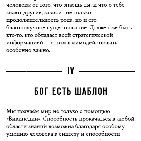
человека: от того, что знаешь ты, и что о тебе
знают другие, зависит не только
продолжительность рода, но и его
благополучное существование. Должен же быть
кто-то, кто обладает всей стратегической
информацией — с ним взаимодействовать
особенно важно.
IV
БОГ ЕСТЬ ШАБЛОН
Мы познаём мир не только с помощью
«Википедии». Способность прокачаться в любой
области знаний возможна благодаря особому
умению человека к синтезу и способности