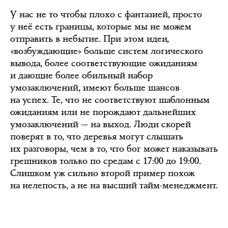
У нас не то чтобы плохо с фантазией, просто
у неё есть границы, которые мы не можем
отправить в небытие. При этом идеи,
«возбуждающие» больше систем логического
вывода, более соответствующие ожиданиям
и дающие более обильный набор
умозаключений, имеют больше шансов
на успех. Те, что не соответствуют шаблонным
ожиданиям или не порождают дальнейших
умозаключений — на выход. Люди скорей
поверят в то, что деревья могут слышать
их разговоры, чем в то, что бог может наказывать
грешников только по средам с 17:00 до 19:00.
Слишком уж сильно второй пример похож
на нелепость, а не на высший тайм-менеджмент.