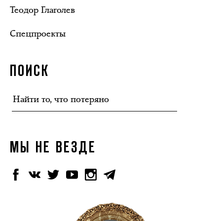
Теодор Глаголев
Спецпроекты
ПОИСК
МЫ НЕ ВЕЗДЕ