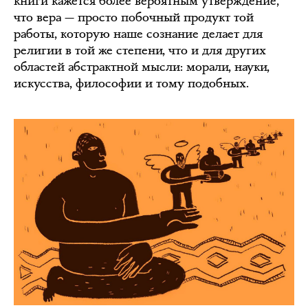
книги кажется более вероятным утверждение,
что вера — просто побочный продукт той
работы, которую наше сознание делает для
религии в той же степени, что и для других
областей абстрактной мысли: морали, науки,
искусства, философии и тому подобных.