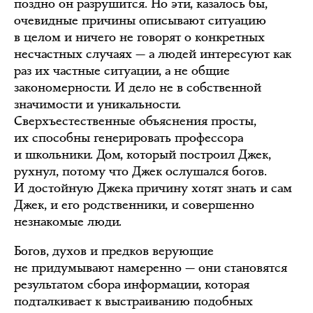
поздно он разрушится. Но эти, казалось бы,
очевидные причины описывают ситуацию
в целом и ничего не говорят о конкретных
несчастных случаях — а людей интересуют как
раз их частные ситуации, а не общие
закономерности. И дело не в собственной
значимости и уникальности.
Сверхъестественные объяснения просты,
их способны генерировать профессора
и школьники. Дом, который построил Джек,
рухнул, потому что Джек ослушался богов.
И достойную Джека причину хотят знать и сам
Джек, и его родственники, и совершенно
незнакомые люди.
Богов, духов и предков верующие
не придумывают намеренно — они становятся
результатом сбора информации, которая
подталкивает к выстраиванию подобных