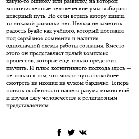
какую-то ошибку или развилку, на которой
многочисленные человеческие умы выбирают
неверный путь. Но если верить автору книги,
то никакой развилки нет. Нельзя не заметить
радость Буайе как учёного, который поставил
под серьёзное сомнение и наличие
однозначной схемы работы сознания. Вместо
этого он представляет целый комплекс
процессов, которые ещё только предстоит
изучить. И плюс когнитивного подхода здесь —
не только в том, что можно чуть спокойнее
смотреть на иконки на чужом бардачке. Теперь
понять особенности нашего разума можно ещё
и изучая тягу человечества к религиозным
представлениям.