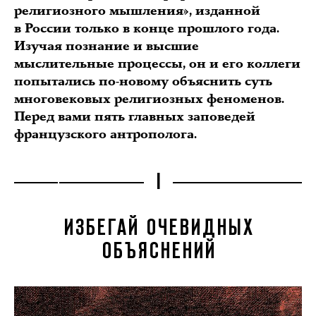
религиозного мышления», изданной
в России только в конце прошлого года.
Изучая познание и высшие
мыслительные процессы, он и его коллеги
попытались по-новому объяснить суть
многовековых религиозных феноменов.
Перед вами пять главных заповедей
французского антрополога.
I
ИЗБЕГАЙ ОЧЕВИДНЫХ
ОБЪЯСНЕНИЙ