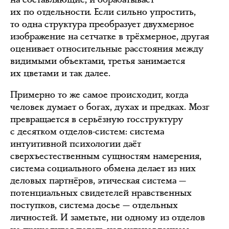
их по отдельности. Если сильно упростить,
то одна структура преобразует двухмерное
изображение на сетчатке в трёхмерное, другая
оценивает относительные расстояния между
видимыми объектами, третья занимается
их цветами и так далее.
Примерно то же самое происходит, когда
человек думает о богах, духах и предках. Мозг
превращается в серьёзную госструктуру
с десятком отделов-систем: система
интуитивной психологии даёт
сверхъестественным сущностям намерения,
система социального обмена делает из них
деловых партнёров, этическая система —
потенциальных свидетелей нравственных
поступков, система досье — отдельных
личностей. И заметьте, ни одному из отделов