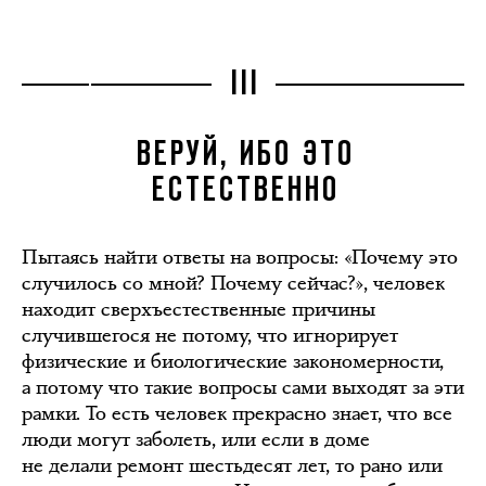
III
ВЕРУЙ, ИБО ЭТО
ЕСТЕСТВЕННО
Пытаясь найти ответы на вопросы: «Почему это
случилось со мной? Почему сейчас?», человек
находит сверхъестественные причины
случившегося не потому, что игнорирует
физические и биологические закономерности,
а потому что такие вопросы сами выходят за эти
рамки. То есть человек прекрасно знает, что все
люди могут заболеть, или если в доме
не делали ремонт шестьдесят лет, то рано или