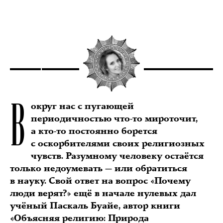
В
округ нас с пугающей
периодичностью что-то мироточит,
а кто-то постоянно борется
с оскорбителями своих религиозных
чувств. Разумному человеку остаётся
только недоумевать — или обратиться
в науку. Свой ответ на вопрос «Почему
люди верят?» ещё в начале нулевых дал
учёный Паскаль Буайе, автор книги
«Объясняя религию: Природа