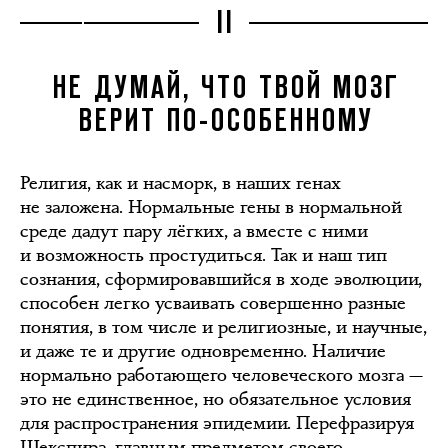
II
НЕ ДУМАЙ, ЧТО ТВОЙ МОЗГ
ВЕРИТ ПО-ОСОБЕННОМУ
Религия, как и насморк, в наших генах
не заложена. Нормальные гены в нормальной
среде дадут пару лёгких, а вместе с ними
и возможность простудиться. Так и наш тип
сознания, сформировавшийся в ходе эволюции,
способен легко усваивать совершенно разные
понятия, в том числе и религиозные, и научные,
и даже те и другие одновременно. Наличие
нормально работающего человеческого мозга —
это не единственное, но обязательное условия
для распространения эпидемии. Перефразируя
Шекспира, главным предметом своего