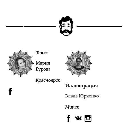
Текст
Мария
Бурова
Красноярск
Иллюстрация
Влада Юрченко
Минск