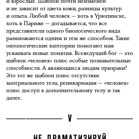
и взрослые. Шаблон почти неизменен
и не зависит от цвета кожи, разницы культур
и опыта. Любой человек — хоть в Урюпинске,
хоть в Париже — догадывается, что все
представители одного биологического вида
размножаются одним и тем же способом. Такие
онтологические категории помогают нам
усваивать новые понятия. Всеведущий бог — это
шаблон «человек» плюс особые познавательные
способности. А являющиеся людям призраки?
Это тот же шаблон плюс отсутствие
материального тела, реинкарнация — «человек»
плюс доступ к дополнительному телу и так
далее.
V