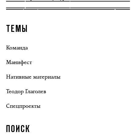
ТЕМЫ
Команда
Манифест
Нативные материалы
Теодор Глаголев
Спецпроекты
ПОИСК