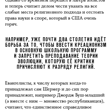
и теперь считает делом чести указать на все
слабые места религиозного подхода и отстоять
права науки в споре, который в США очень
горяч.
НАПРИМЕР, УЖЕ ПОЧТИ ДВА СТОЛЕТИЯ ИДЁТ
БОРЬБА ЗА ТО, ЧТОБЫ ВВЕСТИ КРЕАЦИОНИЗМ
В ОСНОВНУЮ ШКОЛЬНУЮ ПРОГРАММУ
И ЗАПРЕТИТЬ ПРЕПОДАВАНИЕ ТЕОРИИ
ЭВОЛЮЦИИ, КОТОРУЮ ЕЁ КРИТИКИ
ПРИЧИСЛЯЮТ К РАЗРЯДУ РЕЛИГИЙ.
Евангелисты, к числу которых когда-то
принадлежал сам Шермер и до сих пор
принадлежит, например Джордж Буш-младший
(а вместе с ним — множество республиканцев),
считают, что единственное справедливое