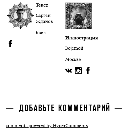
Текст
Сергей
Жданов
Киев
Иллюстрация
Bojemoi!
Москва
ДОБАВЬТЕ КОММЕНТАРИЙ
comments powered by HyperComments