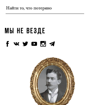
МЫ НЕ ВЕЗДЕ