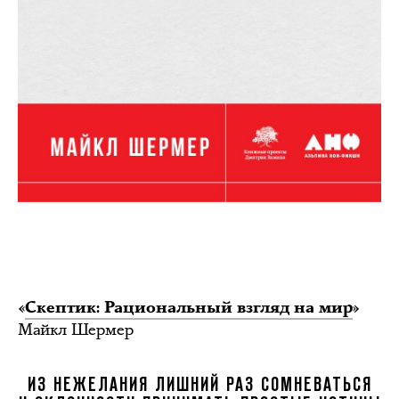
«
Скептик: Рациональный взгляд на мир
»
Майкл Шермер
ИЗ НЕЖЕЛАНИЯ ЛИШНИЙ РАЗ СОМНЕВАТЬСЯ