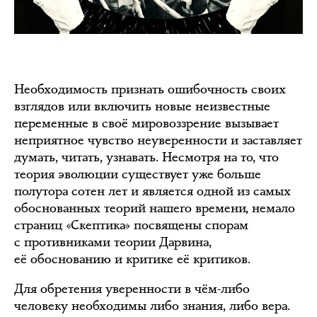
Необходимость признать ошибочность своих
взглядов или включить новые неизвестные
переменные в своё мировоззрение вызывает
неприятное чувство неуверенности и заставляет
думать, читать, узнавать. Несмотря на то, что
теория эволюции существует уже больше
полутора сотен лет и является одной из самых
обоснованных теорий нашего времени, немало
страниц «Скептика» посвящены спорам
с противниками теории Дарвина,
её обоснованию и критике её критиков.
Для обретения уверенности в чём-либо
человеку необходимы либо знания, либо вера.