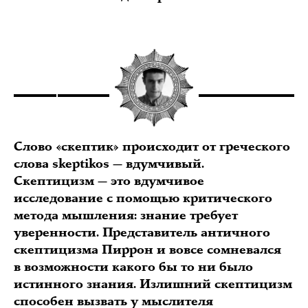
Слово «скептик» происходит от греческого
слова skeptikos — вдумчивый.
Скептицизм — это вдумчивое
исследование с помощью критического
метода мышления: знание требует
уверенности. Представитель античного
скептицизма Пиррон и вовсе сомневался
в возможности какого бы то ни было
истинного знания. Излишний скептицизм
способен вызвать у мыслителя