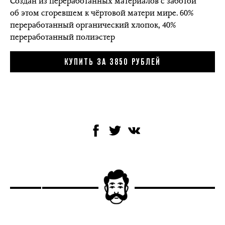
Создан из переработанных материалов с заботой
об этом сгоревшем к чёртовой матери мире. 60%
переработанный органический хлопок, 40%
переработанный полиэстер
КУПИТЬ ЗА 3850 РУБЛЕЙ