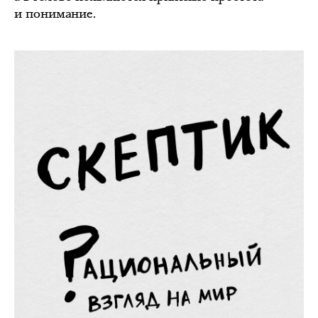
и понимание.