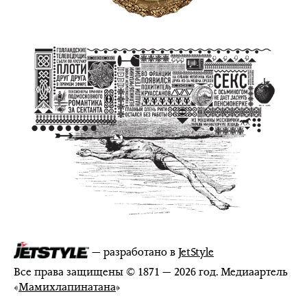
— разработано в
JetStyle
Все права защищены © 1871 — 2026 год. Медиаартель
«
Мамихлапинатана
»