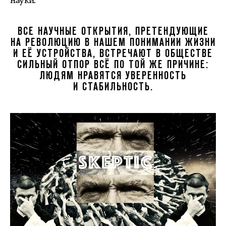
ВСЕ НАУЧНЫЕ ОТКРЫТИЯ, ПРЕТЕНДУЮЩИЕ
НА РЕВОЛЮЦИЮ В НАШЕМ ПОНИМАНИИ ЖИЗНИ
И ЕЁ УСТРОЙСТВА, ВСТРЕЧАЮТ В ОБЩЕСТВЕ
СИЛЬНЫЙ ОТПОР ВСЁ ПО ТОЙ ЖЕ ПРИЧИНЕ:
ЛЮДЯМ НРАВЯТСЯ УВЕРЕННОСТЬ
И СТАБИЛЬНОСТЬ.