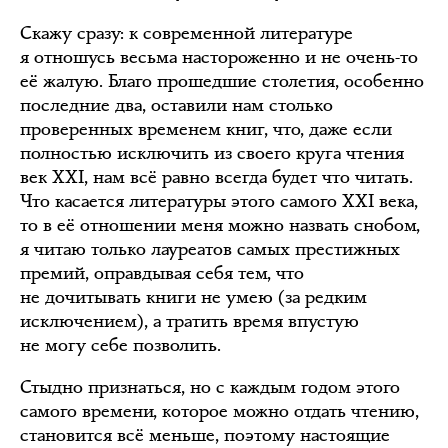
Скажу сразу: к современной литературе
я отношусь весьма настороженно и не очень-то
её жалую. Благо прошедшие столетия, особенно
последние два, оставили нам столько
проверенных временем книг, что, даже если
полностью исключить из своего круга чтения
век XXI, нам всё равно всегда будет что читать.
Что касается литературы этого самого XXI века,
то в её отношении меня можно назвать снобом,
я читаю только лауреатов самых престижных
премий, оправдывая себя тем, что
не дочитывать книги не умею (за редким
исключением), а тратить время впустую
не могу себе позволить.
Стыдно признаться, но с каждым годом этого
самого времени, которое можно отдать чтению,
становится всё меньше, поэтому настоящие