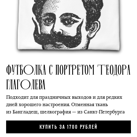
ФУТБОЛКА С ПОРТРЕТОМ ТЕОДОРА
ГЛАГОЛЕВА
Подходит для праздничных выходов и для редких
дней хорошего настроения. Отменная ткань
из Бангладеш, шелкография — из Санкт-Петербурга
КУПИТЬ ЗА 1700 РУБЛЕЙ