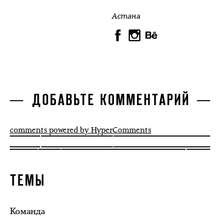
Астана
ДОБАВЬТЕ КОММЕНТАРИЙ
comments powered by HyperComments
ТЕМЫ
Команда