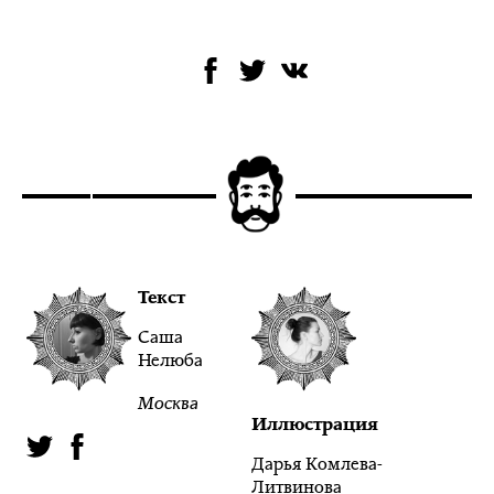
Текст
Саша
Нелюба
Москва
Иллюстрация
Дарья Комлева-
Литвинова