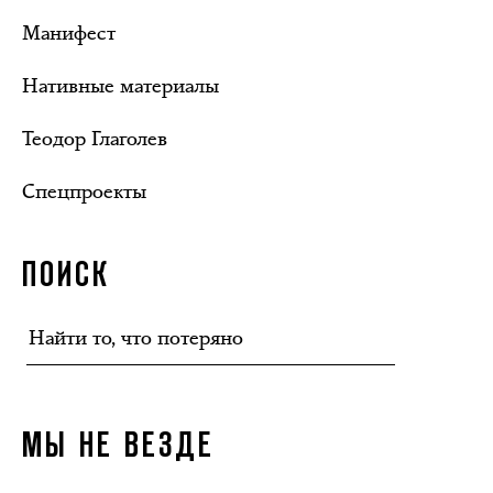
Манифест
Нативные материалы
Теодор Глаголев
Спецпроекты
ПОИСК
МЫ НЕ ВЕЗДЕ