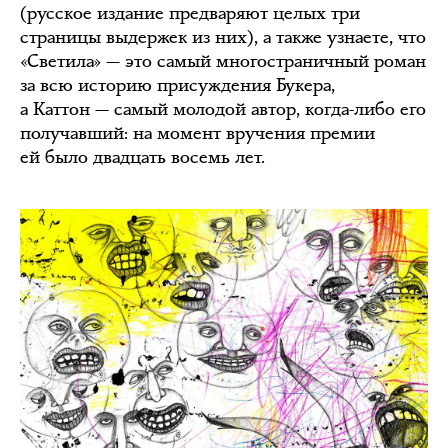
(русское издание предваряют целых три
страницы выдержек из них), а также узнаете, что
«Светила» — это самый многостраничный роман
за всю историю присуждения Букера,
а Каттон — самый молодой автор, когда-либо его
получавший: на момент вручения премии
ей было двадцать восемь лет.