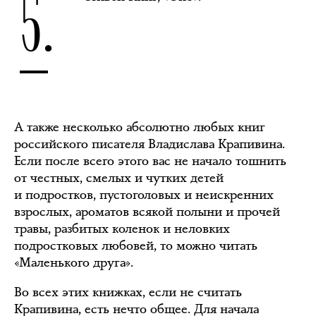
5.
А также несколько абсолютно любых книг
российского писателя Владислава Крапивина.
Если после всего этого вас не начало тошнить
от честных, смелых и чутких детей
и подростков, пустоголовых и неискренних
взрослых, ароматов всякой полыни и прочей
травы, разбитых коленок и неловких
подростковых любовей, то можно читать
«Маленького друга».
Во всех этих книжках, если не считать
Крапивина, есть нечто общее. Для начала