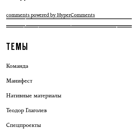
comments powered by HyperComments
ТЕМЫ
Команда
Манифест
Нативные материалы
Теодор Глаголев
Спецпроекты