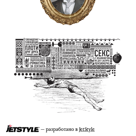
— разработано в
JetStyle