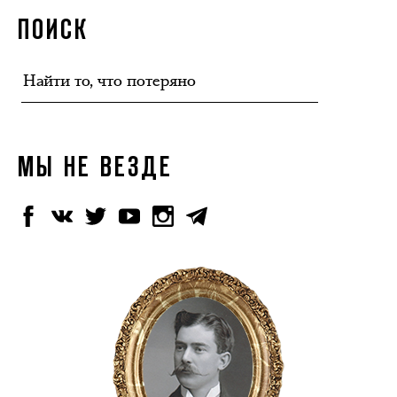
ПОИСК
МЫ НЕ ВЕЗДЕ