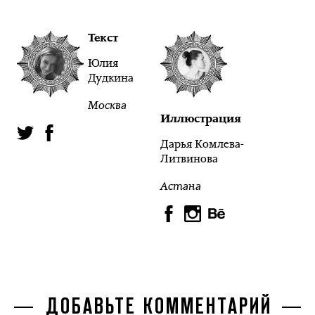
Текст
Юлия
Дудкина
Москва
Иллюстрация
Дарья Комлева-
Литвинова
Астана
ДОБАВЬТЕ КОММЕНТАРИЙ