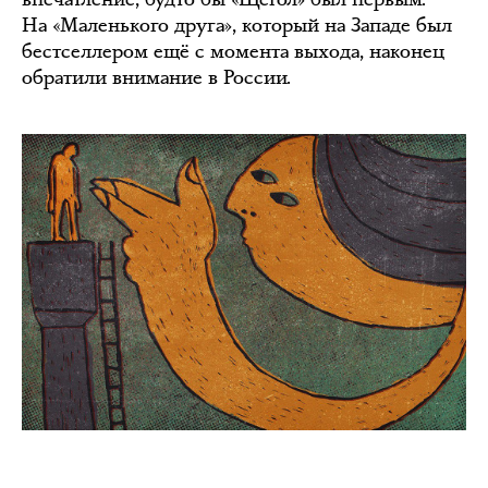
На «Маленького друга», который на Западе был
бестселлером ещё с момента выхода, наконец
обратили внимание в России.