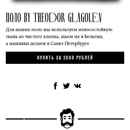
ПОЛО BY THEODOR GLAGOLEV
Для наших поло мы используем износостойкую
ткань из чистого хлопка, шьем их в Бельгии,
а нашивки делаем в Санкт-Петербурге
КУПИТЬ ЗА 2000 РУБЛЕЙ