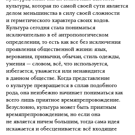
культуры, которая по самой своей сути является
делом меньшинства в силу своей сложности
и герметического характера своих кодов.
Культура сегодня стала пониматься
исключительно в её антропологическом
определении, то есть как все без исключения
проявления общественной жизни: язык,
верования, привычки, обычаи, стиль одежды,
умения — словом, всё, что используется,
избегается, уважается или ненавидится
в данном обществе. Когда представление
о культуре превращается в сплав подобного
рода, она неизбежно начинает пониматься как
всего лишь приятное времяпрепровождение.
Безусловно, культура может быть приятным
времяпрепровождением, но если она
не является ничем большим, тогда сама идея
искажается и обесценивается: всё входящее