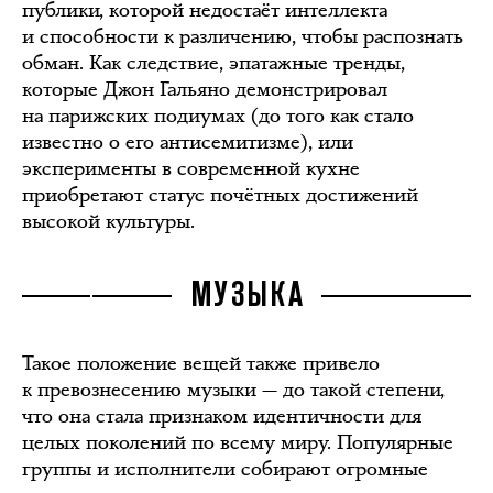
публики, которой недостаёт интеллекта
и способности к различению, чтобы распознать
обман. Как следствие, эпатажные тренды,
которые Джон Гальяно демонстрировал
на парижских подиумах (до того как стало
известно о его антисемитизме), или
эксперименты в современной кухне
приобретают статус почётных достижений
высокой культуры.
МУЗЫКА
Такое положение вещей также привело
к превознесению музыки — до такой степени,
что она стала признаком идентичности для
целых поколений по всему миру. Популярные
группы и исполнители собирают огромные