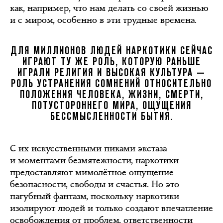
как, например, что нам делать со своей жизнью
и с миром, особенно в эти трудные времена.
ДЛЯ МИЛЛИОНОВ ЛЮДЕЙ НАРКОТИКИ СЕЙЧАС
ИГРАЮТ ТУ ЖЕ РОЛЬ, КОТОРУЮ РАНЬШЕ
ИГРАЛИ РЕЛИГИЯ И ВЫСОКАЯ КУЛЬТУРА —
РОЛЬ УСТРАНЕНИЯ СОМНЕНИЙ ОТНОСИТЕЛЬНО
ПОЛОЖЕНИЯ ЧЕЛОВЕКА, ЖИЗНИ, СМЕРТИ,
ПОТУСТОРОННЕГО МИРА, ОЩУЩЕНИЯ
БЕССМЫСЛЕННОСТИ БЫТИЯ.
С их искусственными пиками экстаза
и моментами безмятежности, наркотики
предоставляют мимолётное ощущение
безопасности, свободы и счастья. Но это
пагубный фантазм, поскольку наркотики
изолируют людей и только создают впечатление
освобождения от проблем, ответственности