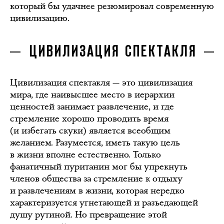
который бы удачнее резюмировал современную
цивилизацию.
ЦИВИЛИЗАЦИЯ СПЕКТАКЛЯ
Цивилизация спектакля — это цивилизация
мира, где наивысшее место в иерархии
ценностей занимает развлечение, и где
стремление хорошо проводить время
(и избегать скуки) является всеобщим
желанием. Разумеется, иметь такую цель
в жизни вполне естественно. Только
фанатичный пуританин мог бы упрекнуть
членов общества за стремление к отдыху
и развлечениям в жизни, которая нередко
характеризуется угнетающей и разъедающей
душу рутиной. Но превращение этой