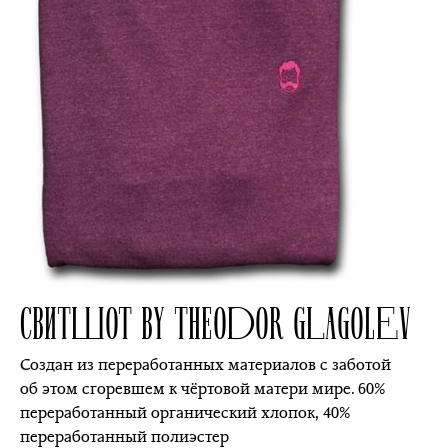
СВИТШОТ BY THEODOR GLAGOLEV
Создан из переработанных материалов с заботой
об этом сгоревшем к чёртовой матери мире. 60%
переработанный органический хлопок, 40%
переработанный полиэстер