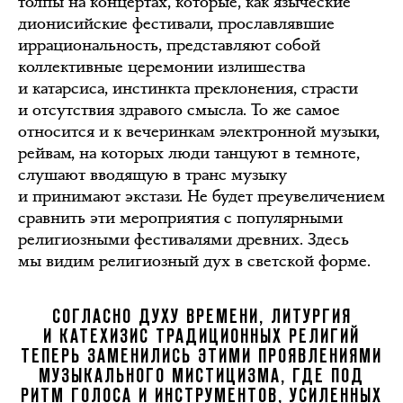
толпы на концертах, которые, как языческие
дионисийские фестивали, прославлявшие
иррациональность, представляют собой
коллективные церемонии излишества
и катарсиса, инстинкта преклонения, страсти
и отсутствия здравого смысла. То же самое
относится и к вечеринкам электронной музыки,
рейвам, на которых люди танцуют в темноте,
слушают вводящую в транс музыку
и принимают экстази. Не будет преувеличением
сравнить эти мероприятия с популярными
религиозными фестивалями древних. Здесь
мы видим религиозный дух в светской форме.
СОГЛАСНО ДУХУ ВРЕМЕНИ, ЛИТУРГИЯ
И КАТЕХИЗИС ТРАДИЦИОННЫХ РЕЛИГИЙ
ТЕПЕРЬ ЗАМЕНИЛИСЬ ЭТИМИ ПРОЯВЛЕНИЯМИ
МУЗЫКАЛЬНОГО МИСТИЦИЗМА, ГДЕ ПОД
РИТМ ГОЛОСА И ИНСТРУМЕНТОВ, УСИЛЕННЫХ