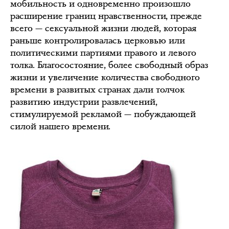
мобильность и одновременно произошло
расширение границ нравственности, прежде
всего — сексуальной жизни людей, которая
раньше контролировалась церковью или
политическими партиями правого и левого
толка. Благосостояние, более свободный образ
жизни и увеличение количества свободного
времени в развитых странах дали толчок
развитию индустрии развлечений,
стимулируемой рекламой — побуждающей
силой нашего времени.