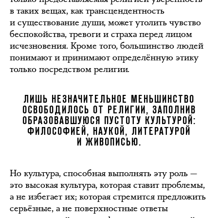
в таких вещах, как трансцендентность
и существование души, может утолить чувство
беспокойства, тревоги и страха перед лицом
исчезновения. Кроме того, большинство людей
понимают и принимают определённую этику
только посредством религии.
ЛИШЬ НЕЗНАЧИТЕЛЬНОЕ МЕНЬШИНСТВО
ОСВОБОДИЛОСЬ ОТ РЕЛИГИИ, ЗАПОЛНИВ
ОБРАЗОВАВШУЮСЯ ПУСТОТУ КУЛЬТУРОЙ:
ФИЛОСОФИЕЙ, НАУКОЙ, ЛИТЕРАТУРОЙ
И ЖИВОПИСЬЮ.
Но культура, способная выполнять эту роль —
это высокая культура, которая ставит проблемы,
а не избегает их; которая стремится предложить
серьёзные, а не поверхностные ответы