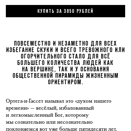
КУПИТЬ ЗА 3850 РУБЛЕЙ
ПОВСЕМЕСТНО И НЕЗАМЕТНО ДЛЯ ВСЕХ
ИЗБЕГАНИЕ СКУКИ И ВСЕГО ТРЕВОЖНОГО ИЛИ
ОГОРЧИТЕЛЬНОГО СТАЛО ДЛЯ ВСЁ
БОЛЬШЕГО КОЛИЧЕСТВА ЛЮДЕЙ КАК
НА ВЕРШИНЕ, ТАК И У ОСНОВАНИЯ
ОБЩЕСТВЕННОЙ ПИРАМИДЫ ЖИЗНЕННЫМ
ОРИЕНТИРОМ.
Ортега-и-Гассет называл это «духом нашего
времени» — весёлый, избалованный
и легкомысленный Бог, которому
мы сознательно или несознательно
поклоняемся вот уже больше пятидесяти лет.