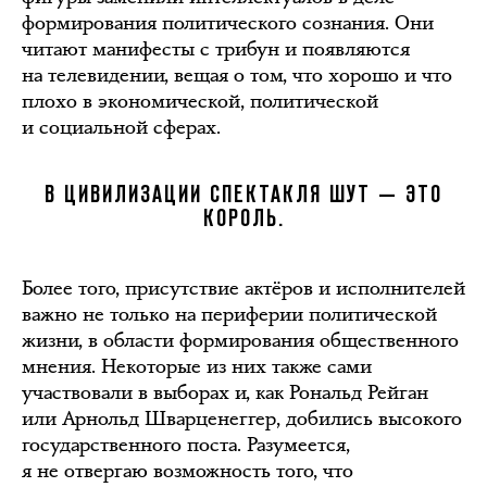
формирования политического сознания. Они
читают манифесты с трибун и появляются
на телевидении, вещая о том, что хорошо и что
плохо в экономической, политической
и социальной сферах.
В ЦИВИЛИЗАЦИИ СПЕКТАКЛЯ ШУТ — ЭТО
КОРОЛЬ.
Более того, присутствие актёров и исполнителей
важно не только на периферии политической
жизни, в области формирования общественного
мнения. Некоторые из них также сами
участвовали в выборах и, как Рональд Рейган
или Арнольд Шварценеггер, добились высокого
государственного поста. Разумеется,
я не отвергаю возможность того, что