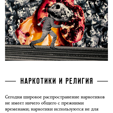
НАРКОТИКИ И РЕЛИГИЯ
Сегодня широкое распространение наркотиков
не имеет ничего общего с прежними
временами; наркотики используются не для