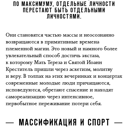
ПО МАКСИМУМУ, ОТДЕЛЬНЫЕ ЛИЧНОСТИ
ПЕРЕСТАЮТ БЫТЬ ОТДЕЛЬНЫМИ
ЛИЧНОСТЯМИ.
Они становятся частью массы и неосознанно
возвращаются в примитивные времена
племенной магии. Это новый и намного более
увлекательный способ достичь экстаза,
к которому Мать Тереза и Святой Иоанн
Креститель пришли через аскетизм, молитву
и веру. В толпах на этих вечеринках и концертах
современные молодые люди причащаются,
исповедуются, обретают спасение и находят
самореализацию через интенсивное,
первобытное переживание потери себя.
МАССИФИКАЦИЯ И СПОРТ