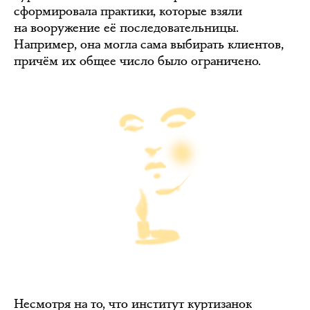
сформировала практики, которые взяли
на вооружение её последовательницы.
Например, она могла сама выбирать клиентов,
причём их общее число было ограничено.
Несмотря на то, что институт куртизанок