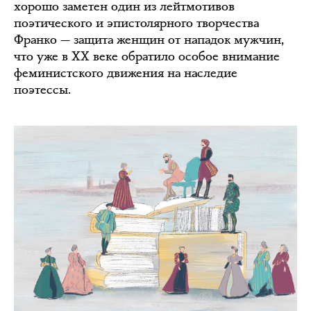
хорошо заметен один из лейтмотивов
поэтического и эпистолярного творчества
Франко — защита женщин от нападок мужчин,
что уже в XX веке обратило особое внимание
феминистского движения на наследие
поэтессы.