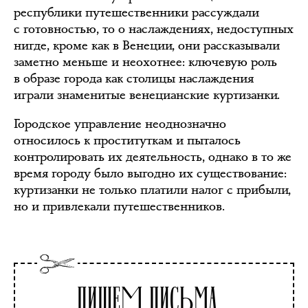
республики путешественники рассуждали
с готовностью, то о наслаждениях, недоступных
нигде, кроме как в Венеции, они рассказывали
заметно меньше и неохотнее: ключевую роль
в образе города как столицы наслаждения
играли знаменитые венецианские куртизанки.
Городское управление неоднозначно
относилось к проституткам и пыталось
контролировать их деятельность, однако в то же
время городу было выгодно их существование:
куртизанки не только платили налог с прибыли,
но и привлекали путешественников.
Пишем письма