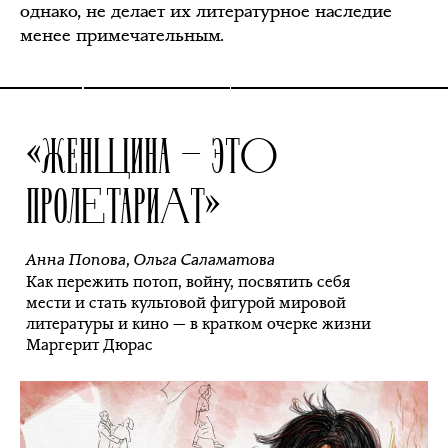
однако, не делает их литературное наследие
менее примечательным.
«ЖЕНЩИНА — ЭТО
ПРОЛЕТАРИАТ»
Анна Попова
,
Ольга Саламатова
Как пережить потоп, войну, посвятить себя
мести и стать культовой фигурой мировой
литературы и кино — в кратком очерке жизни
Маргерит Дюрас