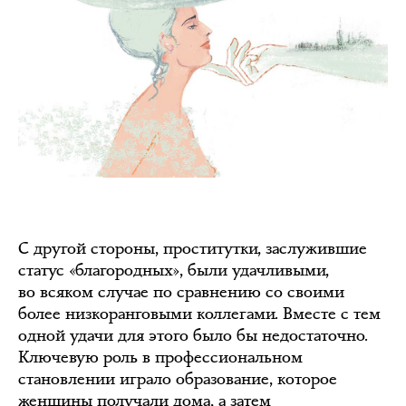
С другой стороны, проститутки, заслужившие
статус «благородных», были удачливыми,
во всяком случае по сравнению со своими
более низкоранговыми коллегами. Вместе с тем
одной удачи для этого было бы недостаточно.
Ключевую роль в профессиональном
становлении играло образование, которое
женщины получали дома, а затем