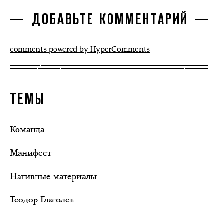
ДОБАВЬТЕ КОММЕНТАРИЙ
comments powered by HyperComments
ТЕМЫ
Команда
Манифест
Нативные материалы
Теодор Глаголев