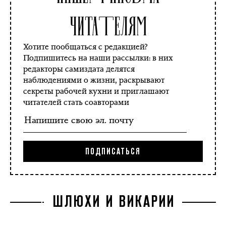
читателям
Хотите пообщаться с редакцией?
Подпишитесь на наши рассылки: в них
редакторы самиздата делятся
наблюдениями о жизни, раскрывают
секреты рабочей кухни и приглашают
читателей стать соавторами
ШЛЮХИ И ВИКАРИИ