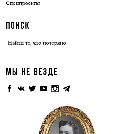
Спецпроекты
ПОИСК
МЫ НЕ ВЕЗДЕ