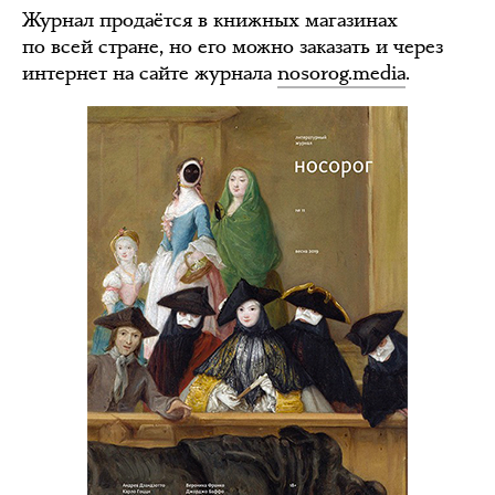
Журнал продаётся в книжных магазинах
по всей стране, но его можно заказать и через
интернет на сайте журнала
nosorog.media
.