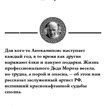
Для кого-то Апокалипсис наступает
каждый год, в то время как другие
наряжают ёлки и пакуют подарки. Жизнь
профессионального Деда Мороза весела,
но трудна, а порой и опасна, — об этом нам
рассказал заслуженный артист РФ,
испивший краснокафтанной судьбы
сполна.