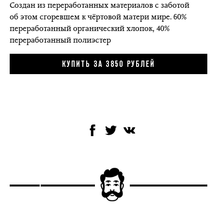
Создан из переработанных материалов с заботой
об этом сгоревшем к чёртовой матери мире. 60%
переработанный органический хлопок, 40%
переработанный полиэстер
КУПИТЬ ЗА 3850 РУБЛЕЙ