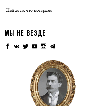
МЫ НЕ ВЕЗДЕ