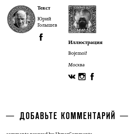
Текст
Юрий
Голышев
Иллюстрация
Bojemoi!
Москва
ДОБАВЬТЕ КОММЕНТАРИЙ