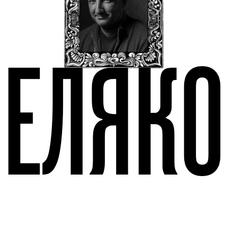
БЕЛЯКО