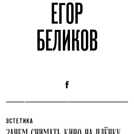
ЕГОР
БЕЛИКОВ
ЭСТЕТИКА
ЗАЧЕМ СНИМАТЬ КИНО НА ПЛЁНКУ