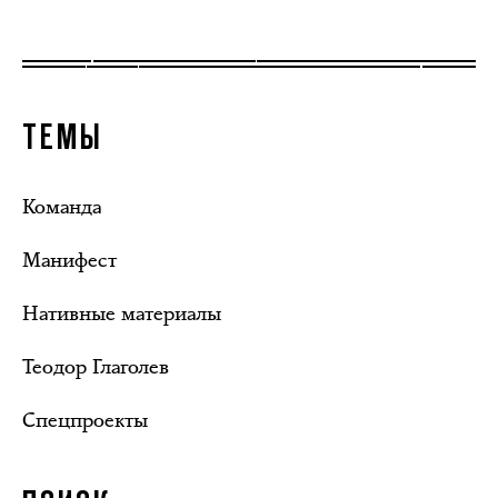
ТЕМЫ
Команда
Манифест
Нативные материалы
Теодор Глаголев
Спецпроекты