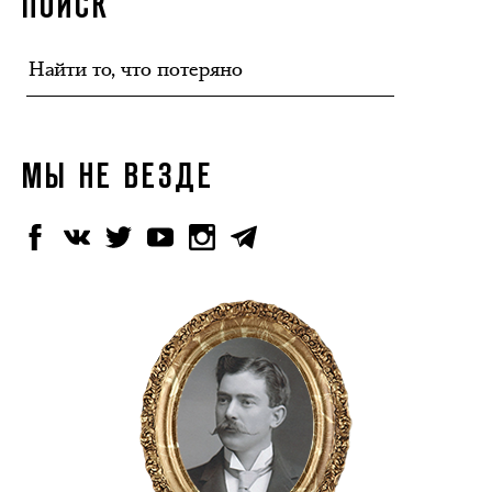
ПОИСК
МЫ НЕ ВЕЗДЕ