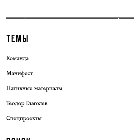
ТЕМЫ
Команда
Манифест
Нативные материалы
Теодор Глаголев
Спецпроекты