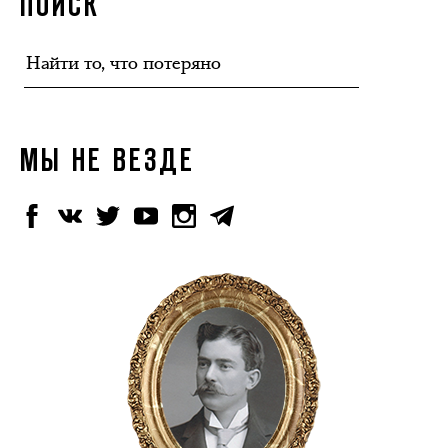
ПОИСК
МЫ НЕ ВЕЗДЕ