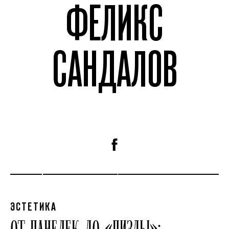
ФЕЛИКС
САНДАЛОВ
ЭСТЕТИКА
ОТ ПАНЕЛЕК ДО «ПИЗДЫ»: